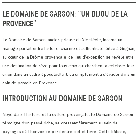
LE DOMAINE DE SARSON: “UN BIJOU DE LA
PROVENCE”
Le Domaine de Sarson, ancien prieuré du XIe siècle, incarne un
mariage parfait entre histoire, charme et authenticité. Situé à Grignan,
au cœur de la Drôme provençale, ce lieu d’exception se révèle être
une destination de rêve pour tous ceux qui cherchent à célébrer leur
union dans un cadre époustouflant, ou simplement à s’évader dans un
coin de paradis en Provence.
INTRODUCTION AU DOMAINE DE SARSON
Noyé dans l’histoire et la culture provençale, le Domaine de Sarson
témoigne d’un passé riche, se dressant fièrement au sein de
paysages où l’horizon se perd entre ciel et terre. Cette bâtisse,