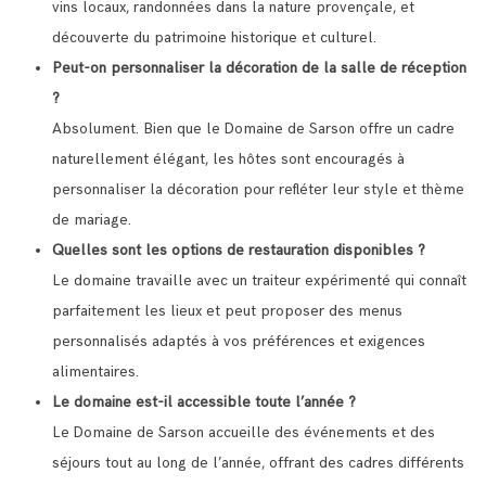
vins locaux, randonnées dans la nature provençale, et
découverte du patrimoine historique et culturel.
Peut-on personnaliser la décoration de la salle de réception
?
Absolument. Bien que le Domaine de Sarson offre un cadre
naturellement élégant, les hôtes sont encouragés à
personnaliser la décoration pour refléter leur style et thème
de mariage.
Quelles sont les options de restauration disponibles ?
Le domaine travaille avec un traiteur expérimenté qui connaît
parfaitement les lieux et peut proposer des menus
personnalisés adaptés à vos préférences et exigences
alimentaires.
Le domaine est-il accessible toute l’année ?
Le Domaine de Sarson accueille des événements et des
séjours tout au long de l’année, offrant des cadres différents