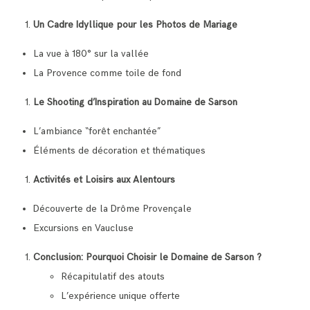
Un Cadre Idyllique pour les Photos de Mariage
La vue à 180° sur la vallée
La Provence comme toile de fond
Le Shooting d’Inspiration au Domaine de Sarson
L’ambiance “forêt enchantée”
Éléments de décoration et thématiques
Activités et Loisirs aux Alentours
Découverte de la Drôme Provençale
Excursions en Vaucluse
Conclusion: Pourquoi Choisir le Domaine de Sarson ?
Récapitulatif des atouts
L’expérience unique offerte