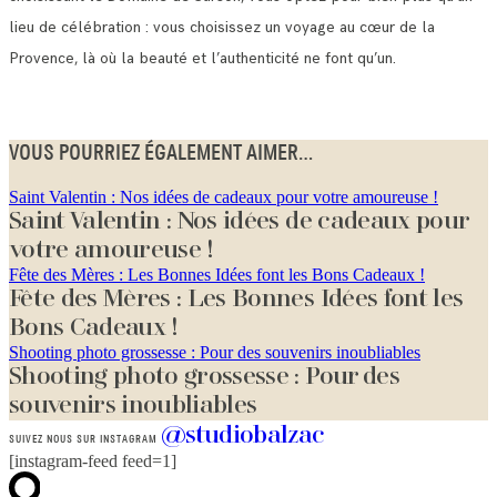
lieu de célébration : vous choisissez un voyage au cœur de la
Provence, là où la beauté et l’authenticité ne font qu’un.
VOUS POURRIEZ ÉGALEMENT AIMER...
Saint Valentin : Nos idées de cadeaux pour votre amoureuse !
Saint Valentin : Nos idées de cadeaux pour
votre amoureuse !
Fête des Mères : Les Bonnes Idées font les Bons Cadeaux !
Fête des Mères : Les Bonnes Idées font les
Bons Cadeaux !
Shooting photo grossesse : Pour des souvenirs inoubliables
Shooting photo grossesse : Pour des
souvenirs inoubliables
@studiobalzac
SUIVEZ NOUS SUR INSTAGRAM
[instagram-feed feed=1]