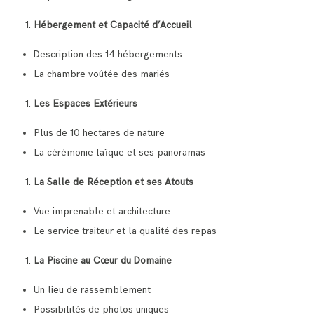
Hébergement et Capacité d’Accueil
Description des 14 hébergements
La chambre voûtée des mariés
Les Espaces Extérieurs
Plus de 10 hectares de nature
La cérémonie laïque et ses panoramas
La Salle de Réception et ses Atouts
Vue imprenable et architecture
Le service traiteur et la qualité des repas
La Piscine au Cœur du Domaine
Un lieu de rassemblement
Possibilités de photos uniques