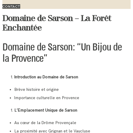
CONTACT
Domaine de Sarson – La Forêt
Enchantée
Domaine de Sarson: “Un Bijou de
la Provence”
Introduction au Domaine de Sarson
Brève histoire et origine
Importance culturelle en Provence
L’Emplacement Unique de Sarson
Au cœur de la Drôme Provençale
La proximité avec Grignan et le Vaucluse