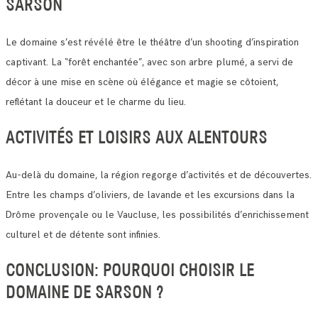
SARSON
Le domaine s’est révélé être le théâtre d’un shooting d’inspiration
captivant. La “forêt enchantée”, avec son arbre plumé, a servi de
décor à une mise en scène où élégance et magie se côtoient,
reflétant la douceur et le charme du lieu.
ACTIVITÉS ET LOISIRS AUX ALENTOURS
Au-delà du domaine, la région regorge d’activités et de découvertes.
Entre les champs d’oliviers, de lavande et les excursions dans la
Drôme provençale ou le Vaucluse, les possibilités d’enrichissement
culturel et de détente sont infinies.
CONCLUSION: POURQUOI CHOISIR LE
DOMAINE DE SARSON ?