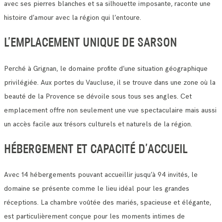
avec ses pierres blanches et sa silhouette imposante, raconte une
histoire d’amour avec la région qui l’entoure.
L’EMPLACEMENT UNIQUE DE SARSON
Perché à Grignan, le domaine profite d’une situation géographique
privilégiée. Aux portes du Vaucluse, il se trouve dans une zone où la
beauté de la Provence se dévoile sous tous ses angles. Cet
emplacement offre non seulement une vue spectaculaire mais aussi
un accès facile aux trésors culturels et naturels de la région.
HÉBERGEMENT ET CAPACITÉ D’ACCUEIL
Avec 14 hébergements pouvant accueillir jusqu’à 94 invités, le
domaine se présente comme le lieu idéal pour les grandes
réceptions. La chambre voûtée des mariés, spacieuse et élégante,
est particulièrement conçue pour les moments intimes de