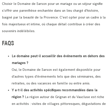
Choisir le Domaine de Sarson pour un mariage ou un séjour signifie
s’offrir une parenthèse enchantée dans un lieu chargé d’histoire,
baigné par la beauté de la Provence. C’est opter pour un cadre à la
fois majestueux et intime, où chaque détail contribue à créer des
souvenirs indélébiles.
FAQS
Le domaine peut-il accueillir des événements en dehors des
mariages ?
Oui, le Domaine de Sarson est également disponible pour
d’autres types d’événements tels que des séminaires, des
retraites, ou des vacances en famille ou entre amis.
Y a-t-il des activités spécifiques recommandées dans la
région ?
La région autour de Grignan et du Vaucluse est riche
en activités : visites de villages pittoresques, dégustations de