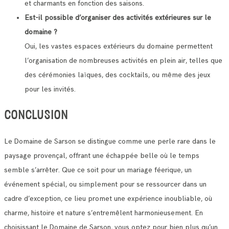
et charmants en fonction des saisons.
Est-il possible d’organiser des activités extérieures sur le
domaine ?
Oui, les vastes espaces extérieurs du domaine permettent
l’organisation de nombreuses activités en plein air, telles que
des cérémonies laïques, des cocktails, ou même des jeux
pour les invités.
CONCLUSION
Le Domaine de Sarson se distingue comme une perle rare dans le
paysage provençal, offrant une échappée belle où le temps
semble s’arrêter. Que ce soit pour un mariage féerique, un
événement spécial, ou simplement pour se ressourcer dans un
cadre d’exception, ce lieu promet une expérience inoubliable, où
charme, histoire et nature s’entremêlent harmonieusement. En
choisissant le Domaine de Sarson, vous optez pour bien plus qu’un