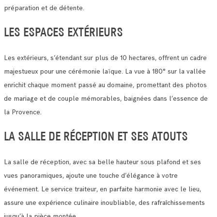
préparation et de détente.
LES ESPACES EXTÉRIEURS
Les extérieurs, s’étendant sur plus de 10 hectares, offrent un cadre
majestueux pour une cérémonie laïque. La vue à 180° sur la vallée
enrichit chaque moment passé au domaine, promettant des photos
de mariage et de couple mémorables, baignées dans l’essence de
la Provence.
LA SALLE DE RÉCEPTION ET SES ATOUTS
La salle de réception, avec sa belle hauteur sous plafond et ses
vues panoramiques, ajoute une touche d’élégance à votre
événement. Le service traiteur, en parfaite harmonie avec le lieu,
assure une expérience culinaire inoubliable, des rafraîchissements
jusqu’à la pièce montée.