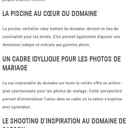
LA PISCINE AU CŒUR DU DOMAINE
La piscine, véritable cœur battant du domaine, devient un lieu de
convivialité pour les invités. Elle permet également d’ajouter une
dimension ludique et estivale aux galeries photo.
UN CADRE IDYLLIQUE POUR LES PHOTOS DE
MARIAGE
La vue imprenable du domaine sur toute la vallée offre un arrière-
plan spectaculaire pour les photos de mariage. Cette perspective
permet d’immortaliser l’union dans un cadre où la nature s’exprime
avec splendeur.
LE SHOOTING D’INSPIRATION AU DOMAINE DE