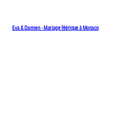
Eva & Damien - Mariage féérique à Monaco