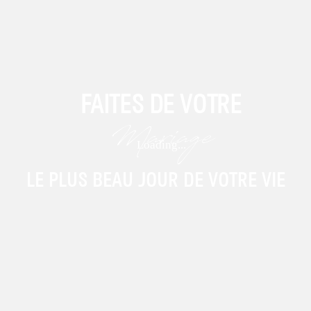
FAITES DE VOTRE
Mariage
LE PLUS BEAU JOUR DE VOTRE VIE