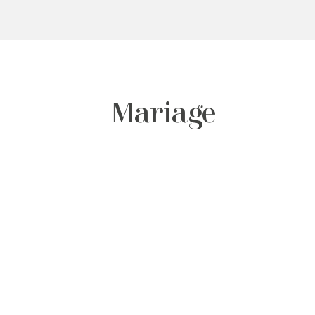
Mariage