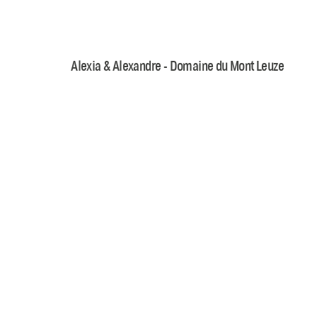
Alexia & Alexandre - Domaine du Mont Leuze