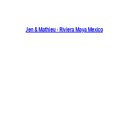
Jen & Mathieu - Riviera Maya Mexico