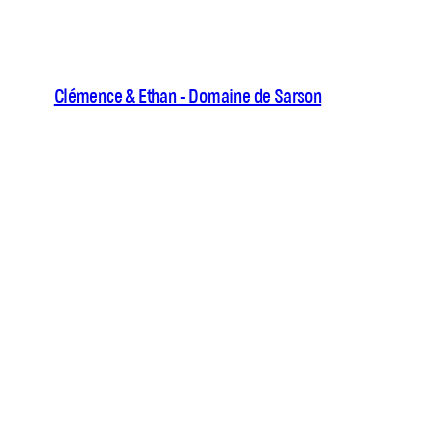
Clémence & Ethan - Domaine de Sarson