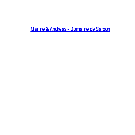
Marine & Andréas - Domaine de Sarson