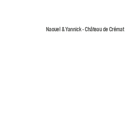
Naouel & Yannick - Château de Crémat