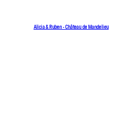
Alicia & Ruben - Château de Mandelieu