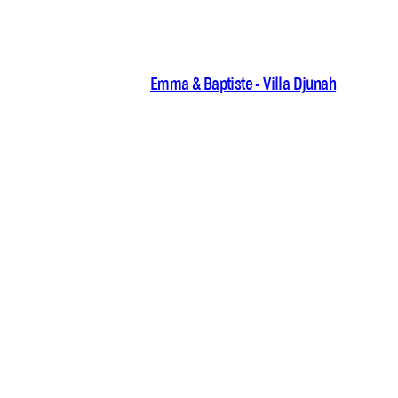
Emma & Baptiste - Villa Djunah