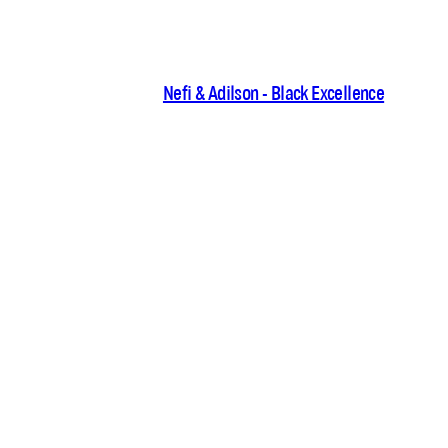
Nefi & Adilson - Black Excellence