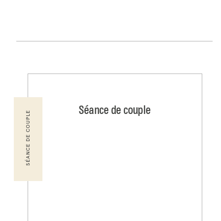
Séance de couple
SÉANCE DE COUPLE