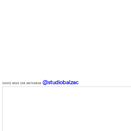
@studiobalzac
SUIVEZ NOUS SUR INSTAGRAM