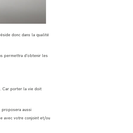
éside donc dans la qualité
us permettra d’obtenir les
 Car porter la vie doit
us proposera aussi
ce avec votre conjoint et/ou