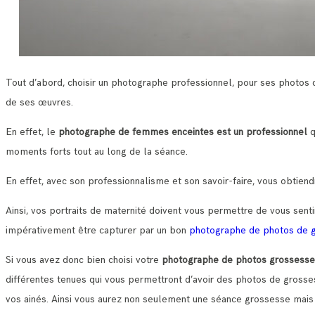
Tout d’abord, choisir un photographe professionnel, pour ses photos
de ses œuvres.
En effet, le
photographe de femmes enceintes est un professionnel
q
moments forts tout au long de la séance.
En effet, avec son professionnalisme et son savoir-faire, vous obtien
Ainsi, vos portraits de maternité doivent vous permettre de vous sentir
impérativement être capturer par un bon
photographe de photos de 
Si vous avez donc bien choisi votre
photographe de photos grossesse
différentes tenues qui vous permettront d’avoir des photos de grossess
vos ainés. Ainsi vous aurez non seulement une séance grossesse mais