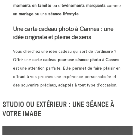
moments en famille
ou d’
événements marquants
comme
un
mariage
ou une
séance lifestyle
.
Une carte cadeau photo à Cannes : une
idée originale et pleine de sens
Vous cherchez une idée cadeau qui sort de l’ordinaire ?
Offrir une
carte cadeau pour une séance photo à Cannes
est une attention parfaite. Elle permet de faire plaisir en
offrant à vos proches une expérience personnalisée et
des souvenirs précieux, adaptés à tout type d’occasion.
STUDIO OU EXTÉRIEUR : UNE SÉANCE À
VOTRE IMAGE