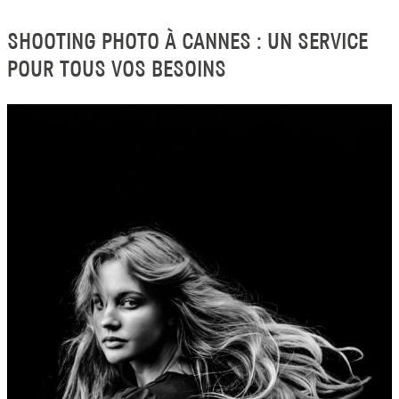
SHOOTING PHOTO À CANNES : UN SERVICE
POUR TOUS VOS BESOINS