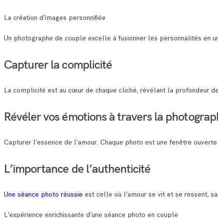
La création d’images personnifiée
Un photographe de couple excelle à fusionner les personnalités en un
Capturer la complicité
La complicité est au cœur de chaque cliché, révélant la profondeur de 
Révéler vos émotions à travers la photograp
Capturer l’essence de l’amour. Chaque photo est une fenêtre ouverte 
L’importance de l’authenticité
Une séance photo réussie
est celle où l’amour se vit et se ressent, san
L’expérience enrichissante d’une séance photo en couple