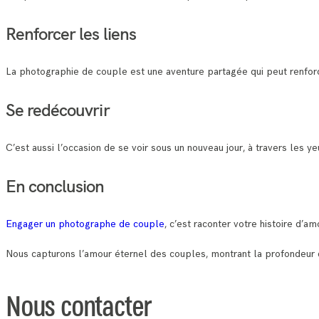
Renforcer les liens
La photographie de couple est une aventure partagée qui peut renforce
Se redécouvrir
C’est aussi l’occasion de se voir sous un nouveau jour, à travers les y
En conclusion
Engager un photographe de couple
, c’est raconter votre histoire d’
Nous capturons l’amour éternel des couples, montrant la profondeur d
Nous contacter