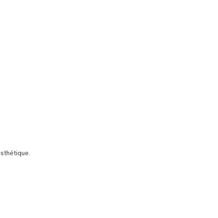
sthétique.