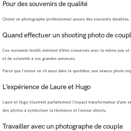
Pour des souvenirs de qualité
Choisir un photographe professionnel assure des souvenirs durables,
Quand effectuer un shooting photo de coupl
Ces moments festifs méritent d’être conservés avec la même joie et é
et de solennité à vos grandes annonces.
Parce que l’amour se vit aussi dans le quotidien, une séance photo 
L’expérience de Laure et Hugo
Laure et Hugo illustrent parfaitement l’impact transformateur d’une sé
des photos à symboliser la résilience et l’amour absolu.
Travailler avec un photographe de couple