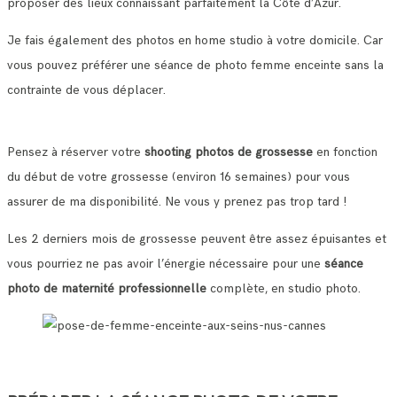
proposer des lieux connaissant parfaitement la Côte d’Azur.
Je fais également des photos en home studio à votre domicile. Car
vous pouvez préférer une séance de photo femme enceinte sans la
contrainte de vous déplacer.
Pensez à réserver votre
shooting photos de grossesse
en fonction
du début de votre grossesse (environ 16 semaines) pour vous
assurer de ma disponibilité. Ne vous y prenez pas trop tard !
Les 2 derniers mois de grossesse peuvent être assez épuisantes et
vous pourriez ne pas avoir l’énergie nécessaire pour une
séance
photo de maternité professionnelle
complète, en studio photo.