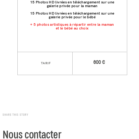
15 Photos HD livrées en téléchargement sur une
galerie privée pour la maman
15 Photos HD livrées en téléchargement sur une
galerie privée pour le bébé
+ 5 photos artistiques à répartir entre la maman
et le bébé au choix
600 €
TARIF
SHARE THIS STORY
Nous contacter