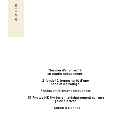
MUM TO BE
Session d’environ 1h
en studio uniquement*
2 fonds/ 2 tenues (prêt d'une
robe et de voilage)
Photos entièrement retouchées
15 Photos HD livrées en téléchargement sur une
galerie privée
* Studio à Cannes