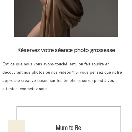
Réservez votre séance photo grossesse
Est-ce que nous vous avons touché, ému ou fait sourire en
découvrant nos photos ou nos vidéos ? Si vous pensez que notre
approche créative basée sur les émotions correspond à vos
attentes, contactez nous
Mum to Be