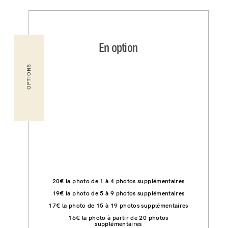
En option
OPTIONS
20€ la photo de 1 à 4 photos supplémentaires
19€ la photo de 5 à 9 photos supplémentaires
17€ la photo de 15 à 19 photos supplémentaires
16€ la photo à partir de 20 photos
supplémentaires