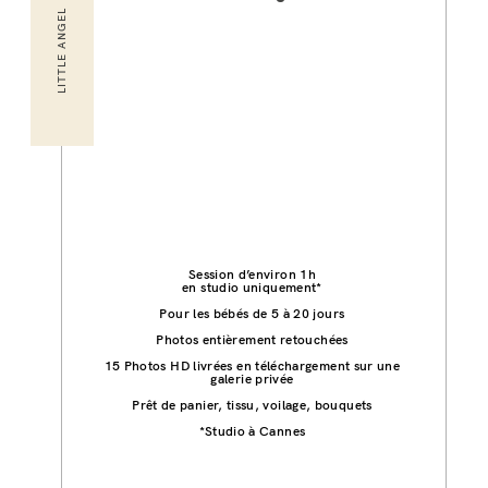
LITTLE ANGEL
Session d’environ 1h
en studio uniquement*
Pour les bébés de 5 à 20 jours
Photos entièrement retouchées
15 Photos HD livrées en téléchargement sur une
galerie privée
Prêt de panier, tissu, voilage, bouquets
*Studio à Cannes