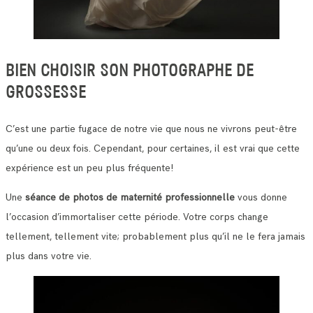
BIEN CHOISIR SON PHOTOGRAPHE DE
GROSSESSE
C’est une partie fugace de notre vie que nous ne vivrons peut-être
qu’une ou deux fois. Cependant, pour certaines, il est vrai que cette
expérience est un peu plus fréquente!
Une
séance de photos de maternité professionnelle
vous donne
l’occasion d’immortaliser cette période. Votre corps change
tellement, tellement vite; probablement plus qu’il ne le fera jamais
plus dans votre vie.