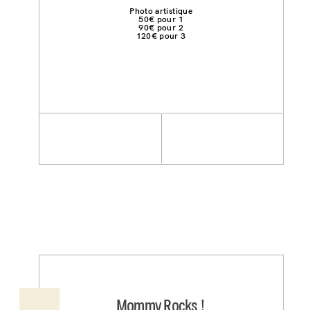
Photo artistique
50€ pour 1
90€ pour 2
120€ pour 3
Mommy Rocks !