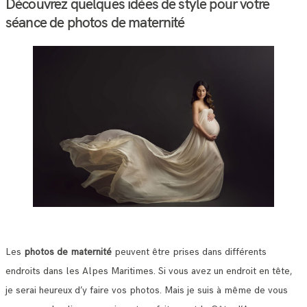
Découvrez quelques idées de style pour votre
séance de photos de maternité
Les
photos de maternité
peuvent être prises dans différents
endroits dans les Alpes Maritimes. Si vous avez un endroit en tête,
je serai heureux d’y faire vos photos. Mais je suis à même de vous