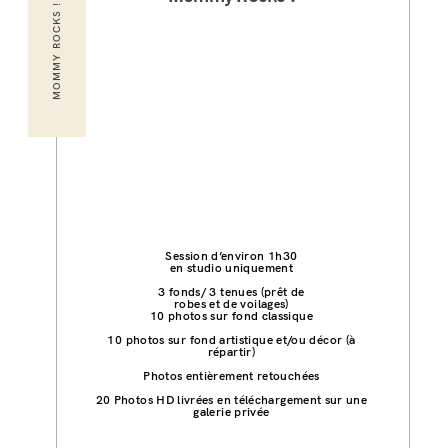
MOMMY ROCKS !
Session d’environ 1h30
en studio uniquement
3 fonds/ 3 tenues (prêt de
robes et de voilages)
10 photos sur fond classique
10 photos sur fond artistique et/ou décor (à
répartir)
Photos entièrement retouchées
20
Photos HD livrées en téléchargement sur une
galerie privée