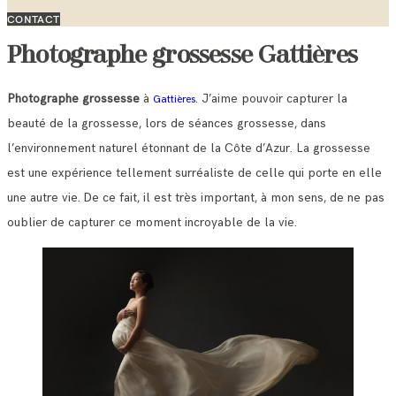
CONTACT
Photographe grossesse Gattières
Photographe grossesse
à
. J’aime pouvoir capturer la
Gattières
beauté de la grossesse, lors de séances grossesse, dans
l’environnement naturel étonnant de la Côte d’Azur. La grossesse
est une expérience tellement surréaliste de celle qui porte en elle
une autre vie. De ce fait, il est très important, à mon sens, de ne pas
oublier de capturer ce moment incroyable de la vie.