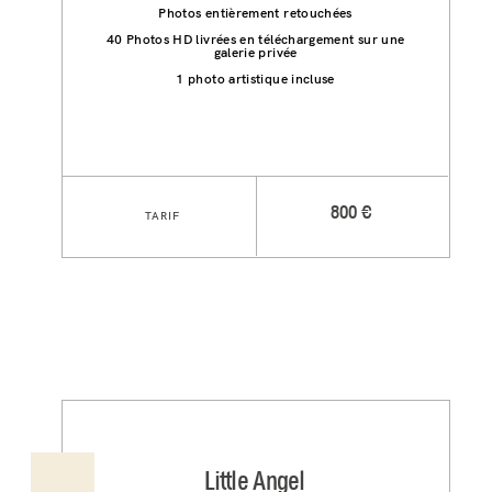
Photos entièrement retouchées
40 Photos HD livrées en téléchargement sur une
galerie privée
1 photo artistique incluse
800 €
TARIF
Little Angel