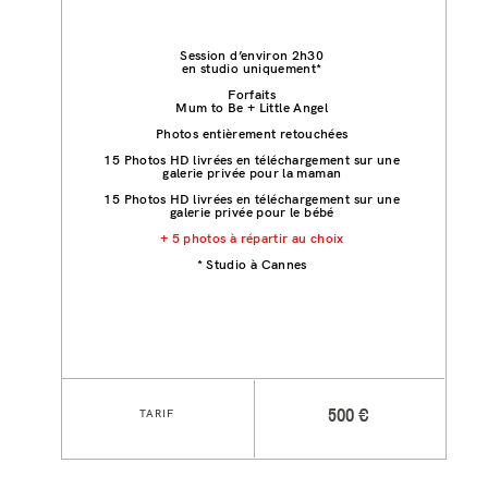
Session d’environ 2h30
en studio uniquement*
Forfaits
Mum to Be + Little Angel
Photos entièrement retouchées
15 Photos HD livrées en téléchargement sur une
galerie privée pour la maman
15 Photos HD livrées en téléchargement sur une
galerie privée pour le bébé
+ 5 photos à répartir au choix
* Studio à Cannes
TARIF
500 €