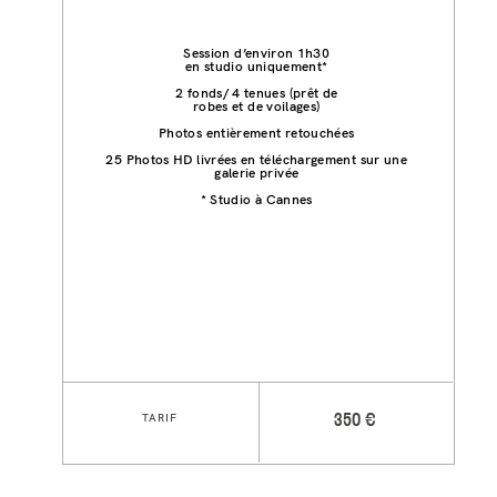
Session d’environ 1h30
en studio uniquement*
2 fonds/ 4 tenues (prêt de
robes et de voilages)
Photos entièrement retouchées
25 Photos HD livrées en téléchargement sur une
galerie privée
* Studio à Cannes
TARIF
350 €