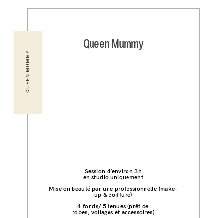
Queen Mummy
QUEEN MUMMY
Session d’environ 3h
en studio uniquement
Mise en beauté par une professionnelle (make-
up & coiffure)
4 fonds/ 5 tenues (prêt de
robes, voilages et accessoires)