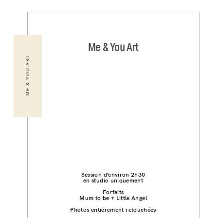
Me & You Art
ME & YOU ART
Session d’environ 2h30
en studio uniquement
Forfaits
Mum to be + Little Angel
Photos entièrement retouchées