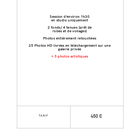
Session d’environ 1h30
en studio uniquement
2 fonds/ 4 tenues (prêt de
robes et de voilages)
Photos entièrement retouchées
25 Photos HD livrées en téléchargement sur une
galerie privée
+ 5 photos artistiques
TARIF
450 €