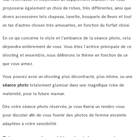
proposerai également un choix de robes, très différentes, ainsi que
divers accessoires tels chapeau, lunette, bouquets de fleurs et tout
un tas d’autres choses très amusantes, en fonction du forfait choisi.
En ce qui concerne le style et l’ambiance de la séance photo, cela
dépendra entièrement de vous. Vous êtes l’actrice principale de ce
shooting et ensemble, nous définirons le thème en fonction de ce
que vous aimez.
Vous pouvez avoir un shooting plus décontracté, plus intime, ou une
séance photo
totalement glamour dans une magnifique robe de
maternité, pour la future maman.
Dès votre séance photo réservée, je vous fixerai un rendez-vous
pour discuter afin de vous fournir des photos de femme enceinte
adaptées à votre sensibilité.