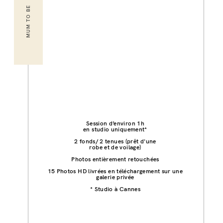
MUM TO BE
Session d’environ 1h
en studio uniquement*
2 fonds/ 2 tenues (prêt d'une
robe et de voilage)
Photos entièrement retouchées
15 Photos HD livrées en téléchargement sur une
galerie privée
* Studio à Cannes