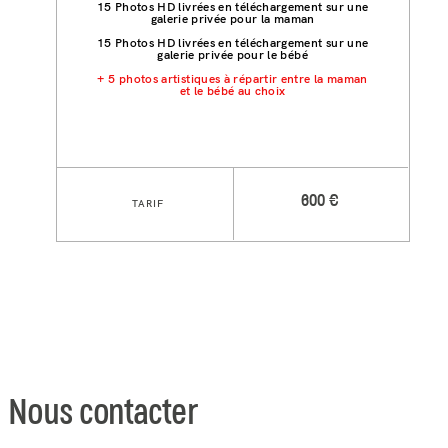
15 Photos HD livrées en téléchargement sur une
galerie privée pour la maman
15 Photos HD livrées en téléchargement sur une
galerie privée pour le bébé
+ 5 photos artistiques à répartir entre la maman
et le bébé au choix
600 €
TARIF
Nous contacter