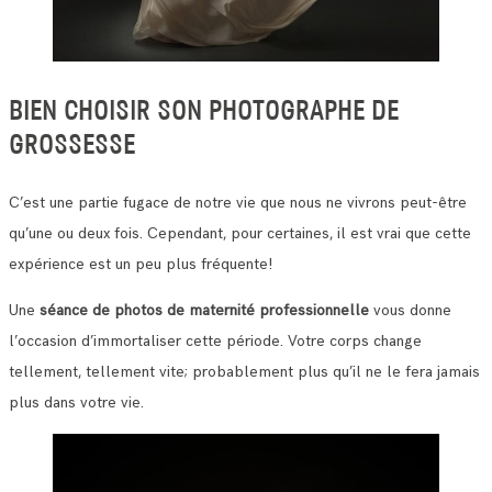
BIEN CHOISIR SON PHOTOGRAPHE DE
GROSSESSE
C’est une partie fugace de notre vie que nous ne vivrons peut-être
qu’une ou deux fois. Cependant, pour certaines, il est vrai que cette
expérience est un peu plus fréquente!
Une
séance de photos de maternité professionnelle
vous donne
l’occasion d’immortaliser cette période. Votre corps change
tellement, tellement vite; probablement plus qu’il ne le fera jamais
plus dans votre vie.