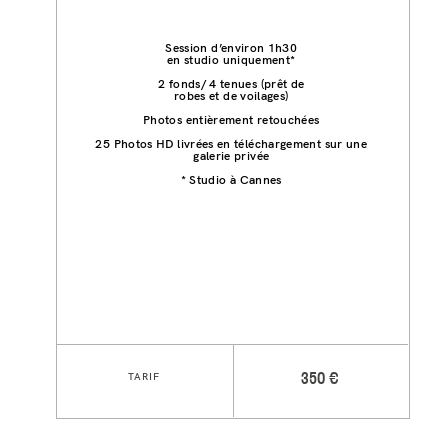
Session d’environ 1h30
en studio uniquement*
2 fonds/ 4 tenues (prêt de
robes et de voilages)
Photos entièrement retouchées
25 Photos HD livrées en téléchargement sur une
galerie privée
* Studio à Cannes
TARIF
350 €