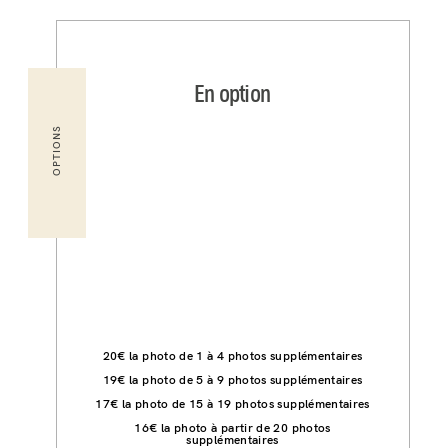
En option
OPTIONS
20€ la photo de 1 à 4 photos supplémentaires
19€ la photo de 5 à 9 photos supplémentaires
17€ la photo de 15 à 19 photos supplémentaires
16€ la photo à partir de 20 photos
supplémentaires