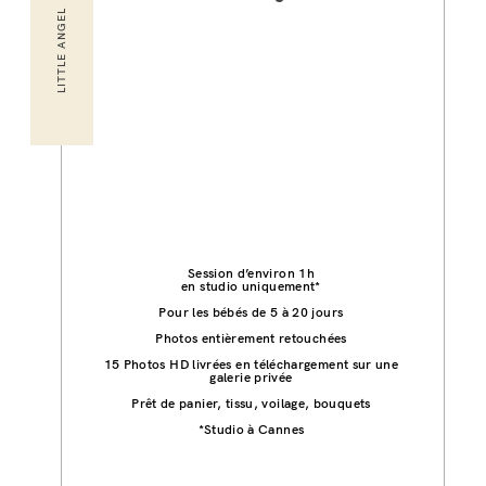
LITTLE ANGEL
Session d’environ 1h
en studio uniquement*
Pour les bébés de 5 à 20 jours
Photos entièrement retouchées
15 Photos HD livrées en téléchargement sur une
galerie privée
Prêt de panier, tissu, voilage, bouquets
*Studio à Cannes