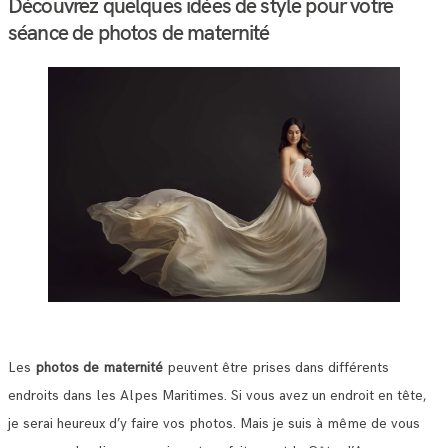
Découvrez quelques idées de style pour votre
séance de photos de maternité
Les
photos de maternité
peuvent être prises dans différents
endroits dans les Alpes Maritimes. Si vous avez un endroit en tête,
je serai heureux d’y faire vos photos. Mais je suis à même de vous