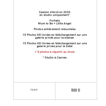
Session d’environ 2h30
en studio uniquement*
Forfaits
Mum to Be + Little Angel
Photos entièrement retouchées
15 Photos HD livrées en téléchargement sur une
galerie privée pour la maman
15 Photos HD livrées en téléchargement sur une
galerie privée pour le bébé
+ 5 photos à répartir au choix
* Studio à Cannes
TARIF
500 €