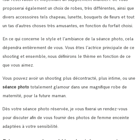
proposerai également un choix de robes, très différentes, ainsi que
divers accessoires tels chapeau, lunette, bouquets de fleurs et tout
un tas d’autres choses très amusantes, en fonction du forfait choisi.
En ce qui concerne le style et l’ambiance de la séance photo, cela
dépendra entièrement de vous. Vous êtes l’actrice principale de ce
shooting et ensemble, nous définirons le thème en fonction de ce
que vous aimez.
Vous pouvez avoir un shooting plus décontracté, plus intime, ou une
séance photo
totalement glamour dans une magnifique robe de
maternité, pour la future maman.
Dès votre séance photo réservée, je vous fixerai un rendez-vous
pour discuter afin de vous fournir des photos de femme enceinte
adaptées à votre sensibilité.