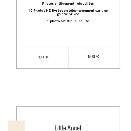
Photos entièrement retouchées
40 Photos HD livrées en téléchargement sur une
galerie privée
1 photo artistique incluse
800 €
TARIF
Little Angel