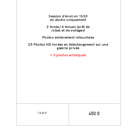
Session d’environ 1h30
en studio uniquement
2 fonds/ 4 tenues (prêt de
robes et de voilages)
Photos entièrement retouchées
25 Photos HD livrées en téléchargement sur une
galerie privée
+ 5 photos artistiques
TARIF
450 €