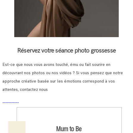
Réservez votre séance photo grossesse
Est-ce que nous vous avons touché, ému ou fait sourire en
découvrant nos photos ou nos vidéos ? Si vous pensez que notre
approche créative basée sur les émotions correspond à vos
attentes, contactez nous
Mum to Be