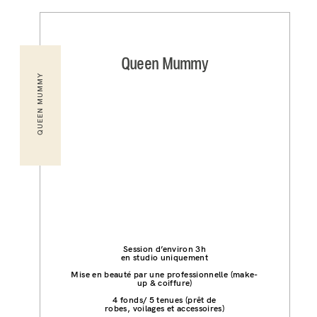
Queen Mummy
QUEEN MUMMY
Session d’environ 3h
en studio uniquement
Mise en beauté par une professionnelle (make-
up & coiffure)
4 fonds/ 5 tenues (prêt de
robes, voilages et accessoires)