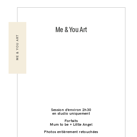
Me & You Art
ME & YOU ART
Session d’environ 2h30
en studio uniquement
Forfaits
Mum to be + Little Angel
Photos entièrement retouchées