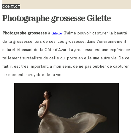
CONTACT
Photographe grossesse Gilette
Photographe grossesse
à
. J’aime pouvoir capturer la beauté
Gilette
de la grossesse, lors de séances grossesse, dans l’environnement
naturel étonnant de la Côte d’Azur. La grossesse est une expérience
tellement surréaliste de celle qui porte en elle une autre vie. De ce
fait, il est très important, à mon sens, de ne pas oublier de capturer
ce moment incroyable de la vie.