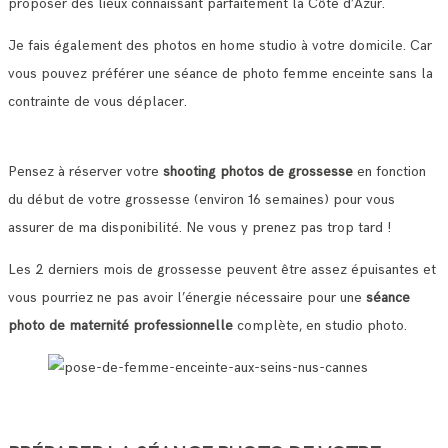
proposer des lieux connaissant parfaitement la Côte d’Azur.
Je fais également des photos en home studio à votre domicile. Car
vous pouvez préférer une séance de photo femme enceinte sans la
contrainte de vous déplacer.
Pensez à réserver votre
shooting photos de grossesse
en fonction
du début de votre grossesse (environ 16 semaines) pour vous
assurer de ma disponibilité. Ne vous y prenez pas trop tard !
Les 2 derniers mois de grossesse peuvent être assez épuisantes et
vous pourriez ne pas avoir l’énergie nécessaire pour une
séance
photo de maternité professionnelle
complète, en studio photo.