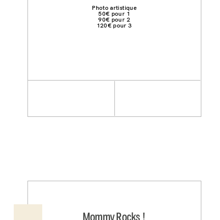
Photo artistique
50€ pour 1
90€ pour 2
120€ pour 3
Mommy Rocks !