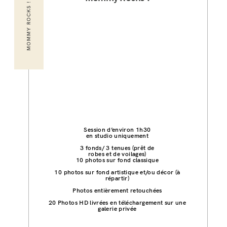
MOMMY ROCKS !
Session d’environ 1h30
en studio uniquement
3 fonds/ 3 tenues (prêt de
robes et de voilages)
10 photos sur fond classique
10 photos sur fond artistique et/ou décor (à
répartir)
Photos entièrement retouchées
20
Photos HD livrées en téléchargement sur une
galerie privée