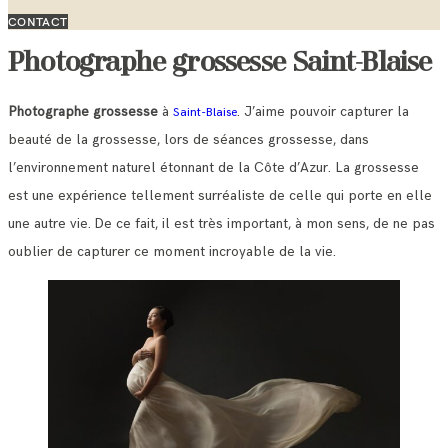
CONTACT
Photographe grossesse Saint-Blaise
Photographe grossesse
à
. J’aime pouvoir capturer la
Saint-Blaise
beauté de la grossesse, lors de séances grossesse, dans
l’environnement naturel étonnant de la Côte d’Azur. La grossesse
est une expérience tellement surréaliste de celle qui porte en elle
une autre vie. De ce fait, il est très important, à mon sens, de ne pas
oublier de capturer ce moment incroyable de la vie.