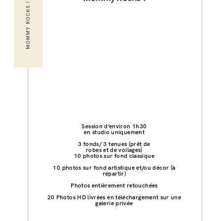
MOMMY ROCKS !
Session d’environ 1h30
en studio uniquement
3 fonds/ 3 tenues (prêt de
robes et de voilages)
10 photos sur fond classique
10 photos sur fond artistique et/ou décor (à
répartir)
Photos entièrement retouchées
20
Photos HD livrées en téléchargement sur une
galerie privée