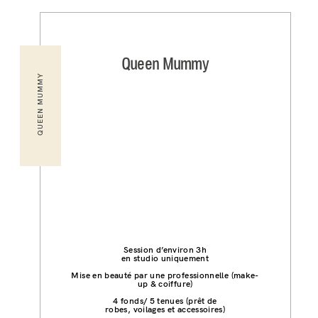
Queen Mummy
QUEEN MUMMY
Session d’environ 3h
en studio uniquement
Mise en beauté par une professionnelle (make-
up & coiffure)
4 fonds/ 5 tenues (prêt de
robes, voilages et accessoires)