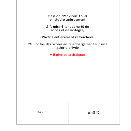
Session d’environ 1h30
en studio uniquement
2 fonds/ 4 tenues (prêt de
robes et de voilages)
Photos entièrement retouchées
25 Photos HD livrées en téléchargement sur une
galerie privée
+ 5 photos artistiques
TARIF
450 €