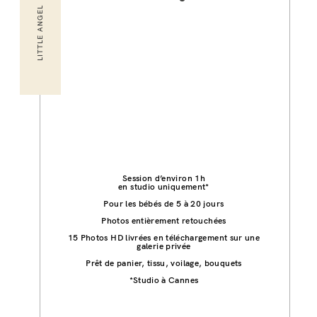
LITTLE ANGEL
Session d’environ 1h
en studio uniquement*
Pour les bébés de 5 à 20 jours
Photos entièrement retouchées
15 Photos HD livrées en téléchargement sur une
galerie privée
Prêt de panier, tissu, voilage, bouquets
*Studio à Cannes