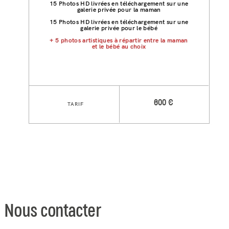
15 Photos HD livrées en téléchargement sur une
galerie privée pour la maman
15 Photos HD livrées en téléchargement sur une
galerie privée pour le bébé
+ 5 photos artistiques à répartir entre la maman
et le bébé au choix
600 €
TARIF
Nous contacter