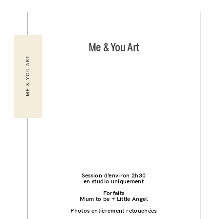
Me & You Art
ME & YOU ART
Session d’environ 2h30
en studio uniquement
Forfaits
Mum to be + Little Angel
Photos entièrement retouchées