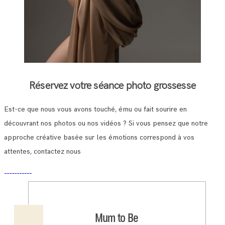
Réservez votre séance photo grossesse
Est-ce que nous vous avons touché, ému ou fait sourire en
découvrant nos photos ou nos vidéos ? Si vous pensez que notre
approche créative basée sur les émotions correspond à vos
attentes, contactez nous
Mum to Be