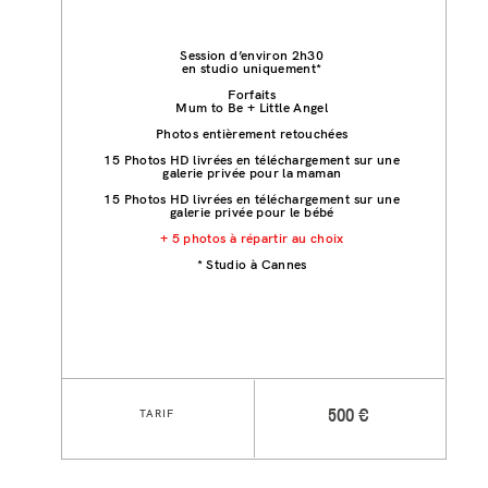
Session d’environ 2h30
en studio uniquement*
Forfaits
Mum to Be + Little Angel
Photos entièrement retouchées
15 Photos HD livrées en téléchargement sur une
galerie privée pour la maman
15 Photos HD livrées en téléchargement sur une
galerie privée pour le bébé
+ 5 photos à répartir au choix
* Studio à Cannes
TARIF
500 €