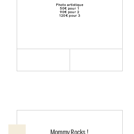
Photo artistique
50€ pour 1
90€ pour 2
120€ pour 3
Mommy Rocks !