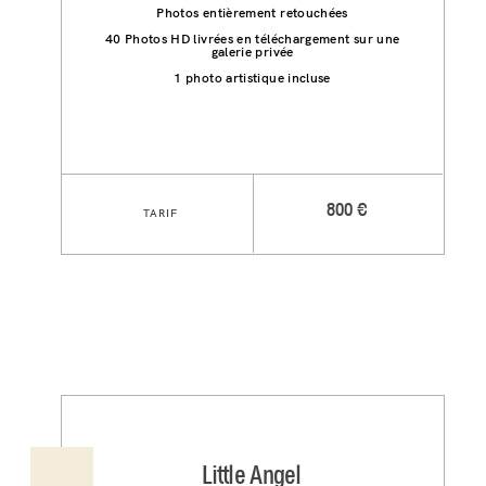
Photos entièrement retouchées
40 Photos HD livrées en téléchargement sur une
galerie privée
1 photo artistique incluse
800 €
TARIF
Little Angel