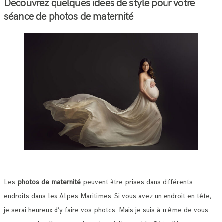
Découvrez quelques idées de style pour votre
séance de photos de maternité
Les
photos de maternité
peuvent être prises dans différents
endroits dans les Alpes Maritimes. Si vous avez un endroit en tête,
je serai heureux d’y faire vos photos. Mais je suis à même de vous