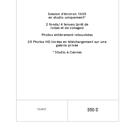
Session d’environ 1h30
en studio uniquement*
2 fonds/ 4 tenues (prêt de
robes et de voilages)
Photos entièrement retouchées
25 Photos HD livrées en téléchargement sur une
galerie privée
* Studio à Cannes
TARIF
350 €