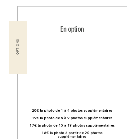
En option
OPTIONS
20€ la photo de 1 à 4 photos supplémentaires
19€ la photo de 5 à 9 photos supplémentaires
17€ la photo de 15 à 19 photos supplémentaires
16€ la photo à partir de 20 photos
supplémentaires