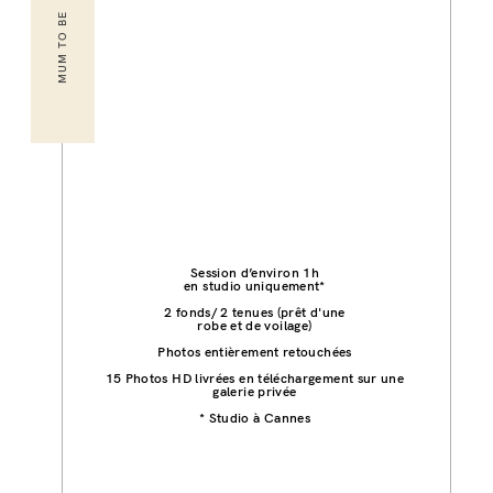
MUM TO BE
Session d’environ 1h
en studio uniquement*
2 fonds/ 2 tenues (prêt d'une
robe et de voilage)
Photos entièrement retouchées
15 Photos HD livrées en téléchargement sur une
galerie privée
* Studio à Cannes