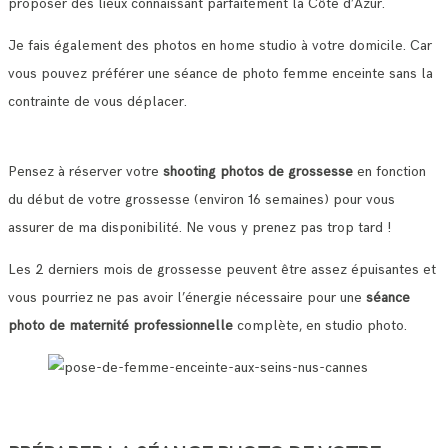
proposer des lieux connaissant parfaitement la Côte d’Azur.
Je fais également des photos en home studio à votre domicile. Car
vous pouvez préférer une séance de photo femme enceinte sans la
contrainte de vous déplacer.
Pensez à réserver votre
shooting photos de grossesse
en fonction
du début de votre grossesse (environ 16 semaines) pour vous
assurer de ma disponibilité. Ne vous y prenez pas trop tard !
Les 2 derniers mois de grossesse peuvent être assez épuisantes et
vous pourriez ne pas avoir l’énergie nécessaire pour une
séance
photo de maternité professionnelle
complète, en studio photo.