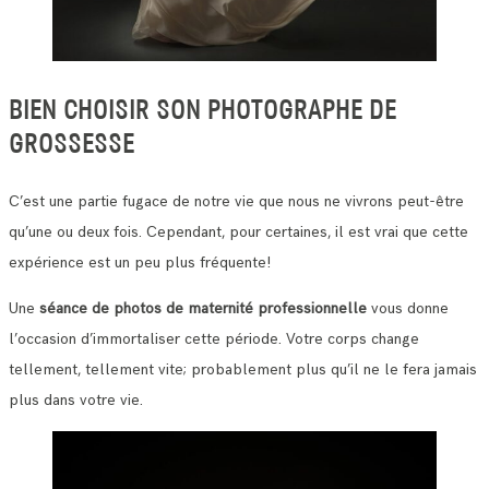
BIEN CHOISIR SON PHOTOGRAPHE DE
GROSSESSE
C’est une partie fugace de notre vie que nous ne vivrons peut-être
qu’une ou deux fois. Cependant, pour certaines, il est vrai que cette
expérience est un peu plus fréquente!
Une
séance de photos de maternité professionnelle
vous donne
l’occasion d’immortaliser cette période. Votre corps change
tellement, tellement vite; probablement plus qu’il ne le fera jamais
plus dans votre vie.