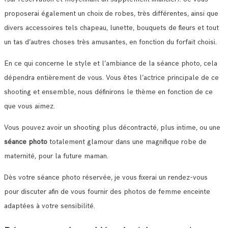
proposerai également un choix de robes, très différentes, ainsi que
divers accessoires tels chapeau, lunette, bouquets de fleurs et tout
un tas d’autres choses très amusantes, en fonction du forfait choisi.
En ce qui concerne le style et l’ambiance de la séance photo, cela
dépendra entièrement de vous. Vous êtes l’actrice principale de ce
shooting et ensemble, nous définirons le thème en fonction de ce
que vous aimez.
Vous pouvez avoir un shooting plus décontracté, plus intime, ou une
séance photo
totalement glamour dans une magnifique robe de
maternité, pour la future maman.
Dès votre séance photo réservée, je vous fixerai un rendez-vous
pour discuter afin de vous fournir des photos de femme enceinte
adaptées à votre sensibilité.