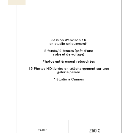
Session d’environ 1h
en studio uniquement*
2 fonds/ 2 tenues (prêt d'une
robe et de voilage)
Photos entièrement retouchées
15 Photos HD livrées en téléchargement sur une
galerie privée
* Studio à Cannes
TARIF
250 €