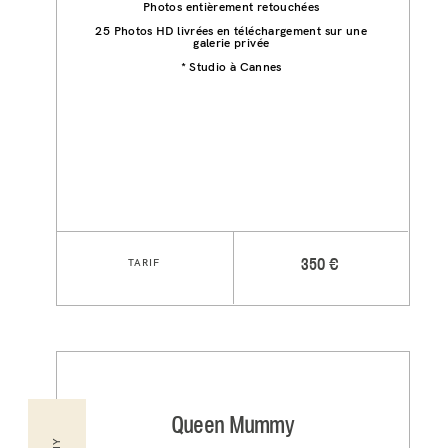
Photos entièrement retouchées
25 Photos HD livrées en téléchargement sur une
galerie privée
* Studio à Cannes
TARIF
350 €
Queen Mummy