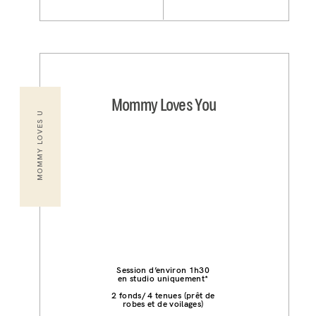
Mommy Loves You
MOMMY LOVES U
Session d’environ 1h30
en studio uniquement*
2 fonds/ 4 tenues (prêt de
robes et de voilages)