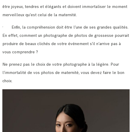
être joyeux, tendres et élégants et doivent immortaliser le moment
merveilleux qu’est celui de la maternité.
· Enfin, la compréhension doit être l’une de ses grandes qualités.
En effet, comment un photographe de photos de grossesse pourrait
produire de beaux clichés de votre événement s’il n’arrive pas à
vous comprendre ?
Ne prenez pas le choix de votre photographe à la légère. Pour
l’immortalité de vos photos de maternité, vous devez faire le bon
choix.