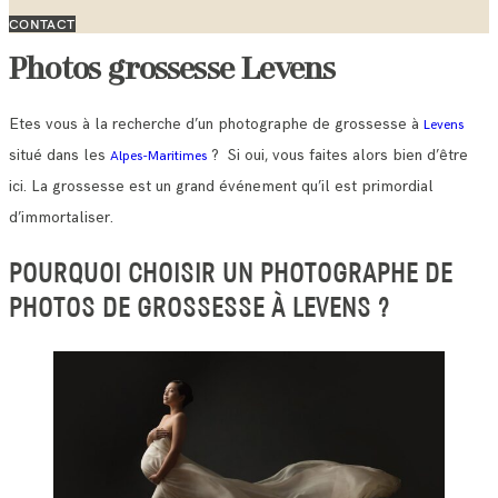
CONTACT
Photos grossesse Levens
Etes vous à la recherche d’un photographe de grossesse à
Levens
situé dans les
? Si oui, vous faites alors bien d’être
Alpes-Maritimes
ici. La grossesse est un grand événement qu’il est primordial
d’immortaliser.
POURQUOI CHOISIR UN PHOTOGRAPHE DE
PHOTOS DE GROSSESSE À LEVENS ?