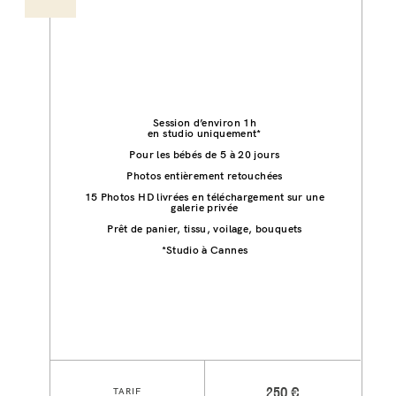
Session d’environ 1h
en studio uniquement*
Pour les bébés de 5 à 20 jours
Photos entièrement retouchées
15 Photos HD livrées en téléchargement sur une
galerie privée
Prêt de panier, tissu, voilage, bouquets
*Studio à Cannes
TARIF
250 €