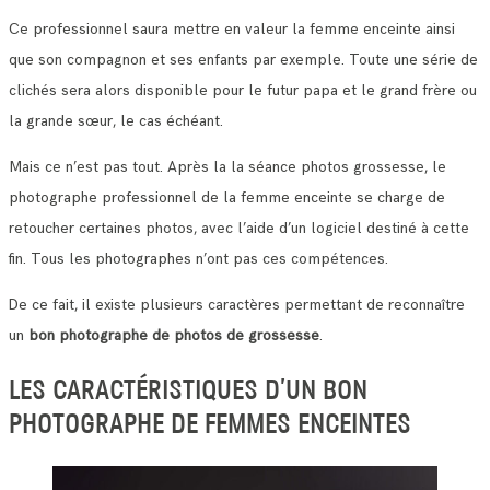
Ce professionnel saura mettre en valeur la femme enceinte ainsi
que son compagnon et ses enfants par exemple. Toute une série de
clichés sera alors disponible pour le futur papa et le grand frère ou
la grande sœur, le cas échéant.
Mais ce n’est pas tout. Après la la séance photos grossesse, le
photographe professionnel de la femme enceinte se charge de
retoucher certaines photos, avec l’aide d’un logiciel destiné à cette
fin. Tous les photographes n’ont pas ces compétences.
De ce fait, il existe plusieurs caractères permettant de reconnaître
un
bon photographe de photos de grossesse
.
LES CARACTÉRISTIQUES D’UN BON
PHOTOGRAPHE DE FEMMES ENCEINTES