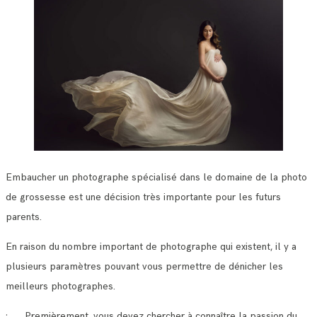
Embaucher un photographe spécialisé dans le domaine de la photo
de grossesse est une décision très importante pour les futurs
parents.
En raison du nombre important de photographe qui existent, il y a
plusieurs paramètres pouvant vous permettre de dénicher les
meilleurs photographes.
· Premièrement, vous devez chercher à connaître la passion du