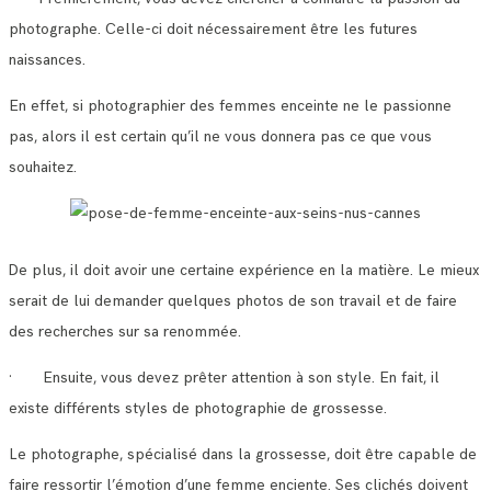
photographe. Celle-ci doit nécessairement être les futures
naissances.
En effet, si photographier des femmes enceinte ne le passionne
pas, alors il est certain qu’il ne vous donnera pas ce que vous
souhaitez.
De plus, il doit avoir une certaine expérience en la matière. Le mieux
serait de lui demander quelques photos de son travail et de faire
des recherches sur sa renommée.
· Ensuite, vous devez prêter attention à son style. En fait, il
existe différents styles de photographie de grossesse.
Le photographe, spécialisé dans la grossesse, doit être capable de
faire ressortir l’émotion d’une femme enciente. Ses clichés doivent