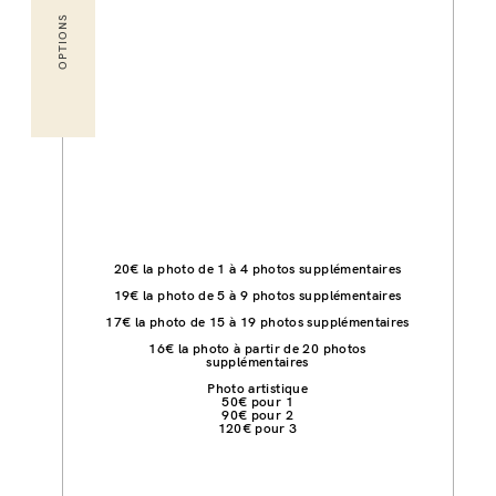
OPTIONS
20€ la photo de 1 à 4 photos supplémentaires
19€ la photo de 5 à 9 photos supplémentaires
17€ la photo de 15 à 19 photos supplémentaires
16€ la photo à partir de 20 photos
supplémentaires
Photo artistique
50€ pour 1
90€ pour 2
120€ pour 3