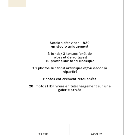
Session d’environ 1h30
en studio uniquement
3 fonds/ 3 tenues (prêt de
robes et de voilages)
10 photos sur fond classique
10 photos sur fond artistique et/ou décor (à
répartir)
Photos entièrement retouchées
20
Photos HD livrées en téléchargement sur une
galerie privée
TARIF