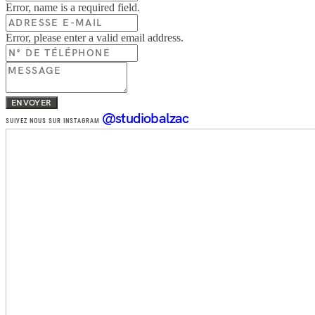
Error, name is a required field.
Error, please enter a valid email address.
ENVOYER
@studiobalzac
SUIVEZ NOUS SUR INSTAGRAM