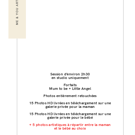
ME & YOU ART
Session d’environ 2h30
en studio uniquement
Forfaits
Mum to be + Little Angel
Photos entièrement retouchées
15 Photos HD livrées en téléchargement sur une
galerie privée pour la maman
15 Photos HD livrées en téléchargement sur une
galerie privée pour le bébé
+ 5 photos artistiques à répartir entre la maman
et le bébé au choix