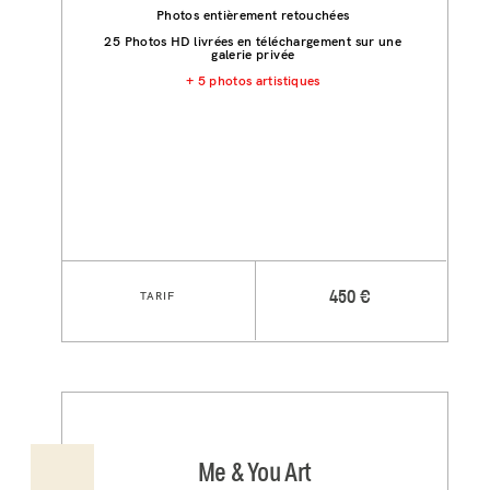
Photos entièrement retouchées
25 Photos HD livrées en téléchargement sur une
galerie privée
+ 5 photos artistiques
TARIF
450 €
Me & You Art