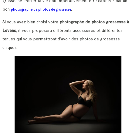
grossesse. Porter la vie doit impérativement être capturer par un
bon
.
photographe de photos de grossesse
Si vous avez bien choisi votre
photographe de photos grossesse à
Levens
, il vous proposera différents accessoires et différentes
tenues qui vous permettront d’avoir des photos de grossesse
uniques.