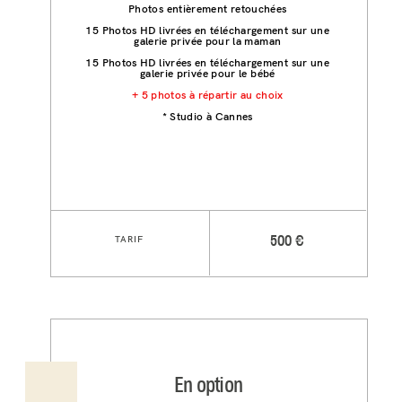
Photos entièrement retouchées
15 Photos HD livrées en téléchargement sur une
galerie privée pour la maman
15 Photos HD livrées en téléchargement sur une
galerie privée pour le bébé
+ 5 photos à répartir au choix
* Studio à Cannes
TARIF
500 €
En option