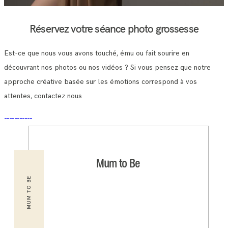
Réservez votre séance photo grossesse
Est-ce que nous vous avons touché, ému ou fait sourire en
découvrant nos photos ou nos vidéos ? Si vous pensez que notre
approche créative basée sur les émotions correspond à vos
attentes, contactez nous
Mum to Be
MUM TO BE