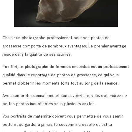
Choisir un photographe professionnel pour ses photos de
grossesse comporte de nombreux avantages. Le premier avantage
réside dans la qualité de ses œuvres.
En effet, le
photographe de femmes enceintes est un professionnel
qualifié dans le reportage de photos de grossesse, ce qui vous
permet d’obtenir les moments forts tout au long de la séance.
Avec son professionnalisme et son savoir-faire, vous obtiendrez de
belles photos inoubliables sous plusieurs angles.
Vos portraits de maternité doivent vous permettre de vous sentir
belle et de garder à jamais le souvenir incroyable qu’est la