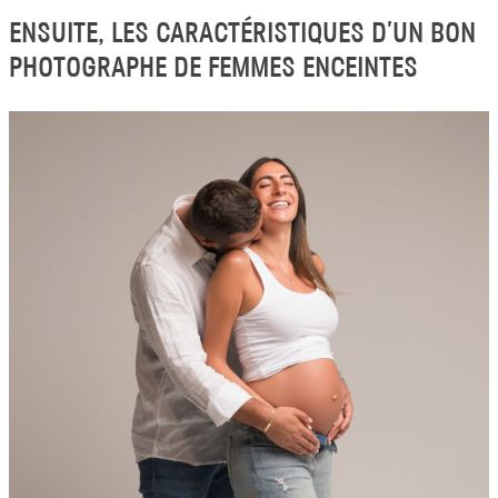
ENSUITE, LES CARACTÉRISTIQUES D’UN BON
PHOTOGRAPHE DE FEMMES ENCEINTES