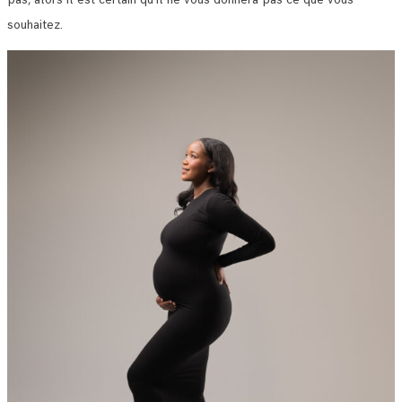
souhaitez.