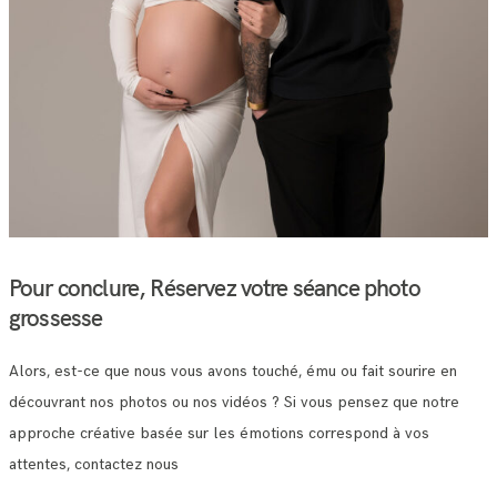
Pour conclure, Réservez votre séance photo
grossesse
Alors, est-ce que nous vous avons touché, ému ou fait sourire en
découvrant nos photos ou nos vidéos ? Si vous pensez que notre
approche créative basée sur les émotions correspond à vos
attentes, contactez nous