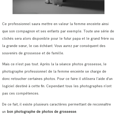
Ce professionnel saura mettre en valeur la femme enceinte ainsi
que son compagnon et ses enfants par exemple. Toute une série de
clichés sera alors disponible pour le futur papa et le grand frère ou
la grande sœur, le cas échéant. Vous aurez par conséquent des
souvenirs de grossesse et de famille.
Mais ce n’est pas tout. Après la la séance photos grossesse, le
photographe professionnel de la femme enceinte se charge de
donc retoucher certaines photos. Pour ce faire il utilisera l’aide d’un
logiciel destiné à cette fin. Cependant tous les photographes n’ont
pas ces compétences.
De ce fait, il existe plusieurs caractères permettant de reconnaître
un
bon photographe de photos de grossesse
.