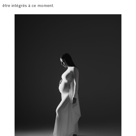
être intégrés à ce moment.