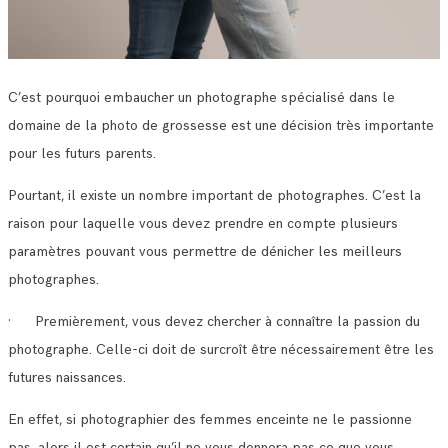
C’est pourquoi embaucher un photographe spécialisé dans le
domaine de la photo de grossesse est une décision très importante
pour les futurs parents.
Pourtant, il existe un nombre important de photographes. C’est la
raison pour laquelle vous devez prendre en compte plusieurs
paramètres pouvant vous permettre de dénicher les meilleurs
photographes.
· Premièrement, vous devez chercher à connaître la passion du
photographe. Celle-ci doit de surcroît être nécessairement être les
futures naissances.
En effet, si photographier des femmes enceinte ne le passionne
pas, alors il est certain qu’il ne vous donnera pas ce que vous