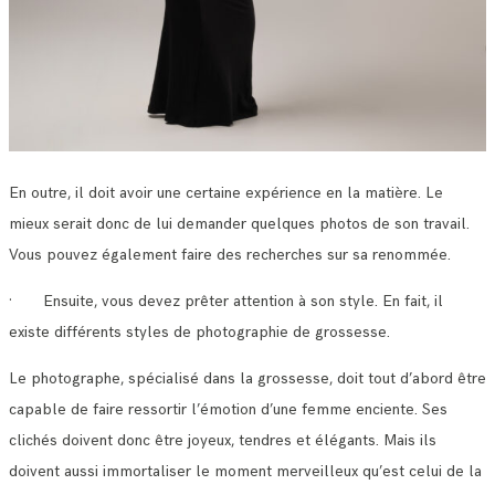
En outre, il doit avoir une certaine expérience en la matière. Le
mieux serait donc de lui demander quelques photos de son travail.
Vous pouvez également faire des recherches sur sa renommée.
· Ensuite, vous devez prêter attention à son style. En fait, il
existe différents styles de photographie de grossesse.
Le photographe, spécialisé dans la grossesse, doit tout d’abord être
capable de faire ressortir l’émotion d’une femme enciente. Ses
clichés doivent donc être joyeux, tendres et élégants. Mais ils
doivent aussi immortaliser le moment merveilleux qu’est celui de la