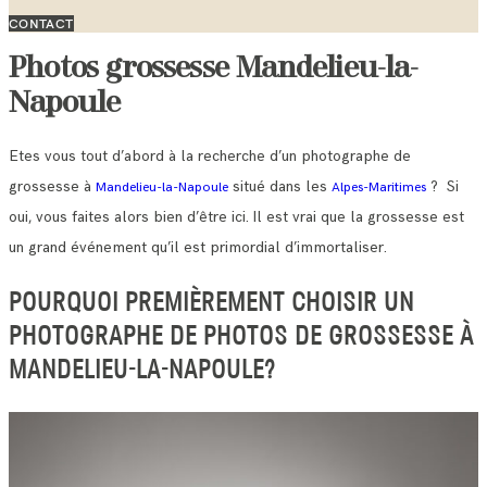
CONTACT
Photos grossesse Mandelieu-la-
Napoule
Etes vous tout d’abord à la recherche d’un photographe de
grossesse à
situé dans les
? Si
Mandelieu-la-Napoule
Alpes-Maritimes
oui, vous faites alors bien d’être ici. Il est vrai que la grossesse est
un grand événement qu’il est primordial d’immortaliser.
POURQUOI PREMIÈREMENT CHOISIR UN
PHOTOGRAPHE DE PHOTOS DE GROSSESSE À
MANDELIEU-LA-NAPOULE?