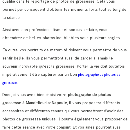
qualifié dans le reportage de photos de grossesse. Cela vous
permet par conséquent d’obtenir les moments forts tout au long de
la séance.
Ainsi avec son professionnalisme et son savoir-faire, vous
obtiendrez de belles photos inoubliables sous plusieurs angles.
En outre, vos portraits de maternité doivent vous permettre de vous
sentir belle. Ils vous permettront aussi de garder à jamais le
souvenir incroyable qu’est la grossesse. Porter la vie doit toutefois
impérativement être capturer par un bon
photographe de photos de
.
grossesse
Donc, si vous avez bien choisi votre
photographe de photos
grossesse à Mandelieu-la-Napoule
, il vous proposera différents
accessoires et différentes tenues qui vous permettront d’avoir des
photos de grossesse uniques. Il pourra également vous proposer de
faire cette séance avec votre conjoint. Et vos ainés pourront aussi