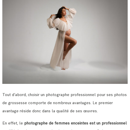
Tout d’abord, choisir un photographe professionnel pour ses photos
de grossesse comporte de nombreux avantages. Le premier
avantage réside donc dans la qualité de ses œuvres.
En effet, le
photographe de femmes enceintes est un professionnel