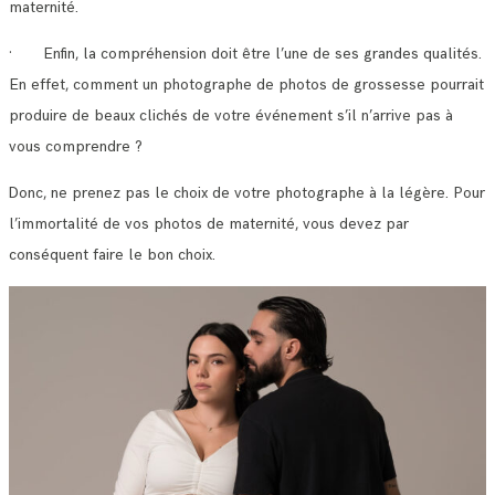
maternité.
· Enfin, la compréhension doit être l’une de ses grandes qualités.
En effet, comment un photographe de photos de grossesse pourrait
produire de beaux clichés de votre événement s’il n’arrive pas à
vous comprendre ?
Donc, ne prenez pas le choix de votre photographe à la légère. Pour
l’immortalité de vos photos de maternité, vous devez par
conséquent faire le bon choix.