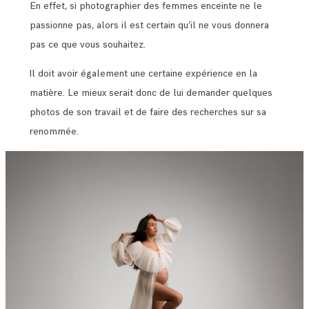
En effet, si photographier des femmes enceinte ne le
passionne pas, alors il est certain qu’il ne vous donnera
pas ce que vous souhaitez.
Il doit avoir également une certaine expérience en la
matière. Le mieux serait donc de lui demander quelques
photos de son travail et de faire des recherches sur sa
renommée.