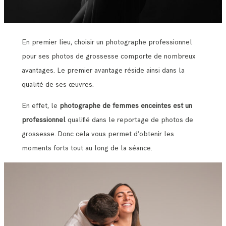
En premier lieu, choisir un photographe professionnel
pour ses photos de grossesse comporte de nombreux
avantages. Le premier avantage réside ainsi dans la
qualité de ses œuvres.
En effet, le
photographe de femmes enceintes est un
professionnel
qualifié dans le reportage de photos de
grossesse. Donc cela vous permet d’obtenir les
moments forts tout au long de la séance.