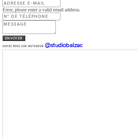
Error, please enter a valid email address.
ENVOYER
@studiobalzac
SUIVEZ NOUS SUR INSTAGRAM