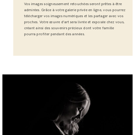
Vos images soigneusement retouchées seront prêtes à être
admirées. Grâce à votre galerie privée en ligne, vous pourrez
télécharger vos images numériques et les partager avec vos
proches. Votre œuvre d'art sera livrée et exposée chez vous,
créant ainsi des souvenirs précieux dont votre famille
pourra profiter pendant des années.