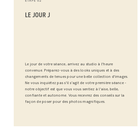
ETAPE 02
LE JOUR J
Le jour de votre séance, arrivez au studio à l'heure
convenue. Préparez-vous à des looks uniques et à des
changements de tenues pour une belle collection d'images.
Ne vous inquiétez pas s'il s'agit de votre première séance -
notre objectif est que vous vous sentiez à l'aise, belle,
confiante et autonome. Vous recevrez des conseils sur la
façon de poser pour des photos magnifiques.