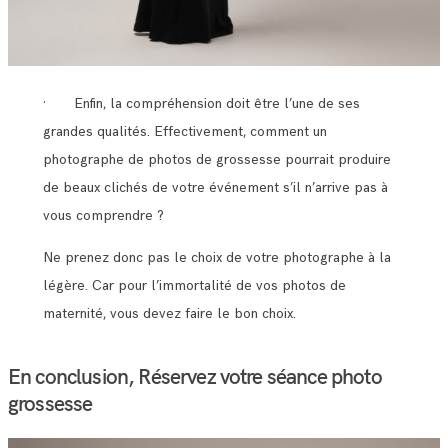
· Enfin, la compréhension doit être l’une de ses
grandes qualités. Effectivement, comment un
photographe de photos de grossesse pourrait produire
de beaux clichés de votre événement s’il n’arrive pas à
vous comprendre ?
Ne prenez donc pas le choix de votre photographe à la
légère. Car pour l’immortalité de vos photos de
maternité, vous devez faire le bon choix.
En conclusion, Réservez votre séance photo
grossesse