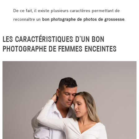
De ce fait, il existe plusieurs caractères permettant de
reconnaître un
bon photographe de photos de grossesse
.
LES CARACTÉRISTIQUES D’UN BON
PHOTOGRAPHE DE FEMMES ENCEINTES