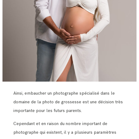
Ainsi, embaucher un photographe spécialisé dans le
domaine de la photo de grossesse est une décision très
importante pour les futurs parents.
Cependant et en raison du nombre important de
photographe qui existent, il y a plusieurs paramètres