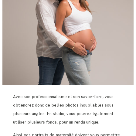
Avec son professionnalisme et son savoir-faire, vous
obtiendrez donc de belles photos inoubliables sous
plusieurs angles. En studio, vous pourrez également
utiliser plusieurs fonds, pour un rendu unique.
Ainsi, vos portraits de maternité doivent vous permettre