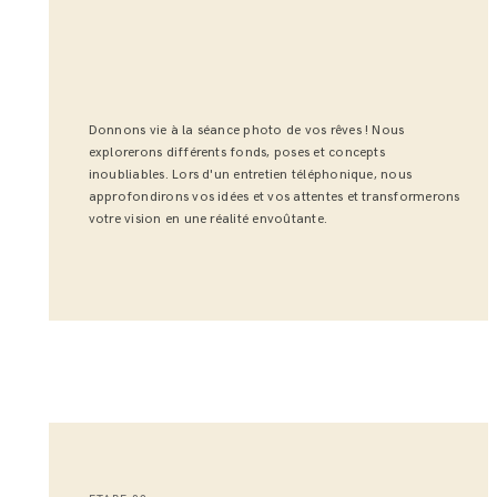
Donnons vie à la séance photo de vos rêves ! Nous
explorerons différents fonds, poses et concepts
inoubliables. Lors d'un entretien téléphonique, nous
approfondirons vos idées et vos attentes et transformerons
votre vision en une réalité envoûtante.