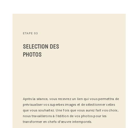
ETAPE 03
SELECTION DES
PHOTOS
Après la séance, vous recevrez un lien qui vous permettra de
prévisualiser vos superbes images et de sélectionner celles
que vous souhaitez. Une fois que vous aurez fait vos choix,
nous travaillerons à l'édition de vos photos pour les
transformer en chefs-d'œuvre intemporels.