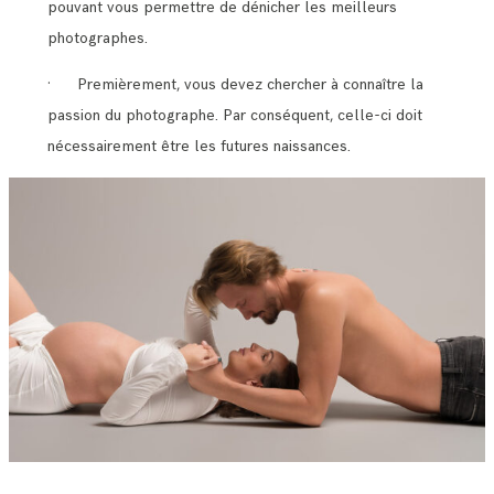
pouvant vous permettre de dénicher les meilleurs
photographes.
· Premièrement, vous devez chercher à connaître la
passion du photographe. Par conséquent, celle-ci doit
nécessairement être les futures naissances.