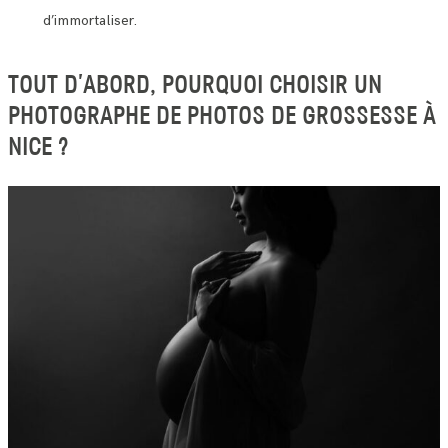
d’immortaliser.
TOUT D’ABORD, POURQUOI CHOISIR UN
PHOTOGRAPHE DE PHOTOS DE GROSSESSE À
NICE ?