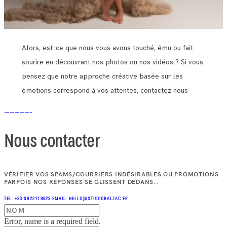
Alors, est-ce que nous vous avons touché, ému ou fait
sourire en découvrant nos photos ou nos vidéos ? Si vous
pensez que notre approche créative basée sur les
émotions correspond à vos attentes, contactez nous
Nous contacter
VÉRIFIER VOS SPAMS/COURRIERS INDÉSIRABLES OU PROMOTIONS
PARFOIS NOS RÉPONSES SE GLISSENT DEDANS..
TEL: +33 0622119823
EMAIL: HELLO@STUDIOBALZAC.FR
Error, name is a required field.