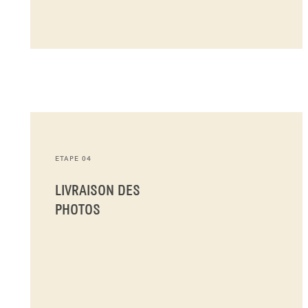
ETAPE 04
LIVRAISON DES
PHOTOS