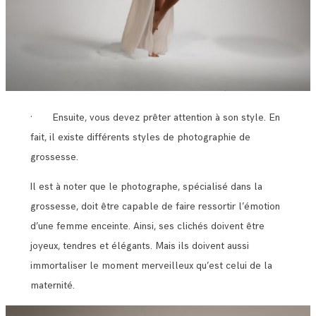
· Ensuite, vous devez prêter attention à son style. En
fait, il existe différents styles de photographie de
grossesse.
Il est à noter que le photographe, spécialisé dans la
grossesse, doit être capable de faire ressortir l’émotion
d’une femme enceinte. Ainsi, ses clichés doivent être
joyeux, tendres et élégants. Mais ils doivent aussi
immortaliser le moment merveilleux qu’est celui de la
maternité.