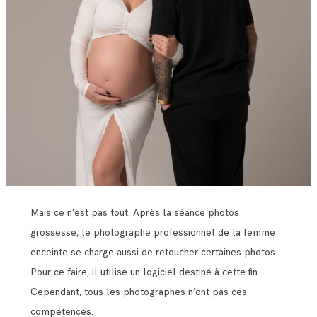
Mais ce n’est pas tout. Après la séance photos
grossesse, le photographe professionnel de la femme
enceinte se charge aussi de retoucher certaines photos.
Pour ce faire, il utilise un logiciel destiné à cette fin.
Cependant, tous les photographes n’ont pas ces
compétences.