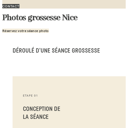
CONTACT
Photos grossesse Nice
Réservez votre séance photo
DÉROULÉ D'UNE SÉANCE GROSSESSE
ETAPE 01
CONCEPTION DE
LA SÉANCE