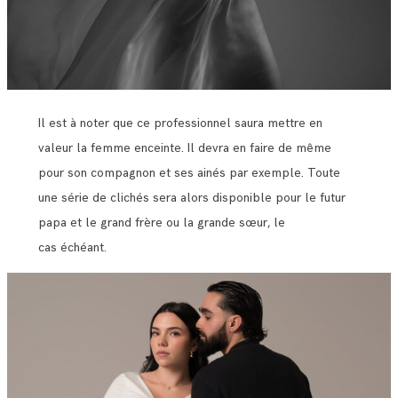
Il est à noter que ce professionnel saura mettre en
valeur la femme enceinte. Il devra en faire de même
pour son compagnon et ses ainés par exemple. Toute
une série de clichés sera alors disponible pour le futur
papa et le grand frère ou la grande sœur, le
cas échéant.