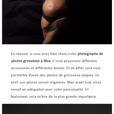
En résumé, si vous avez bien choisi votre
photographe de
photos grossesse à Nice
, il vous proposera différents
accessoires et différentes tenues. Et en effet, cela vous
permettra d’avoir des photos de grossesse uniques. En
bref, vos photos seront originales. Mais avant tout, elles
seront en adéquation avec votre personnalité. Et
finalement, cela relève de la plus grande importance.