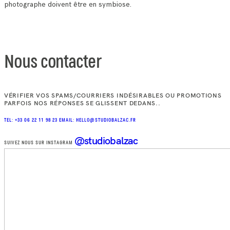
photographe doivent être en symbiose.
Nous contacter
VÉRIFIER VOS SPAMS/COURRIERS INDÉSIRABLES OU PROMOTIONS
PARFOIS NOS RÉPONSES SE GLISSENT DEDANS..
TEL: +33 06 22 11 98 23
EMAIL: HELLO@STUDIOBALZAC.FR
@studiobalzac
SUIVEZ NOUS SUR INSTAGRAM