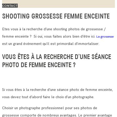
CONTACT
SHOOTING GROSSESSE FEMME ENCEINTE
Etes vous à la recherche d’une shooting photos de grossesse /
femme enceinte ? Si oui, vous faites alors bien d’être ici.
La grossesse
est un grand événement qu’il est primordial d’immortaliser.
VOUS ÊTES À LA RECHERCHE D’UNE SÉANCE
PHOTO DE FEMME ENCEINTE ?
Si vous êtes à la recherche d’une séance photo de femme enceinte,
vous devez tout d’abord faire le choix d’un photographe.
Choisir un photographe professionnel pour ses photos de
grossesse comporte de nombreux avantages. Le premier avantage