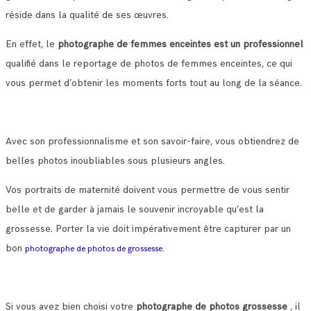
réside dans la qualité de ses œuvres.
En effet, le
photographe de femmes enceintes est un professionnel
qualifié dans le reportage de photos de femmes enceintes, ce qui
vous permet d’obtenir les moments forts tout au long de la séance.
Avec son professionnalisme et son savoir-faire, vous obtiendrez de
belles photos inoubliables sous plusieurs angles.
Vos portraits de maternité doivent vous permettre de vous sentir
belle et de garder à jamais le souvenir incroyable qu’est la
grossesse. Porter la vie doit impérativement être capturer par un
bon
.
photographe de photos de grossesse
Si vous avez bien choisi votre
photographe de photos grossesse
, il