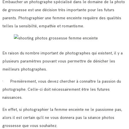
Embaucher un photographe spécialisé dans le domaine de la photo
de grossesse est une décision très importante pour les futurs
parents. Photographier une femme enceinte requière des qualités
telles la sensibilté, empathie et romantisme.
En raison du nombre important de photographes qui existent, il y a
plusieurs paramètres pouvant vous permettre de dénicher les
meilleurs photographes.
· Premièrement, vous devez chercher à connaître la passion du
photographe. Celle-ci doit nécessairement être les futures
naissances.
En effet, si photographier la femme enceinte ne le passionne pas,
alors il est certain qu’il ne vous donnera pas la séance photos
grossesse que vous souhaitez.