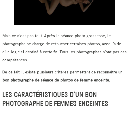
Mais ce n’est pas tout. Après la séance photo grossesse, le
photographe se charge de retoucher certaines photos, avec l’aide
d’un logiciel destiné à cette fin. Tous les photographes n’ont pas ces
compétences.
De ce fait, il existe plusieurs critères permettant de reconnaître un
bon photographe de séance de photos de femme enceinte
.
LES CARACTÉRISTIQUES D’UN BON
PHOTOGRAPHE DE FEMMES ENCEINTES