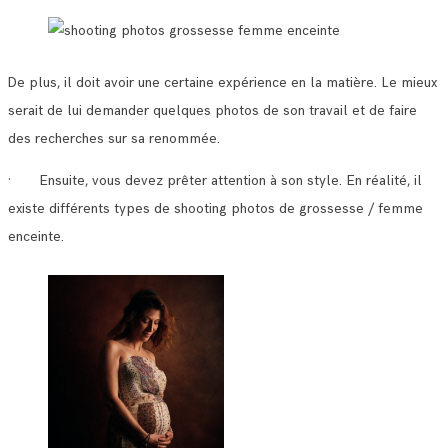
De plus, il doit avoir une certaine expérience en la matière. Le mieux
serait de lui demander quelques photos de son travail et de faire
des recherches sur sa renommée.
· Ensuite, vous devez prêter attention à son style. En réalité, il
existe différents types de shooting photos de grossesse / femme
enceinte.