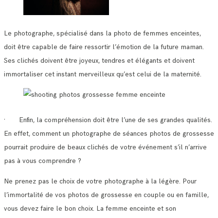
Le photographe, spécialisé dans la photo de femmes enceintes,
doit être capable de faire ressortir l’émotion de la future maman.
Ses clichés doivent être joyeux, tendres et élégants et doivent
immortaliser cet instant merveilleux qu’est celui de la maternité.
· Enfin, la compréhension doit être l’une de ses grandes qualités.
En effet, comment un photographe de séances photos de grossesse
pourrait produire de beaux clichés de votre événement s’il n’arrive
pas à vous comprendre ?
Ne prenez pas le choix de votre photographe à la légère. Pour
l’immortalité de vos photos de grossesse en couple ou en famille,
vous devez faire le bon choix. La femme enceinte et son