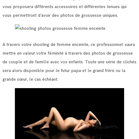
vous proposera différents accessoires et différentes tenues qui
vous permettront d’avoir des photos de grossesse uniques.
A travers votre shooting de femme enceinte, ce professionnel saura
mettre en valeur votre féminité à travers des photos de grossesse
de couple et de famille avec vos enfants. Toute une série de clichés
sera alors disponible pour le futur papa et le grand frère ou la
grande sœur, le cas échéant.