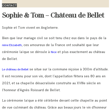
CONTACT
Sophie & Tom – Château de Bellet
Sophie et Tom vivent en Angleterre.
Bien que leur mariage civil se soit tenu chez eux dans le pays de la
, ces amoureux de la France ont souhaité que leur
reine Elizabeth
cérémonie laïque se déroule à
et plus exactement au château
Nice
de Bellet.
se situe sur la commune niçoise à 300m d’altitude.
Le château de Bellet
Il est reconnu pour son vin, dont l’appellation fêtera ses 80 ans en
2021, et sa chapelle désacralisée construite au XVIIIe siècle en
l’honneur d’Agnès Roissard de Bellet.
La cérémonie laïque a été célébrée devant cette chapelle au point
de vue culminant du château. Grâce aux beaux jours le vin d’honneur