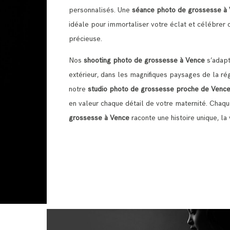
personnalisés. Une
séance photo de grossesse à
idéale pour immortaliser votre éclat et célébrer 
précieuse.
Nos
shooting photo de grossesse à Vence
s’adapt
extérieur, dans les magnifiques paysages de la ré
notre
studio photo de grossesse proche de Venc
en valeur chaque détail de votre maternité. Chaq
grossesse à Vence
raconte une histoire unique, la 