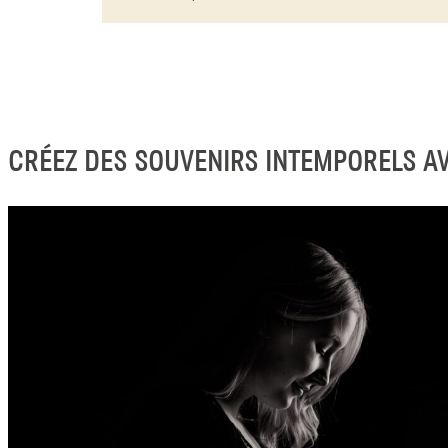
CRÉEZ DES SOUVENIRS INTEMPORELS A