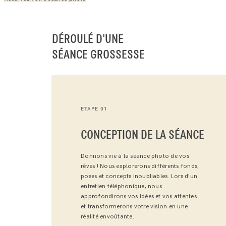
DÉROULÉ D'UNE
SÉANCE GROSSESSE
ETAPE 01
CONCEPTION DE LA SÉANCE
Donnons vie à la séance photo de vos
rêves ! Nous explorerons différents fonds,
poses et concepts inoubliables. Lors d'un
entretien téléphonique, nous
approfondirons vos idées et vos attentes
et transformerons votre vision en une
réalité envoûtante.