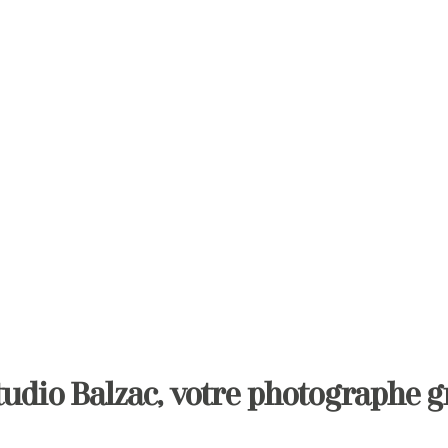
tudio Balzac, votre photographe g