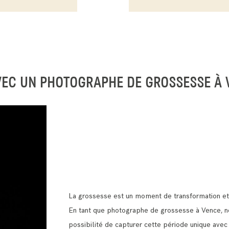
VEC UN PHOTOGRAPHE DE GROSSESSE À 
La grossesse est un moment de transformation et
En tant que photographe de grossesse à Vence, no
possibilité de capturer cette période unique avec