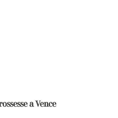
rossesse à Vence