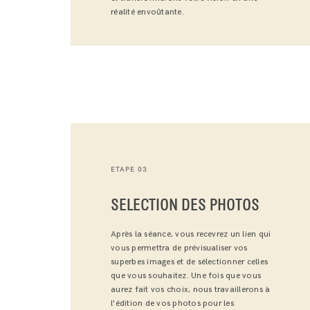
réalité envoûtante.
ETAPE 03
SELECTION DES PHOTOS
Après la séance, vous recevrez un lien qui
vous permettra de prévisualiser vos
superbes images et de sélectionner celles
que vous souhaitez. Une fois que vous
aurez fait vos choix, nous travaillerons à
l'édition de vos photos pour les