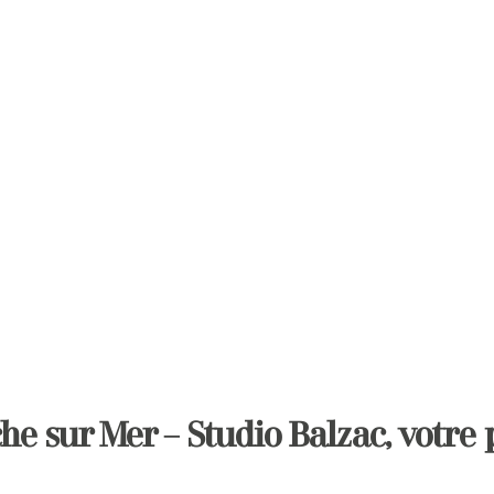
he sur Mer – Studio Balzac, votre