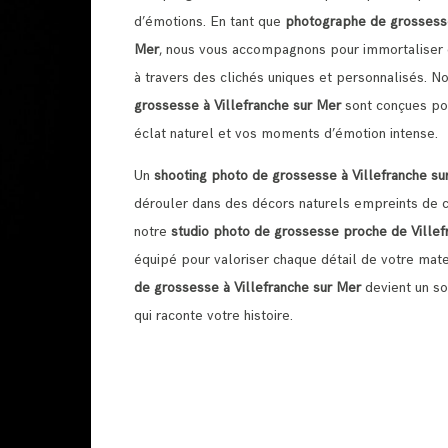
d’émotions. En tant que
photographe de grossesse
Mer
, nous vous accompagnons pour immortaliser c
à travers des clichés uniques et personnalisés. N
grossesse à Villefranche sur Mer
sont conçues pou
éclat naturel et vos moments d’émotion intense.
Un
shooting photo de grossesse à Villefranche su
dérouler dans des décors naturels empreints de 
notre
studio photo de grossesse proche de Villef
équipé pour valoriser chaque détail de votre mat
de grossesse à Villefranche sur Mer
devient un so
qui raconte votre histoire.