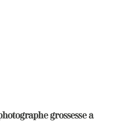
 photographe grossesse à