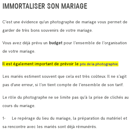
IMMORTALISER SON MARIAGE
C’est une évidence qu’un photographe de mariage vous permet de
garder de très bons souvenirs de votre mariage.
Vous avez déjà prévu un
budget
pour l’ensemble de l’organisation
de votre mariage.
Il est également important de prévoir le
.
prix de la photographie
Les mariés estiment souvent que cela est très coûteux. Il ne s’agit
pas d’une erreur, si l’on tient compte de l’ensemble de son tarif.
Le rôle du photographe ne se limite pas qu’à la prise de clichés au
cours du mariage.
1- Le repérage du lieu du mariage, la préparation du matériel et
sa rencontre avec les mariés sont déjà rémunérés.