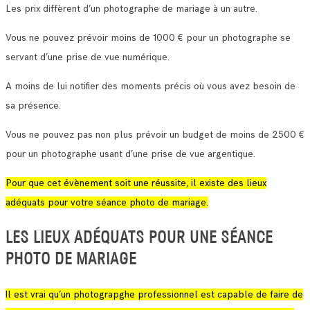
Les prix diffèrent d’un photographe de mariage à un autre.
Vous ne pouvez prévoir moins de 1000 € pour un photographe se
servant d’une prise de vue numérique.
A moins de lui notifier des moments précis où vous avez besoin de
sa présence.
Vous ne pouvez pas non plus prévoir un budget de moins de 2500 €
pour un photographe usant d’une prise de vue argentique.
Pour que cet évènement soit une réussite, il existe des lieux
adéquats pour votre séance photo de mariage.
LES LIEUX ADÉQUATS POUR UNE SÉANCE
PHOTO DE MARIAGE
Il est vrai qu’un photograpghe professionnel est capable de faire de