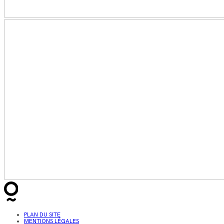
PLAN DU SITE
MENTIONS LÉGALES