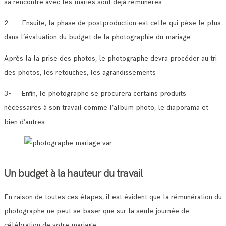
sa rencontre avec les mariés sont déjà rémunérés.
2- Ensuite, la phase de postproduction est celle qui pèse le plus
dans l’évaluation du budget de la photographie du mariage.
Après la la prise des photos, le photographe devra procéder au tri
des photos, les retouches, les agrandissements
3- Enfin, le photographe se procurera certains produits
nécessaires à son travail comme l’album photo, le diaporama et
bien d’autres.
Un budget à la hauteur du travail
En raison de toutes ces étapes, il est évident que la rémunération du
photographe ne peut se baser que sur la seule journée de
célébration de votre mariage.