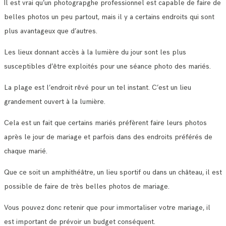
Il est vrai qu’un photograpghe professionnel est capable de faire de
belles photos un peu partout, mais il y a certains endroits qui sont
plus avantageux que d’autres.
Les lieux donnant accès à la lumière du jour sont les plus
susceptibles d’être exploités pour une séance photo des mariés.
La plage est l’endroit rêvé pour un tel instant. C’est un lieu
grandement ouvert à la lumière.
Cela est un fait que certains mariés préfèrent faire leurs photos
après le jour de mariage et parfois dans des endroits préférés de
chaque marié.
Que ce soit un amphithéâtre, un lieu sportif ou dans un château, il est
possible de faire de très belles photos de mariage.
Vous pouvez donc retenir que pour immortaliser votre mariage, il
est important de prévoir un budget conséquent.