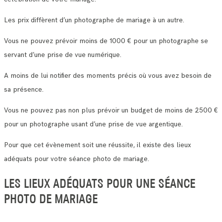
Les prix diffèrent d’un photographe de mariage à un autre.
Vous ne pouvez prévoir moins de 1000 € pour un photographe se
servant d’une prise de vue numérique.
A moins de lui notifier des moments précis où vous avez besoin de
sa présence.
Vous ne pouvez pas non plus prévoir un budget de moins de 2500 €
pour un photographe usant d’une prise de vue argentique.
Pour que cet évènement soit une réussite, il existe des lieux
adéquats pour votre séance photo de mariage.
LES LIEUX ADÉQUATS POUR UNE SÉANCE
PHOTO DE MARIAGE