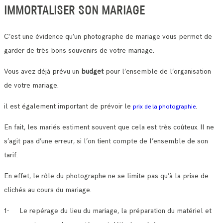
IMMORTALISER SON MARIAGE
C’est une évidence qu’un photographe de mariage vous permet de
garder de très bons souvenirs de votre mariage.
Vous avez déjà prévu un
budget
pour l’ensemble de l’organisation
de votre mariage.
il est également important de prévoir le
.
prix de la photographie
En fait, les mariés estiment souvent que cela est très coûteux. Il ne
s’agit pas d’une erreur, si l’on tient compte de l’ensemble de son
tarif.
En effet, le rôle du photographe ne se limite pas qu’à la prise de
clichés au cours du mariage.
1- Le repérage du lieu du mariage, la préparation du matériel et