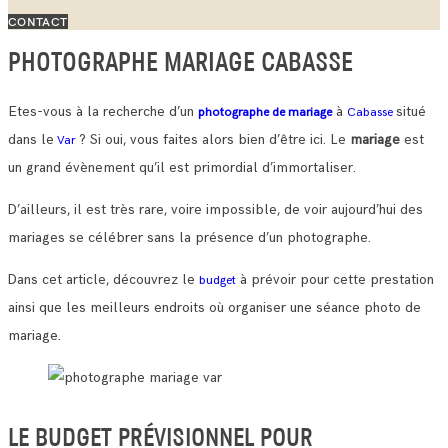
CONTACT
PHOTOGRAPHE MARIAGE CABASSE
Etes-vous à la recherche d’un
à
situé
photographe de mariage
Cabasse
dans le
? Si oui, vous faites alors bien d’être ici. Le
mariage
est
Var
un grand évènement qu’il est primordial d’immortaliser.
D’ailleurs, il est très rare, voire impossible, de voir aujourd’hui des
mariages se célébrer sans la présence d’un photographe.
Dans cet article, découvrez le
à prévoir pour cette prestation
budget
ainsi que les meilleurs endroits où organiser une séance photo de
mariage.
LE BUDGET PRÉVISIONNEL POUR