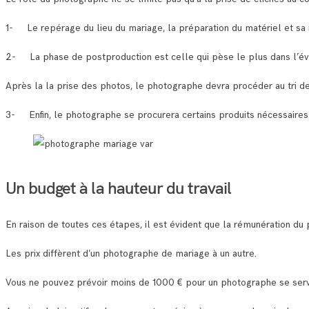
1- Le repérage du lieu du mariage, la préparation du matériel et sa 
2- La phase de postproduction est celle qui pèse le plus dans l’év
Après la la prise des photos, le photographe devra procéder au tri d
3- Enfin, le photographe se procurera certains produits nécessaires 
Un budget à la hauteur du travail
En raison de toutes ces étapes, il est évident que la rémunération du
Les prix diffèrent d’un photographe de mariage à un autre.
Vous ne pouvez prévoir moins de 1000 € pour un photographe se serv