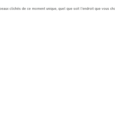
ux clichés de ce moment unique, quel que soit l’endroit que vous choi