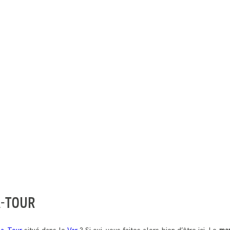
A-TOUR