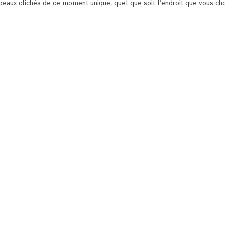
ux clichés de ce moment unique, quel que soit l’endroit que vous choi