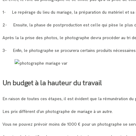
1- Le repérage du lieu du mariage, la préparation du matériel et sa 
2- Ensuite, la phase de postproduction est celle qui pèse le plus d
Après la la prise des photos, le photographe devra procéder au tri d
3- Enfin, le photographe se procurera certains produits nécessaires 
Un budget à la hauteur du travail
En raison de toutes ces étapes, il est évident que la rémunération du
Les prix diffèrent d’un photographe de mariage à un autre.
Vous ne pouvez prévoir moins de 1000 € pour un photographe se serv