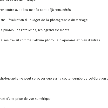
rencontre avec les mariés sont déjà rémunérés.
ans l’évaluation du budget de la photographie du mariage.
es photos, les retouches, les agrandissements
à son travail comme l’album photo, le diaporama et bien d’autres.
 photographe ne peut se baser que sur la seule journée de célébration 
ant d’une prise de vue numérique.