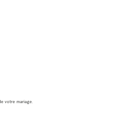
de votre mariage.