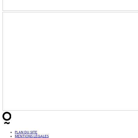
PLAN DU SITE
MENTIONS LÉGALES