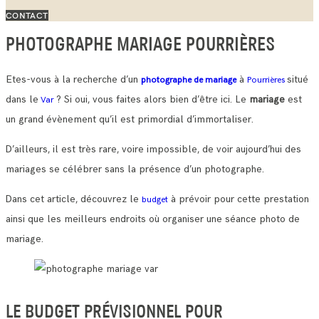
CONTACT
PHOTOGRAPHE MARIAGE POURRIÈRES
Etes-vous à la recherche d’un
à
situé
photographe de mariage
Pourrières
dans le
? Si oui, vous faites alors bien d’être ici. Le
mariage
est
Var
un grand évènement qu’il est primordial d’immortaliser.
D’ailleurs, il est très rare, voire impossible, de voir aujourd’hui des
mariages se célébrer sans la présence d’un photographe.
Dans cet article, découvrez le
à prévoir pour cette prestation
budget
ainsi que les meilleurs endroits où organiser une séance photo de
mariage.
LE BUDGET PRÉVISIONNEL POUR