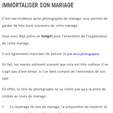
IMMORTALISER SON MARIAGE
C’est une évidence qu’un photographe de mariage vous permet de
garder de très bons souvenirs de votre mariage.
Vous avez déjà prévu un
budget
pour l’ensemble de l’organisation
de votre mariage.
il est également important de prévoir le
.
prix de la photographie
En fait, les mariés estiment souvent que cela est très coûteux. Il ne
s’agit pas d’une erreur, si l’on tient compte de l’ensemble de son
tarif.
En effet, le rôle du photographe ne se limite pas qu’à la prise de
clichés au cours du mariage.
1- Le repérage du lieu du mariage, la préparation du matériel et