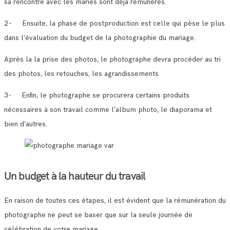
sa rencontre avec les mariés sont déjà rémunérés.
2- Ensuite, la phase de postproduction est celle qui pèse le plus
dans l’évaluation du budget de la photographie du mariage.
Après la la prise des photos, le photographe devra procéder au tri
des photos, les retouches, les agrandissements
3- Enfin, le photographe se procurera certains produits
nécessaires à son travail comme l’album photo, le diaporama et
bien d’autres.
Un budget à la hauteur du travail
En raison de toutes ces étapes, il est évident que la rémunération du
photographe ne peut se baser que sur la seule journée de
célébration de votre mariage.