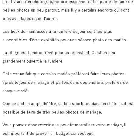
Il est vrai qu’un photograpghe professionnel est capable de faire de
belles photos un peu partout, mais il y a certains endroits qui sont
plus avantageux que d’autres.
Les lieux donnant accès à la lumière du jour sont les plus
susceptibles d’être exploités pour une séance photo des mariés.
La plage est l’endroit rêvé pour un tel instant. C’est un lieu
grandement ouvert à la lumière.
Cela est un fait que certains mariés préfèrent faire leurs photos
après le jour de mariage et parfois dans des endroits préférés de
chaque marié.
Que ce soit un amphithéâtre, un lieu sportif ou dans un château, il est
possible de faire de très belles photos de mariage.
Vous pouvez donc retenir que pour immortaliser votre mariage, il
est important de prévoir un budget conséquent.