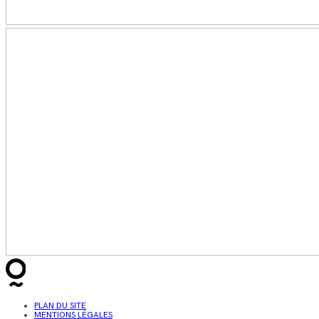
PLAN DU SITE
MENTIONS LÉGALES