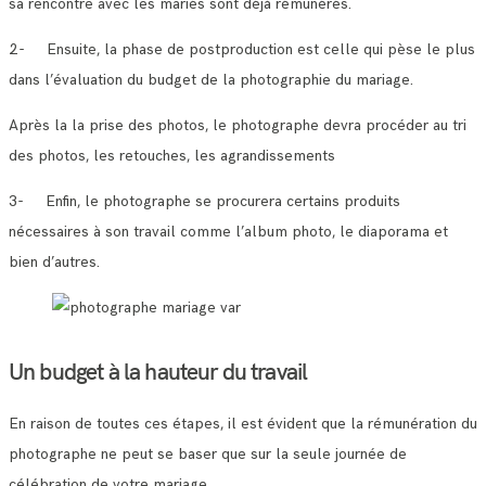
sa rencontre avec les mariés sont déjà rémunérés.
2- Ensuite, la phase de postproduction est celle qui pèse le plus
dans l’évaluation du budget de la photographie du mariage.
Après la la prise des photos, le photographe devra procéder au tri
des photos, les retouches, les agrandissements
3- Enfin, le photographe se procurera certains produits
nécessaires à son travail comme l’album photo, le diaporama et
bien d’autres.
Un budget à la hauteur du travail
En raison de toutes ces étapes, il est évident que la rémunération du
photographe ne peut se baser que sur la seule journée de
célébration de votre mariage.