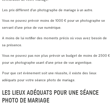
Les prix diffèrent d’un photographe de mariage à un autre.
Vous ne pouvez prévoir moins de 1000 € pour un photographe se
servant d’une prise de vue numérique.
A moins de lui notifier des moments précis où vous avez besoin de
sa présence.
Vous ne pouvez pas non plus prévoir un budget de moins de 2500 €
pour un photographe usant d’une prise de vue argentique.
Pour que cet évènement soit une réussite, il existe des lieux
adéquats pour votre séance photo de mariage.
LES LIEUX ADÉQUATS POUR UNE SÉANCE
PHOTO DE MARIAGE