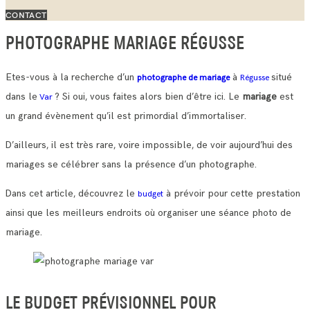
CONTACT
PHOTOGRAPHE MARIAGE RÉGUSSE
Etes-vous à la recherche d’un
à
situé
photographe de mariage
Régusse
dans le
? Si oui, vous faites alors bien d’être ici. Le
mariage
est
Var
un grand évènement qu’il est primordial d’immortaliser.
D’ailleurs, il est très rare, voire impossible, de voir aujourd’hui des
mariages se célébrer sans la présence d’un photographe.
Dans cet article, découvrez le
à prévoir pour cette prestation
budget
ainsi que les meilleurs endroits où organiser une séance photo de
mariage.
LE BUDGET PRÉVISIONNEL POUR