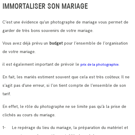
IMMORTALISER SON MARIAGE
C’est une évidence qu’un photographe de mariage vous permet de
garder de très bons souvenirs de votre mariage.
Vous avez déjà prévu un
budget
pour l’ensemble de l’organisation
de votre mariage.
il est également important de prévoir le
.
prix de la photographie
En fait, les mariés estiment souvent que cela est très coûteux. Il ne
s’agit pas d’une erreur, si l’on tient compte de l’ensemble de son
tarif.
En effet, le rôle du photographe ne se limite pas qu’à la prise de
clichés au cours du mariage.
1- Le repérage du lieu du mariage, la préparation du matériel et