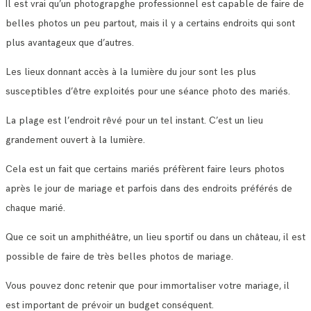
Il est vrai qu’un photograpghe professionnel est capable de faire de
belles photos un peu partout, mais il y a certains endroits qui sont
plus avantageux que d’autres.
Les lieux donnant accès à la lumière du jour sont les plus
susceptibles d’être exploités pour une séance photo des mariés.
La plage est l’endroit rêvé pour un tel instant. C’est un lieu
grandement ouvert à la lumière.
Cela est un fait que certains mariés préfèrent faire leurs photos
après le jour de mariage et parfois dans des endroits préférés de
chaque marié.
Que ce soit un amphithéâtre, un lieu sportif ou dans un château, il est
possible de faire de très belles photos de mariage.
Vous pouvez donc retenir que pour immortaliser votre mariage, il
est important de prévoir un budget conséquent.