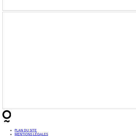
PLAN DU SITE
MENTIONS LÉGALES