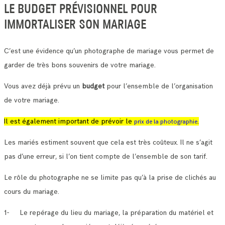
LE BUDGET PRÉVISIONNEL POUR
IMMORTALISER SON MARIAGE
C’est une évidence qu’un photographe de mariage vous permet de
garder de très bons souvenirs de votre mariage.
Vous avez déjà prévu un
budget
pour l’ensemble de l’organisation
de votre mariage.
Il est également important de prévoir le
.
prix de la photographie
Les mariés estiment souvent que cela est très coûteux. Il ne s’agit
pas d’une erreur, si l’on tient compte de l’ensemble de son tarif.
Le rôle du photographe ne se limite pas qu’à la prise de clichés au
cours du mariage.
1- Le repérage du lieu du mariage, la préparation du matériel et