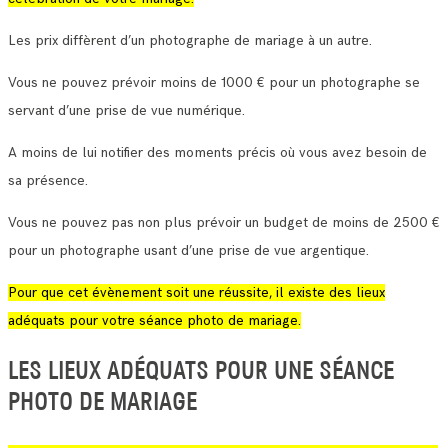
Les prix diffèrent d’un photographe de mariage à un autre.
Vous ne pouvez prévoir moins de 1000 € pour un photographe se
servant d’une prise de vue numérique.
A moins de lui notifier des moments précis où vous avez besoin de
sa présence.
Vous ne pouvez pas non plus prévoir un budget de moins de 2500 €
pour un photographe usant d’une prise de vue argentique.
Pour que cet évènement soit une réussite, il existe des lieux
adéquats pour votre séance photo de mariage.
LES LIEUX ADÉQUATS POUR UNE SÉANCE
PHOTO DE MARIAGE