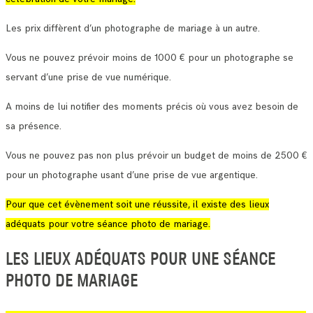
Les prix diffèrent d’un photographe de mariage à un autre.
Vous ne pouvez prévoir moins de 1000 € pour un photographe se
servant d’une prise de vue numérique.
A moins de lui notifier des moments précis où vous avez besoin de
sa présence.
Vous ne pouvez pas non plus prévoir un budget de moins de 2500 €
pour un photographe usant d’une prise de vue argentique.
Pour que cet évènement soit une réussite, il existe des lieux
adéquats pour votre séance photo de mariage.
LES LIEUX ADÉQUATS POUR UNE SÉANCE
PHOTO DE MARIAGE