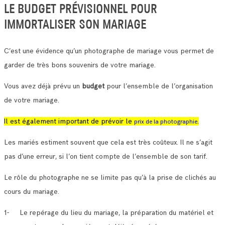
LE BUDGET PRÉVISIONNEL POUR
IMMORTALISER SON MARIAGE
C’est une évidence qu’un photographe de mariage vous permet de
garder de très bons souvenirs de votre mariage.
Vous avez déjà prévu un
budget
pour l’ensemble de l’organisation
de votre mariage.
Il est également important de prévoir le
.
prix de la photographie
Les mariés estiment souvent que cela est très coûteux. Il ne s’agit
pas d’une erreur, si l’on tient compte de l’ensemble de son tarif.
Le rôle du photographe ne se limite pas qu’à la prise de clichés au
cours du mariage.
1- Le repérage du lieu du mariage, la préparation du matériel et