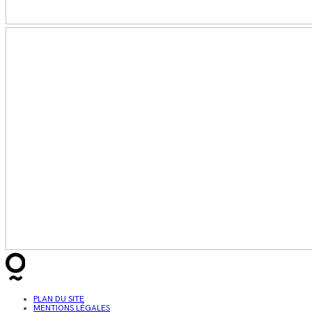
PLAN DU SITE
MENTIONS LÉGALES