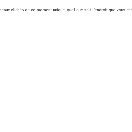
ux clichés de ce moment unique, quel que soit l’endroit que vous choi