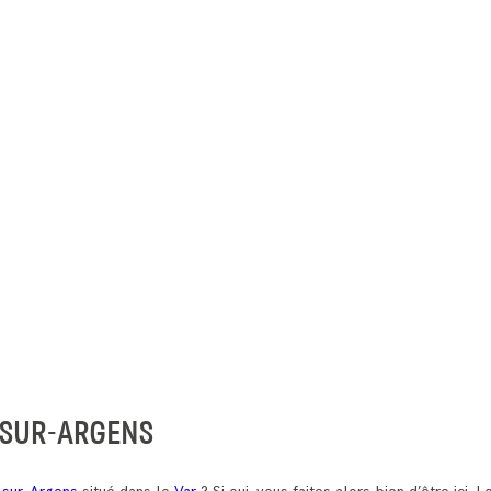
SUR-ARGENS