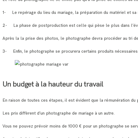
1- Le repérage du lieu du mariage, la préparation du matériel et sa 
2- La phase de postproduction est celle qui pèse le plus dans l’év
Après la la prise des photos, le photographe devra procéder au tri d
3- Enfin, le photographe se procurera certains produits nécessaires 
Un budget à la hauteur du travail
En raison de toutes ces étapes, il est évident que la rémunération du
Les prix diffèrent d’un photographe de mariage à un autre.
Vous ne pouvez prévoir moins de 1000 € pour un photographe se serv