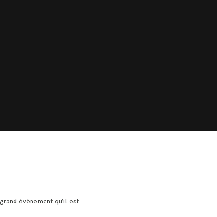
grand évènement qu’il est