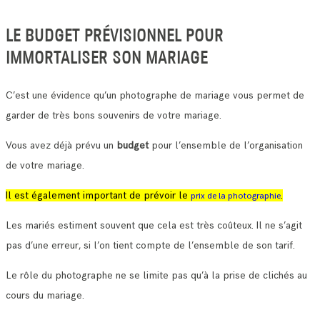
LE BUDGET PRÉVISIONNEL POUR
IMMORTALISER SON MARIAGE
C’est une évidence qu’un photographe de mariage vous permet de
garder de très bons souvenirs de votre mariage.
Vous avez déjà prévu un
budget
pour l’ensemble de l’organisation
de votre mariage.
Il est également important de prévoir le
.
prix de la photographie
Les mariés estiment souvent que cela est très coûteux. Il ne s’agit
pas d’une erreur, si l’on tient compte de l’ensemble de son tarif.
Le rôle du photographe ne se limite pas qu’à la prise de clichés au
cours du mariage.