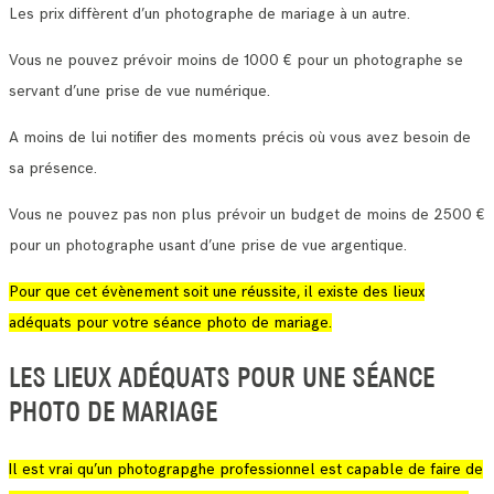
Les prix diffèrent d’un photographe de mariage à un autre.
Vous ne pouvez prévoir moins de 1000 € pour un photographe se
servant d’une prise de vue numérique.
A moins de lui notifier des moments précis où vous avez besoin de
sa présence.
Vous ne pouvez pas non plus prévoir un budget de moins de 2500 €
pour un photographe usant d’une prise de vue argentique.
Pour que cet évènement soit une réussite, il existe des lieux
adéquats pour votre séance photo de mariage.
LES LIEUX ADÉQUATS POUR UNE SÉANCE
PHOTO DE MARIAGE
Il est vrai qu’un photograpghe professionnel est capable de faire de