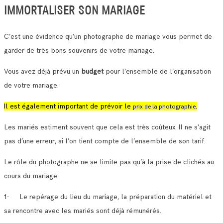
IMMORTALISER SON MARIAGE
C’est une évidence qu’un photographe de mariage vous permet de
garder de très bons souvenirs de votre mariage.
Vous avez déjà prévu un
budget
pour l’ensemble de l’organisation
de votre mariage.
Il est également important de prévoir le
.
prix de la photographie
Les mariés estiment souvent que cela est très coûteux. Il ne s’agit
pas d’une erreur, si l’on tient compte de l’ensemble de son tarif.
Le rôle du photographe ne se limite pas qu’à la prise de clichés au
cours du mariage.
1- Le repérage du lieu du mariage, la préparation du matériel et
sa rencontre avec les mariés sont déjà rémunérés.