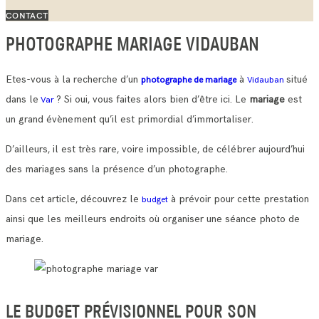
CONTACT
PHOTOGRAPHE MARIAGE VIDAUBAN
Etes-vous à la recherche d’un
à
situé
photographe de mariage
Vidauban
dans le
? Si oui, vous faites alors bien d’être ici. Le
mariage
est
Var
un grand évènement qu’il est primordial d’immortaliser.
D’ailleurs, il est très rare, voire impossible, de célébrer aujourd’hui
des mariages sans la présence d’un photographe.
Dans cet article, découvrez le
à prévoir pour cette prestation
budget
ainsi que les meilleurs endroits où organiser une séance photo de
mariage.
LE BUDGET PRÉVISIONNEL POUR SON