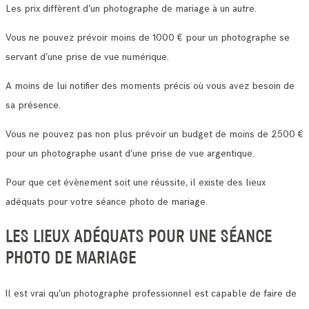
Les prix diffèrent d’un photographe de mariage à un autre.
Vous ne pouvez prévoir moins de 1000 € pour un photographe se
servant d’une prise de vue numérique.
A moins de lui notifier des moments précis où vous avez besoin de
sa présence.
Vous ne pouvez pas non plus prévoir un budget de moins de 2500 €
pour un photographe usant d’une prise de vue argentique.
Pour que cet évènement soit une réussite, il existe des lieux
adéquats pour votre séance photo de mariage.
LES LIEUX ADÉQUATS POUR UNE SÉANCE
PHOTO DE MARIAGE
Il est vrai qu’un photographe professionnel est capable de faire de