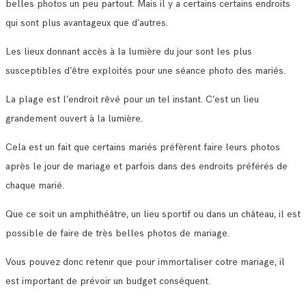
belles photos un peu partout. Mais il y a certains certains endroits
qui sont plus avantageux que d’autres.
Les lieux donnant accès à la lumière du jour sont les plus
susceptibles d’être exploités pour une séance photo des mariés.
La plage est l’endroit rêvé pour un tel instant. C’est un lieu
grandement ouvert à la lumière.
Cela est un fait que certains mariés préfèrent faire leurs photos
après le jour de mariage et parfois dans des endroits préférés de
chaque marié.
Que ce soit un amphithéâtre, un lieu sportif ou dans un château, il est
possible de faire de très belles photos de mariage.
Vous pouvez donc retenir que pour immortaliser cotre mariage, il
est important de prévoir un budget conséquent.