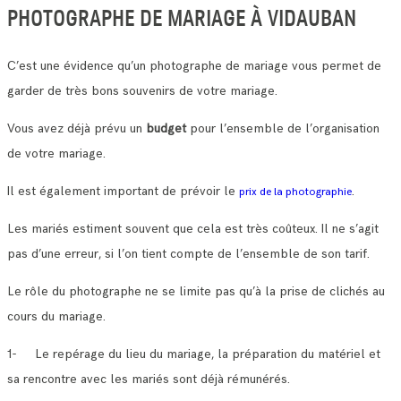
PHOTOGRAPHE DE MARIAGE À VIDAUBAN
C’est une évidence qu’un photographe de mariage vous permet de
garder de très bons souvenirs de votre mariage.
Vous avez déjà prévu un
budget
pour l’ensemble de l’organisation
de votre mariage.
Il est également important de prévoir le
.
prix de la photographie
Les mariés estiment souvent que cela est très coûteux. Il ne s’agit
pas d’une erreur, si l’on tient compte de l’ensemble de son tarif.
Le rôle du photographe ne se limite pas qu’à la prise de clichés au
cours du mariage.
1- Le repérage du lieu du mariage, la préparation du matériel et
sa rencontre avec les mariés sont déjà rémunérés.