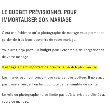
LE BUDGET PRÉVISIONNEL POUR
IMMORTALISER SON MARIAGE
C’est une évidence qu’un photographe de mariage vous permet de
garder de très bons souvenirs de votre mariage.
Vous avez déjà prévu un
budget
pour l’ensemble de l’organisation
de votre mariage.
Il est également important de prévoir le
.
prix de la photographie
Les mariés estiment souvent que cela est très coûteux. Il ne s’agit
pas d’une erreur, si l’on tient compte de l’ensemble de son tarif.
Le rôle du photographe ne se limite pas qu’à la prise de clichés au
cours du mariage.