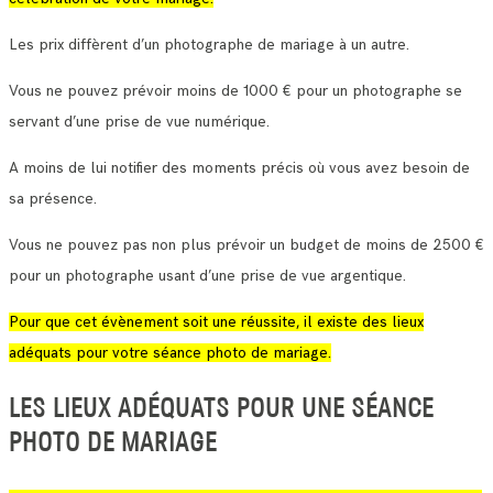
Les prix diffèrent d’un photographe de mariage à un autre.
Vous ne pouvez prévoir moins de 1000 € pour un photographe se
servant d’une prise de vue numérique.
A moins de lui notifier des moments précis où vous avez besoin de
sa présence.
Vous ne pouvez pas non plus prévoir un budget de moins de 2500 €
pour un photographe usant d’une prise de vue argentique.
Pour que cet évènement soit une réussite, il existe des lieux
adéquats pour votre séance photo de mariage.
LES LIEUX ADÉQUATS POUR UNE SÉANCE
PHOTO DE MARIAGE