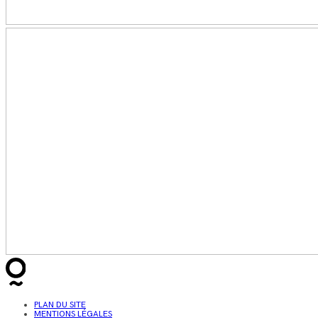
PLAN DU SITE
MENTIONS LÉGALES