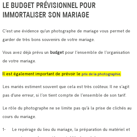
LE BUDGET PRÉVISIONNEL POUR
IMMORTALISER SON MARIAGE
C’est une évidence qu’un photographe de mariage vous permet de
garder de très bons souvenirs de votre mariage.
Vous avez déjà prévu un
budget
pour l’ensemble de l’organisation
de votre mariage.
Il est également important de prévoir le
.
prix de la photographie
Les mariés estiment souvent que cela est très coûteux. Il ne s’agit
pas d’une erreur, si l’on tient compte de l’ensemble de son tarif.
Le rôle du photographe ne se limite pas qu’à la prise de clichés au
cours du mariage.
1- Le repérage du lieu du mariage, la préparation du matériel et