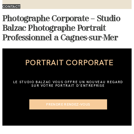
CONTACT
Photographe Corporate – Studio
Balzac Photographe Portrait
Professionnel à Cagnes-sur-Mer
PORTRAIT CORPORATE
LE STUDIO BALZAC VOUS OFFRE UN NOUVEAU REGARD
SUR VOTRE PORTRAIT D'ENTREPRISE
PRENDRE RENDEZ-VOUS