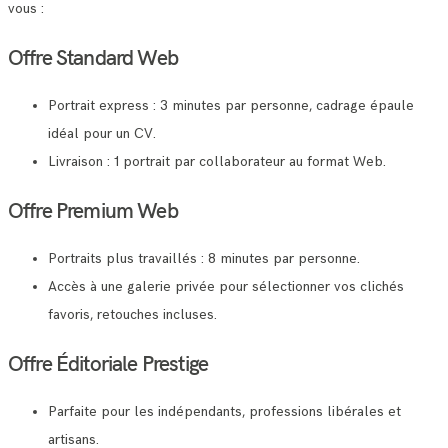
vous :
Offre Standard Web
Portrait express : 3 minutes par personne, cadrage épaule
idéal pour un CV.
Livraison : 1 portrait par collaborateur au format Web.
Offre Premium Web
Portraits plus travaillés : 8 minutes par personne.
Accès à une galerie privée pour sélectionner vos clichés
favoris, retouches incluses.
Offre Éditoriale Prestige
Parfaite pour les indépendants, professions libérales et
artisans.