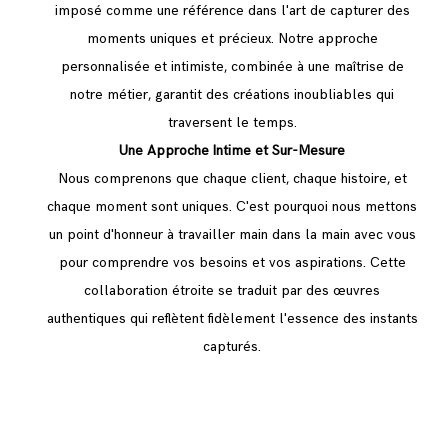
imposé comme une référence dans l'art de capturer des
moments uniques et précieux. Notre approche
personnalisée et intimiste, combinée à une maîtrise de
notre métier, garantit des créations inoubliables qui
traversent le temps.
Une Approche Intime et Sur-Mesure
Nous comprenons que chaque client, chaque histoire, et
chaque moment sont uniques. C'est pourquoi nous mettons
un point d'honneur à travailler main dans la main avec vous
pour comprendre vos besoins et vos aspirations. Cette
collaboration étroite se traduit par des œuvres
authentiques qui reflètent fidèlement l'essence des instants
capturés.