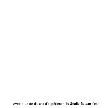
Avec plus de dix ans d'expérience,
le Studio Balzac
s'est