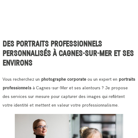
DES PORTRAITS PROFESSIONNELS
PERSONNALISÉS À CAGNES-SUR-MER ET SES
ENVIRONS
Vous recherchez un
photographe corporate
ou un expert en
portraits
professionnels
à Cagnes-sur-Mer et ses alentours ? Je propose
des services sur mesure pour capturer des images qui reflètent
votre identité et mettent en valeur votre professionnalisme.