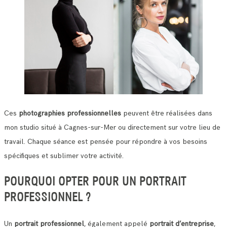
Ces
photographies professionnelles
peuvent être réalisées dans
mon studio situé à Cagnes-sur-Mer ou directement sur votre lieu de
travail. Chaque séance est pensée pour répondre à vos besoins
spécifiques et sublimer votre activité.
POURQUOI OPTER POUR UN PORTRAIT
PROFESSIONNEL ?
Un
portrait professionnel
, également appelé
portrait d’entreprise
,