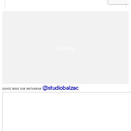
@studiobalzac
SUIVEZ NOUS SUR INSTAGRAM