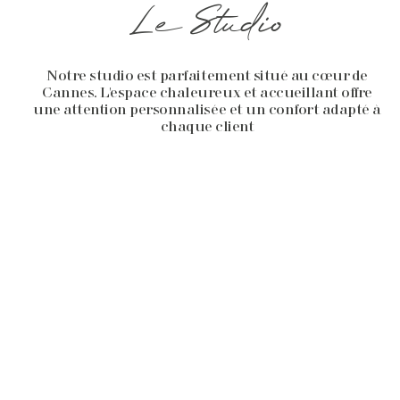
Le Studio
Notre studio est parfaitement situé au cœur de
Cannes. L'espace chaleureux et accueillant offre
une attention personnalisée et un confort adapté à
chaque client