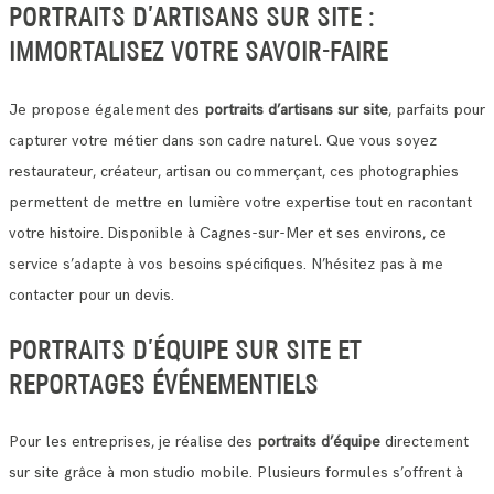
PORTRAITS D’ARTISANS SUR SITE :
IMMORTALISEZ VOTRE SAVOIR-FAIRE
Je propose également des
portraits d’artisans sur site
, parfaits pour
capturer votre métier dans son cadre naturel. Que vous soyez
restaurateur, créateur, artisan ou commerçant, ces photographies
permettent de mettre en lumière votre expertise tout en racontant
votre histoire. Disponible à Cagnes-sur-Mer et ses environs, ce
service s’adapte à vos besoins spécifiques. N’hésitez pas à me
contacter pour un devis.
PORTRAITS D’ÉQUIPE SUR SITE ET
REPORTAGES ÉVÉNEMENTIELS
Pour les entreprises, je réalise des
portraits d’équipe
directement
sur site grâce à mon studio mobile. Plusieurs formules s’offrent à