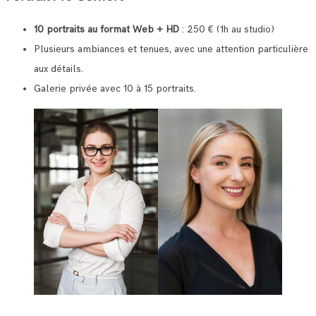
10 portraits au format Web + HD
: 250 € (1h au studio)
Plusieurs ambiances et tenues, avec une attention particulière
aux détails.
Galerie privée avec 10 à 15 portraits.