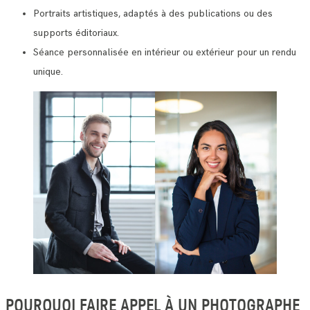
Portraits artistiques, adaptés à des publications ou des
supports éditoriaux.
Séance personnalisée en intérieur ou extérieur pour un rendu
unique.
POURQUOI FAIRE APPEL À UN PHOTOGRAPHE