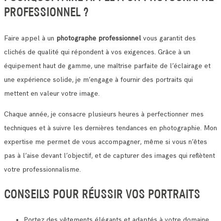
PROFESSIONNEL ?
Faire appel à un
photographe professionnel
vous garantit des
clichés de qualité qui répondent à vos exigences. Grâce à un
équipement haut de gamme, une maîtrise parfaite de l’éclairage et
une expérience solide, je m’engage à fournir des portraits qui
mettent en valeur votre image.
Chaque année, je consacre plusieurs heures à perfectionner mes
techniques et à suivre les dernières tendances en photographie. Mon
expertise me permet de vous accompagner, même si vous n’êtes
pas à l’aise devant l’objectif, et de capturer des images qui reflètent
votre professionnalisme.
CONSEILS POUR RÉUSSIR VOS PORTRAITS
Portez des vêtements élégants et adaptés à votre domaine