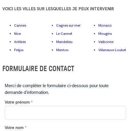
VOICI LES VILLES SUR LESQUELLES JE PEUX INTERVENIR
Cannes
Cagnes sur mer
Monaco
Nice
Le Cannet
Mougins
Antibes
Mandelieu
Valbonne
Fréjus
Menton
Villeneuve Loubet
FORMULAIRE DE CONTACT