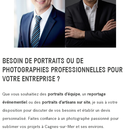
BESOIN DE PORTRAITS OU DE
PHOTOGRAPHIES PROFESSIONNELLES POUR
VOTRE ENTREPRISE ?
Que vous souhaitiez des
portraits d’équipe
, un
reportage
événementiel
ou des
portraits d’artisans sur site
, je suis à votre
disposition pour discuter de vos besoins et établir un devis
personnalisé. Faites confiance à un photographe passionné pour
sublimer vos projets à Cagnes-sur-Mer et ses environs.