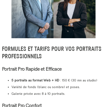
FORMULES ET TARIFS POUR VOS PORTRAITS
PROFESSIONNELS
Portrait Pro Rapide et Efficace
5 portraits au format Web + HD
: 150 € (30 mn au studio)
Variété de fonds (blanc ou sombre) et poses.
Galerie privée avec 8 à 10 portraits.
Portrait Pro Confort