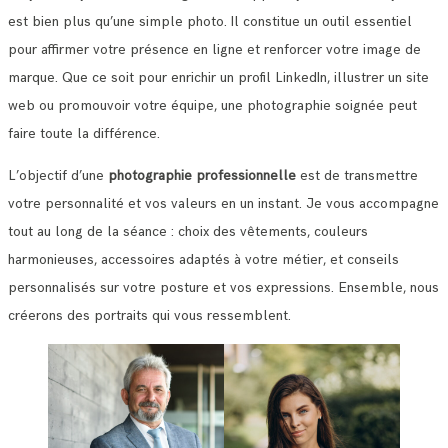
est bien plus qu’une simple photo. Il constitue un outil essentiel
pour affirmer votre présence en ligne et renforcer votre image de
marque. Que ce soit pour enrichir un profil LinkedIn, illustrer un site
web ou promouvoir votre équipe, une photographie soignée peut
faire toute la différence.
L’objectif d’une
photographie professionnelle
est de transmettre
votre personnalité et vos valeurs en un instant. Je vous accompagne
tout au long de la séance : choix des vêtements, couleurs
harmonieuses, accessoires adaptés à votre métier, et conseils
personnalisés sur votre posture et vos expressions. Ensemble, nous
créerons des portraits qui vous ressemblent.