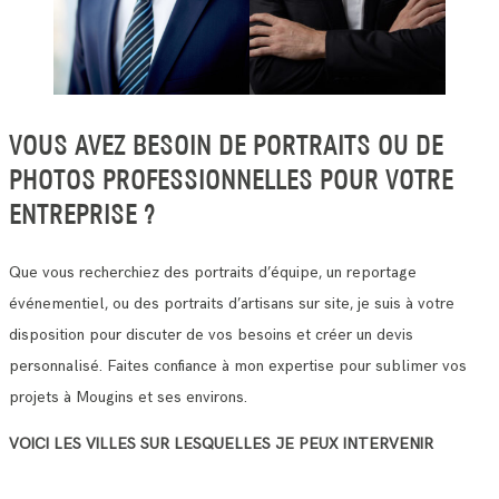
VOUS AVEZ BESOIN DE PORTRAITS OU DE
PHOTOS PROFESSIONNELLES POUR VOTRE
ENTREPRISE ?
Que vous recherchiez des portraits d’équipe, un reportage
événementiel, ou des portraits d’artisans sur site, je suis à votre
disposition pour discuter de vos besoins et créer un devis
personnalisé. Faites confiance à mon expertise pour sublimer vos
projets à Mougins et ses environs.
VOICI LES VILLES SUR LESQUELLES JE PEUX INTERVENIR