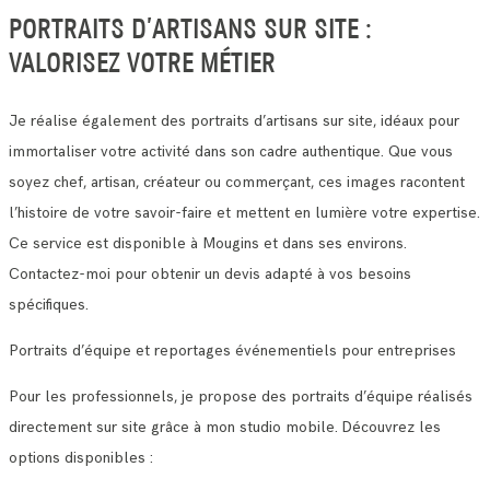
PORTRAITS D’ARTISANS SUR SITE :
VALORISEZ VOTRE MÉTIER
Je réalise également des portraits d’artisans sur site, idéaux pour
immortaliser votre activité dans son cadre authentique. Que vous
soyez chef, artisan, créateur ou commerçant, ces images racontent
l’histoire de votre savoir-faire et mettent en lumière votre expertise.
Ce service est disponible à Mougins et dans ses environs.
Contactez-moi pour obtenir un devis adapté à vos besoins
spécifiques.
Portraits d’équipe et reportages événementiels pour entreprises
Pour les professionnels, je propose des portraits d’équipe réalisés
directement sur site grâce à mon studio mobile. Découvrez les
options disponibles :