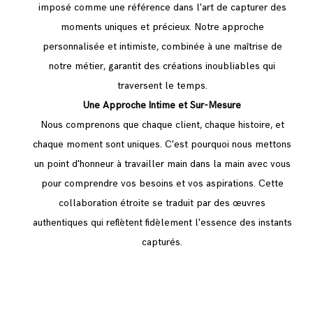
imposé comme une référence dans l'art de capturer des
moments uniques et précieux. Notre approche
personnalisée et intimiste, combinée à une maîtrise de
notre métier, garantit des créations inoubliables qui
traversent le temps.
Une Approche Intime et Sur-Mesure
Nous comprenons que chaque client, chaque histoire, et
chaque moment sont uniques. C'est pourquoi nous mettons
un point d'honneur à travailler main dans la main avec vous
pour comprendre vos besoins et vos aspirations. Cette
collaboration étroite se traduit par des œuvres
authentiques qui reflètent fidèlement l'essence des instants
capturés.