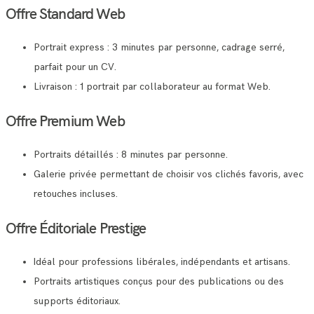
Offre Standard Web
Portrait express : 3 minutes par personne, cadrage serré,
parfait pour un CV.
Livraison : 1 portrait par collaborateur au format Web.
Offre Premium Web
Portraits détaillés : 8 minutes par personne.
Galerie privée permettant de choisir vos clichés favoris, avec
retouches incluses.
Offre Éditoriale Prestige
Idéal pour professions libérales, indépendants et artisans.
Portraits artistiques conçus pour des publications ou des
supports éditoriaux.