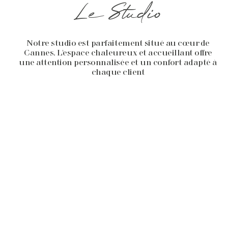
Le Studio
Notre studio est parfaitement situé au cœur de
Cannes. L'espace chaleureux et accueillant offre
une attention personnalisée et un confort adapté à
chaque client