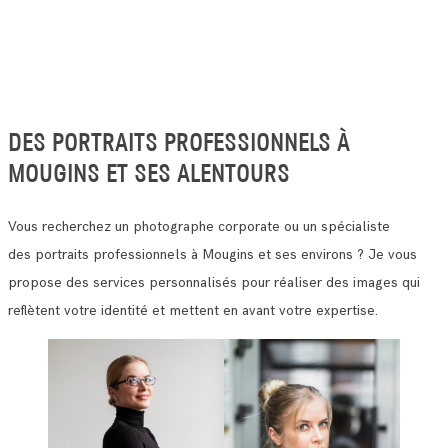
DES PORTRAITS PROFESSIONNELS À
MOUGINS ET SES ALENTOURS
Vous recherchez un photographe corporate ou un spécialiste
des portraits professionnels à Mougins et ses environs ? Je vous
propose des services personnalisés pour réaliser des images qui
reflètent votre identité et mettent en avant votre expertise.