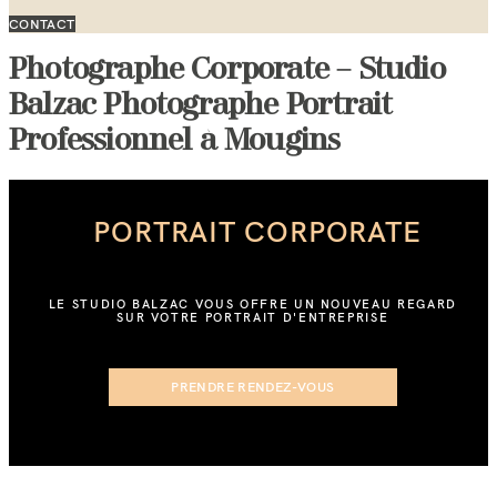
CONTACT
Photographe Corporate – Studio
Balzac Photographe Portrait
Professionnel à Mougins
PORTRAIT CORPORATE
LE STUDIO BALZAC VOUS OFFRE UN NOUVEAU REGARD
SUR VOTRE PORTRAIT D'ENTREPRISE
PRENDRE RENDEZ-VOUS