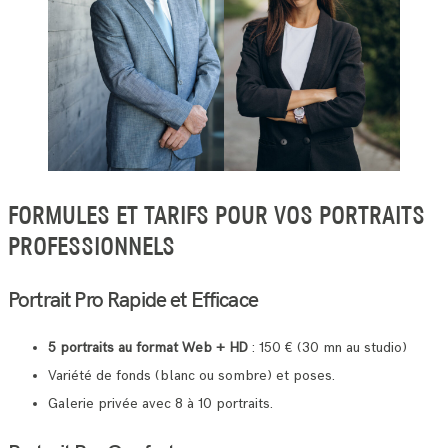
FORMULES ET TARIFS POUR VOS PORTRAITS
PROFESSIONNELS
Portrait Pro Rapide et Efficace
5 portraits au format Web + HD
: 150 € (30 mn au studio)
Variété de fonds (blanc ou sombre) et poses.
Galerie privée avec 8 à 10 portraits.