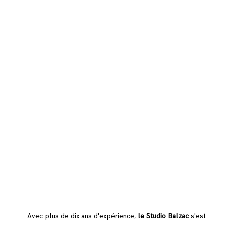
Avec plus de dix ans d'expérience,
le Studio Balzac
s'est