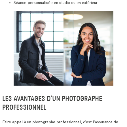
Séance personnalisée en studio ou en extérieur.
LES AVANTAGES D’UN PHOTOGRAPHE
PROFESSIONNEL
Faire appel à un photographe professionnel, c’est l’assurance de