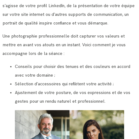
s’agisse de votre profil LinkedIn, de la présentation de votre équipe
sur votre site internet ou d’autres supports de communication, un
portrait de qualité inspire confiance et vous démarque.
Une photographie professionnelle doit capturer vos valeurs et
mettre en avant vos atouts en un instant. Voici comment je vous
accompagne lors de la séance :
Conseils pour choisir des tenues et des couleurs en accord
avec votre domaine ;
Sélection d’accessoires qui reflètent votre activité ;
Ajustement de votre posture, de vos expressions et de vos
gestes pour un rendu naturel et professionnel.