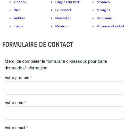
Cannes
Cagnes sur mer
Monaco
Nice
Le Cannet
Mougins
Antibes
Mandelieu
Valbonne
Fréjus
Menton
Villeneuve Loubet
FORMULAIRE DE CONTACT