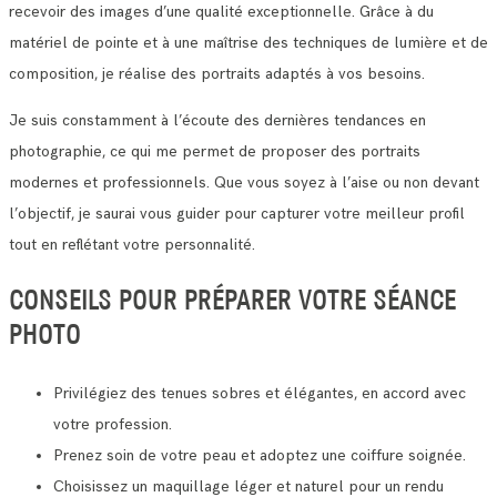
recevoir des images d’une qualité exceptionnelle. Grâce à du
matériel de pointe et à une maîtrise des techniques de lumière et de
composition, je réalise des portraits adaptés à vos besoins.
Je suis constamment à l’écoute des dernières tendances en
photographie, ce qui me permet de proposer des portraits
modernes et professionnels. Que vous soyez à l’aise ou non devant
l’objectif, je saurai vous guider pour capturer votre meilleur profil
tout en reflétant votre personnalité.
CONSEILS POUR PRÉPARER VOTRE SÉANCE
PHOTO
Privilégiez des tenues sobres et élégantes, en accord avec
votre profession.
Prenez soin de votre peau et adoptez une coiffure soignée.
Choisissez un maquillage léger et naturel pour un rendu