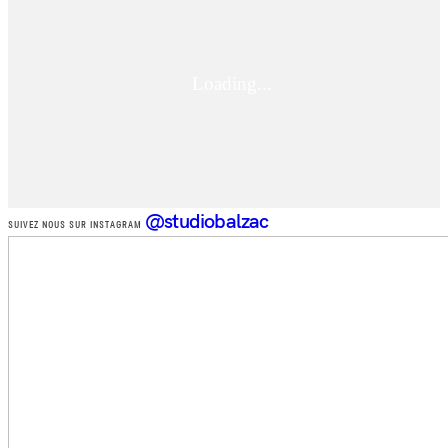
@studiobalzac
SUIVEZ NOUS SUR INSTAGRAM