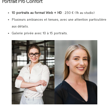
Portrait Pro Confort
10 portraits au format Web + HD
: 250 € (1h au studio)
Plusieurs ambiances et tenues, avec une attention particulière
aux détails.
Galerie privée avec 10 à 15 portraits.