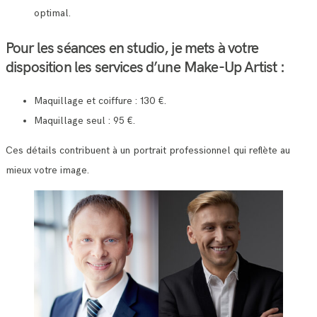
optimal.
Pour les séances en studio, je mets à votre
disposition les services d’une Make-Up Artist :
Maquillage et coiffure : 130 €.
Maquillage seul : 95 €.
Ces détails contribuent à un portrait professionnel qui reflète au
mieux votre image.