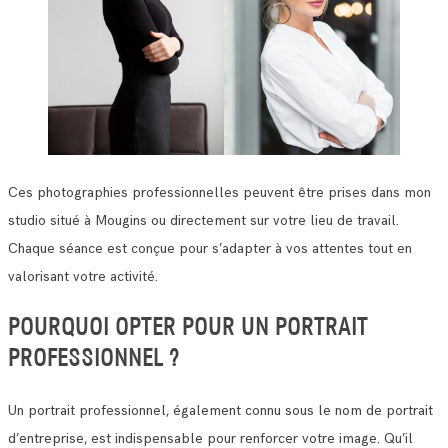
Ces photographies professionnelles peuvent être prises dans mon
studio situé à Mougins ou directement sur votre lieu de travail.
Chaque séance est conçue pour s’adapter à vos attentes tout en
valorisant votre activité.
POURQUOI OPTER POUR UN PORTRAIT
PROFESSIONNEL ?
Un portrait professionnel, également connu sous le nom de portrait
d’entreprise, est indispensable pour renforcer votre image. Qu’il