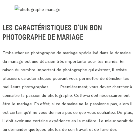
LES CARACTÉRISTIQUES D’UN BON
PHOTOGRAPHE DE MARIAGE
Embaucher un photographe de mariage spécialisé dans le domaine
du mariage est une décision très importante pour les mariés.
En
raison du nombre important de photographe qui existent, il existe
plusieurs caractéristiques pouvant vous permettre de dénicher les
meilleurs photographes.
· Premièrement, vous devez chercher à
connaitre la passion du photographe. Celle-ci doit nécessairement
être le mariage.
En effet, si ce domaine ne le passionne pas, alors il
est certain qu’il ne vous donnera pas ce que vous souhaitez.
De plus,
il doit avoir une certaine expérience en la matière. Le mieux serait de
lui demander quelques photos de son travail et de faire des