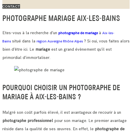
CONTACT
PHOTOGRAPHE MARIAGE AIX-LES-BAINS
Etes-vous à la recherche d’un
à
photographe de mariage
Aix-les-
situé dans la
? Si oui, vous faites alors
Bains
région Auvergne Rhône Alpes
bien d’être ici. Le
mariage
est un grand évènement qu’il est
primordial d’immortaliser.
POURQUOI CHOISIR UN PHOTOGRAPHE DE
MARIAGE À AIX-LES-BAINS ?
Malgré son coût parfois élevé, il est avantageux de recourir à un
photographe professionnel
pour son mariage. Le premier avantage
réside dans la qualité de ses œuvres.
En effet, le
photographe de