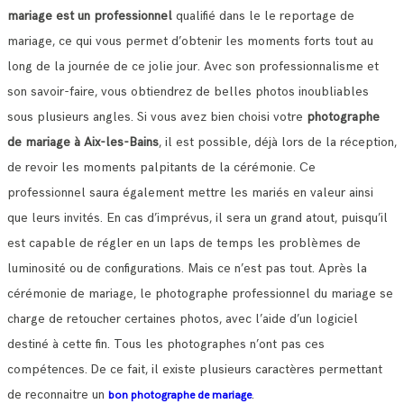
mariage est un professionnel
qualifié dans le le reportage de
mariage, ce qui vous permet d’obtenir les moments forts tout au
long de la journée de ce jolie jour.
Avec son professionnalisme et
son savoir-faire, vous obtiendrez de belles photos inoubliables
sous plusieurs angles.
Si vous avez bien choisi votre
photographe
de mariage à Aix-les-Bains
, il est possible, déjà lors de la réception,
de revoir les moments palpitants de la cérémonie.
Ce
professionnel saura également mettre les mariés en valeur ainsi
que leurs invités. En cas d’imprévus, il sera un grand atout, puisqu’il
est capable de régler en un laps de temps les problèmes de
luminosité ou de configurations.
Mais ce n’est pas tout. Après la
cérémonie de mariage, le photographe professionnel du mariage se
charge de retoucher certaines photos, avec l’aide d’un logiciel
destiné à cette fin. Tous les photographes n’ont pas ces
compétences.
De ce fait, il existe plusieurs caractères permettant
de reconnaitre un
.
bon photographe de mariage