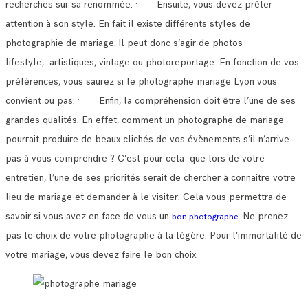
recherches sur sa renommée.
· Ensuite, vous devez prêter
attention à son style. En fait il existe différents styles de
photographie de mariage.
Il peut donc s’agir de photos
lifestyle, artistiques, vintage ou photoreportage. En fonction de vos
préférences, vous saurez si le photographe mariage Lyon vous
convient ou pas.
· Enfin, la compréhension doit être l’une de ses
grandes qualités. En effet, comment un photographe de mariage
pourrait produire de beaux clichés de vos évènements s’il n’arrive
pas à vous comprendre ?
C’est pour cela que lors de votre
entretien, l’une de ses priorités serait de chercher à connaitre votre
lieu de mariage et demander à le visiter.
Cela vous permettra de
savoir si vous avez en face de vous un
Ne prenez
bon photographe.
pas le choix de votre photographe à la légère. Pour l’immortalité de
votre mariage, vous devez faire le bon choix.