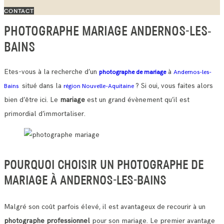
CONTACT
PHOTOGRAPHE MARIAGE ANDERNOS-LES-
BAINS
Etes-vous à la recherche d’un
à
photographe de mariage
Andernos-les-
situé dans la
? Si oui, vous faites alors
Bains
région Nouvelle-Aquitaine
bien d’être ici. Le
mariage
est un grand évènement qu’il est
primordial d’immortaliser.
POURQUOI CHOISIR UN PHOTOGRAPHE DE
MARIAGE À ANDERNOS-LES-BAINS
Malgré son coût parfois élevé, il est avantageux de recourir à un
photographe professionnel
pour son mariage. Le premier avantage