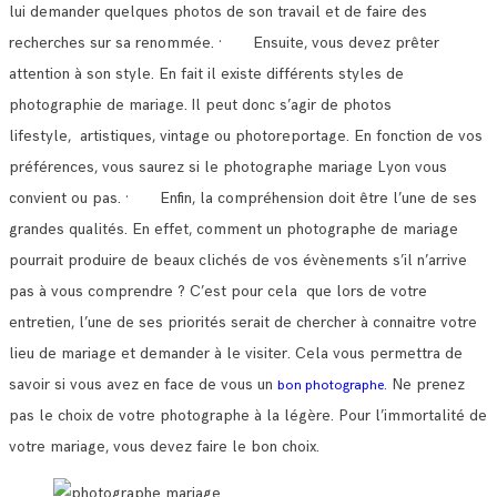
lui demander quelques photos de son travail et de faire des
recherches sur sa renommée.
· Ensuite, vous devez prêter
attention à son style. En fait il existe différents styles de
photographie de mariage.
Il peut donc s’agir de photos
lifestyle, artistiques, vintage ou photoreportage. En fonction de vos
préférences, vous saurez si le photographe mariage Lyon vous
convient ou pas.
· Enfin, la compréhension doit être l’une de ses
grandes qualités. En effet, comment un photographe de mariage
pourrait produire de beaux clichés de vos évènements s’il n’arrive
pas à vous comprendre ?
C’est pour cela que lors de votre
entretien, l’une de ses priorités serait de chercher à connaitre votre
lieu de mariage et demander à le visiter.
Cela vous permettra de
savoir si vous avez en face de vous un
Ne prenez
bon photographe.
pas le choix de votre photographe à la légère. Pour l’immortalité de
votre mariage, vous devez faire le bon choix.