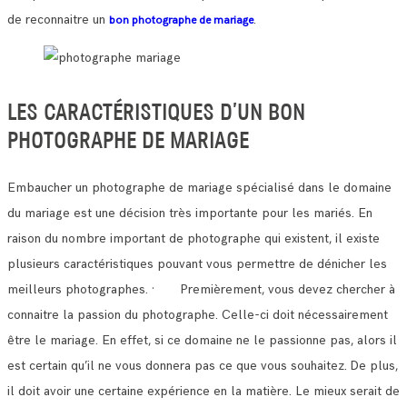
de reconnaitre un
.
bon photographe de mariage
LES CARACTÉRISTIQUES D’UN BON
PHOTOGRAPHE DE MARIAGE
Embaucher un photographe de mariage spécialisé dans le domaine
du mariage est une décision très importante pour les mariés.
En
raison du nombre important de photographe qui existent, il existe
plusieurs caractéristiques pouvant vous permettre de dénicher les
meilleurs photographes.
· Premièrement, vous devez chercher à
connaitre la passion du photographe. Celle-ci doit nécessairement
être le mariage.
En effet, si ce domaine ne le passionne pas, alors il
est certain qu’il ne vous donnera pas ce que vous souhaitez.
De plus,
il doit avoir une certaine expérience en la matière. Le mieux serait de