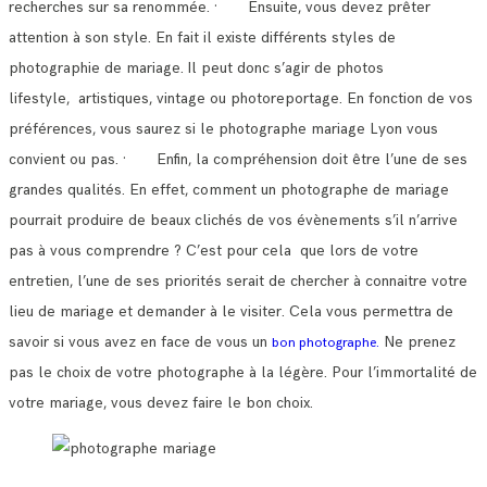
recherches sur sa renommée.
· Ensuite, vous devez prêter
attention à son style. En fait il existe différents styles de
photographie de mariage.
Il peut donc s’agir de photos
lifestyle, artistiques, vintage ou photoreportage. En fonction de vos
préférences, vous saurez si le photographe mariage Lyon vous
convient ou pas.
· Enfin, la compréhension doit être l’une de ses
grandes qualités. En effet, comment un photographe de mariage
pourrait produire de beaux clichés de vos évènements s’il n’arrive
pas à vous comprendre ?
C’est pour cela que lors de votre
entretien, l’une de ses priorités serait de chercher à connaitre votre
lieu de mariage et demander à le visiter.
Cela vous permettra de
savoir si vous avez en face de vous un
Ne prenez
bon photographe.
pas le choix de votre photographe à la légère. Pour l’immortalité de
votre mariage, vous devez faire le bon choix.