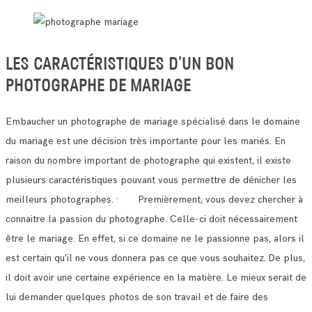
LES CARACTÉRISTIQUES D’UN BON
PHOTOGRAPHE DE MARIAGE
Embaucher un photographe de mariage spécialisé dans le domaine
du mariage est une décision très importante pour les mariés.
En
raison du nombre important de photographe qui existent, il existe
plusieurs caractéristiques pouvant vous permettre de dénicher les
meilleurs photographes.
· Premièrement, vous devez chercher à
connaitre la passion du photographe. Celle-ci doit nécessairement
être le mariage.
En effet, si ce domaine ne le passionne pas, alors il
est certain qu’il ne vous donnera pas ce que vous souhaitez.
De plus,
il doit avoir une certaine expérience en la matière. Le mieux serait de
lui demander quelques photos de son travail et de faire des