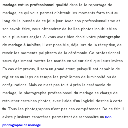
mariage est un professionnel
qualifié dans le le reportage de
mariage, ce qui vous permet d’obtenir les moments forts tout au
long de la journée de ce jolie jour.
Avec son professionnalisme et
son savoir-faire, vous obtiendrez de belles photos inoubliables
sous plusieurs angles.
Si vous avez bien choisi votre
photographe
de mariage à Aubière
, il est possible, déjà lors de la réception, de
revoir les moments palpitants de la cérémonie.
Ce professionnel
saura également mettre les mariés en valeur ainsi que leurs invités.
En cas d’imprévus, il sera un grand atout, puisqu’il est capable de
régler en un laps de temps les problèmes de luminosité ou de
configurations.
Mais ce n’est pas tout. Après la cérémonie de
mariage, le photographe professionnel du mariage se charge de
retoucher certaines photos, avec l’aide d’un logiciel destiné à cette
fin. Tous les photographes n’ont pas ces compétences.
De ce fait, il
existe plusieurs caractères permettant de reconnaitre un
bon
.
photographe de mariage