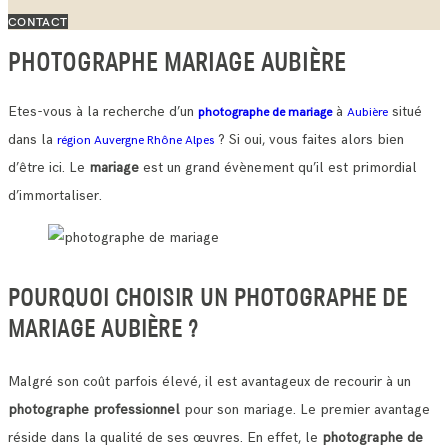
CONTACT
PHOTOGRAPHE MARIAGE AUBIÈRE
Etes-vous à la recherche d’un
à
situé
photographe de mariage
Aubière
dans la
? Si oui, vous faites alors bien
région Auvergne Rhône Alpes
d’être ici. Le
mariage
est un grand évènement qu’il est primordial
d’immortaliser.
POURQUOI CHOISIR UN PHOTOGRAPHE DE
MARIAGE AUBIÈRE ?
Malgré son coût parfois élevé, il est avantageux de recourir à un
photographe professionnel
pour son mariage. Le premier avantage
réside dans la qualité de ses œuvres.
En effet, le
photographe de