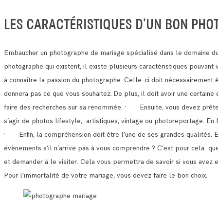
LES CARACTÉRISTIQUES D’UN BON PHO
Embaucher un photographe de mariage spécialisé dans le domaine du 
photographe qui existent, il existe plusieurs caractéristiques pouvan
à connaitre la passion du photographe. Celle-ci doit nécessairement 
donnera pas ce que vous souhaitez.
De plus, il doit avoir une certain
faire des recherches sur sa renommée.
· Ensuite, vous devez prêter a
s’agir de photos lifestyle, artistiques, vintage ou photoreportage. E
· Enfin, la compréhension doit être l’une de ses grandes qualités. 
évènements s’il n’arrive pas à vous comprendre ?
C’est pour cela que 
et demander à le visiter.
Cela vous permettra de savoir si vous avez 
Pour l’immortalité de votre mariage, vous devez faire le bon choix.