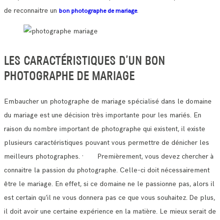
de reconnaitre un
.
bon photographe de mariage
LES CARACTÉRISTIQUES D’UN BON
PHOTOGRAPHE DE MARIAGE
Embaucher un photographe de mariage spécialisé dans le domaine
du mariage est une décision très importante pour les mariés.
En
raison du nombre important de photographe qui existent, il existe
plusieurs caractéristiques pouvant vous permettre de dénicher les
meilleurs photographes.
· Premièrement, vous devez chercher à
connaitre la passion du photographe. Celle-ci doit nécessairement
être le mariage.
En effet, si ce domaine ne le passionne pas, alors il
est certain qu’il ne vous donnera pas ce que vous souhaitez.
De plus,
il doit avoir une certaine expérience en la matière. Le mieux serait de