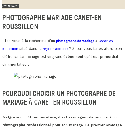
CONTACT
PHOTOGRAPHE MARIAGE CANET-EN-
ROUSSILLON
Etes-vous à la recherche d’un
à
photographe de mariage
Canet-en-
situé dans la
? Si oui, vous faites alors bien
Roussillon
région Occitanie
d’être ici. Le
mariage
est un grand évènement qu’il est primordial
d’immortaliser.
POURQUOI CHOISIR UN PHOTOGRAPHE DE
MARIAGE À CANET-EN-ROUSSILLON
Malgré son coût parfois élevé, il est avantageux de recourir à un
photographe professionnel
pour son mariage. Le premier avantage