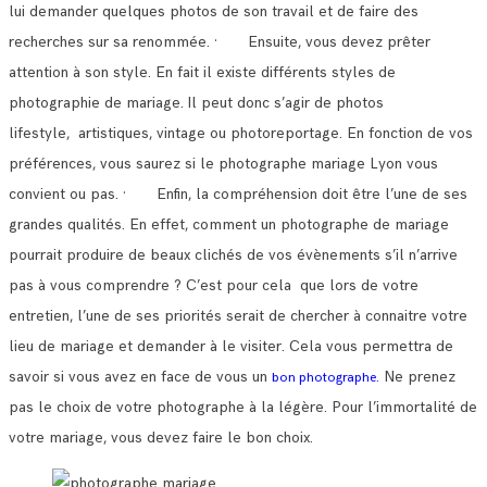
lui demander quelques photos de son travail et de faire des
recherches sur sa renommée.
· Ensuite, vous devez prêter
attention à son style. En fait il existe différents styles de
photographie de mariage.
Il peut donc s’agir de photos
lifestyle, artistiques, vintage ou photoreportage. En fonction de vos
préférences, vous saurez si le photographe mariage Lyon vous
convient ou pas.
· Enfin, la compréhension doit être l’une de ses
grandes qualités. En effet, comment un photographe de mariage
pourrait produire de beaux clichés de vos évènements s’il n’arrive
pas à vous comprendre ?
C’est pour cela que lors de votre
entretien, l’une de ses priorités serait de chercher à connaitre votre
lieu de mariage et demander à le visiter.
Cela vous permettra de
savoir si vous avez en face de vous un
Ne prenez
bon photographe.
pas le choix de votre photographe à la légère. Pour l’immortalité de
votre mariage, vous devez faire le bon choix.