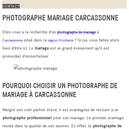
CONTACT
PHOTOGRAPHE MARIAGE CARCASSONNE
Etes-vous à la recherche d’un
à
photographe de mariage
situé dans la
? Si oui, vous faites alors
Carcassonne
région Occitanie
bien d’être ici. Le
mariage
est un grand évènement qu’il est
primordial d’immortaliser.
POURQUOI CHOISIR UN PHOTOGRAPHE DE
MARIAGE À CARCASSONNE
Malgré son coût parfois élevé, il est avantageux de recourir à un
photographe professionnel
pour son mariage. Le premier avantage
réside dans la qualité de ses œuvres.
En effet, le
photographe de