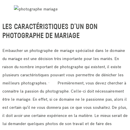
LES CARACTÉRISTIQUES D’UN BON
PHOTOGRAPHE DE MARIAGE
Embaucher un photographe de mariage spécialisé dans le domaine
du mariage est une décision très importante pour les mariés.
En
raison du nombre important de photographe qui existent, il existe
plusieurs caractéristiques pouvant vous permettre de dénicher les
meilleurs photographes.
· Premièrement, vous devez chercher à
connaitre la passion du photographe. Celle-ci doit nécessairement
être le mariage.
En effet, si ce domaine ne le passionne pas, alors il
est certain qu’il ne vous donnera pas ce que vous souhaitez.
De plus,
il doit avoir une certaine expérience en la matière. Le mieux serait de
lui demander quelques photos de son travail et de faire des