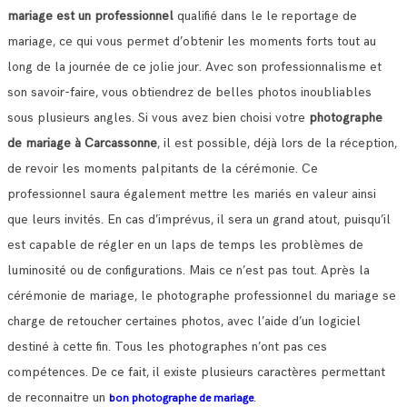
mariage est un professionnel
qualifié dans le le reportage de
mariage, ce qui vous permet d’obtenir les moments forts tout au
long de la journée de ce jolie jour.
Avec son professionnalisme et
son savoir-faire, vous obtiendrez de belles photos inoubliables
sous plusieurs angles.
Si vous avez bien choisi votre
photographe
de mariage à Carcassonne
, il est possible, déjà lors de la réception,
de revoir les moments palpitants de la cérémonie.
Ce
professionnel saura également mettre les mariés en valeur ainsi
que leurs invités. En cas d’imprévus, il sera un grand atout, puisqu’il
est capable de régler en un laps de temps les problèmes de
luminosité ou de configurations.
Mais ce n’est pas tout. Après la
cérémonie de mariage, le photographe professionnel du mariage se
charge de retoucher certaines photos, avec l’aide d’un logiciel
destiné à cette fin. Tous les photographes n’ont pas ces
compétences.
De ce fait, il existe plusieurs caractères permettant
de reconnaitre un
.
bon photographe de mariage