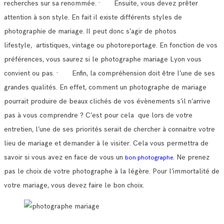
recherches sur sa renommée.
· Ensuite, vous devez prêter
attention à son style. En fait il existe différents styles de
photographie de mariage.
Il peut donc s’agir de photos
lifestyle, artistiques, vintage ou photoreportage. En fonction de vos
préférences, vous saurez si le photographe mariage Lyon vous
convient ou pas.
· Enfin, la compréhension doit être l’une de ses
grandes qualités. En effet, comment un photographe de mariage
pourrait produire de beaux clichés de vos évènements s’il n’arrive
pas à vous comprendre ?
C’est pour cela que lors de votre
entretien, l’une de ses priorités serait de chercher à connaitre votre
lieu de mariage et demander à le visiter.
Cela vous permettra de
savoir si vous avez en face de vous un
Ne prenez
bon photographe.
pas le choix de votre photographe à la légère. Pour l’immortalité de
votre mariage, vous devez faire le bon choix.