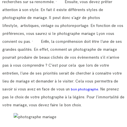
recherches sur sa renommée.
· Ensuite, vous devez prêter
attention à son style. En fait il existe différents styles de
photographie de mariage.
Il peut donc s’agir de photos
lifestyle, artistiques, vintage ou photoreportage. En fonction de vos
préférences, vous saurez si le photographe mariage Lyon vous
convient ou pas.
· Enfin, la compréhension doit être l’une de ses
grandes qualités. En effet, comment un photographe de mariage
pourrait produire de beaux clichés de vos évènements s’il n’arrive
pas à vous comprendre ?
C’est pour cela que lors de votre
entretien, l’une de ses priorités serait de chercher à connaitre votre
lieu de mariage et demander à le visiter.
Cela vous permettra de
savoir si vous avez en face de vous un
Ne prenez
bon photographe.
pas le choix de votre photographe à la légère. Pour l’immortalité de
votre mariage, vous devez faire le bon choix.