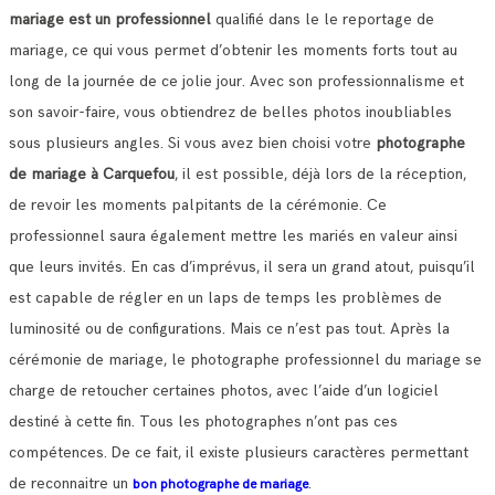
mariage est un professionnel
qualifié dans le le reportage de
mariage, ce qui vous permet d’obtenir les moments forts tout au
long de la journée de ce jolie jour.
Avec son professionnalisme et
son savoir-faire, vous obtiendrez de belles photos inoubliables
sous plusieurs angles.
Si vous avez bien choisi votre
photographe
de mariage à Carquefou
, il est possible, déjà lors de la réception,
de revoir les moments palpitants de la cérémonie.
Ce
professionnel saura également mettre les mariés en valeur ainsi
que leurs invités. En cas d’imprévus, il sera un grand atout, puisqu’il
est capable de régler en un laps de temps les problèmes de
luminosité ou de configurations.
Mais ce n’est pas tout. Après la
cérémonie de mariage, le photographe professionnel du mariage se
charge de retoucher certaines photos, avec l’aide d’un logiciel
destiné à cette fin. Tous les photographes n’ont pas ces
compétences.
De ce fait, il existe plusieurs caractères permettant
de reconnaitre un
.
bon photographe de mariage