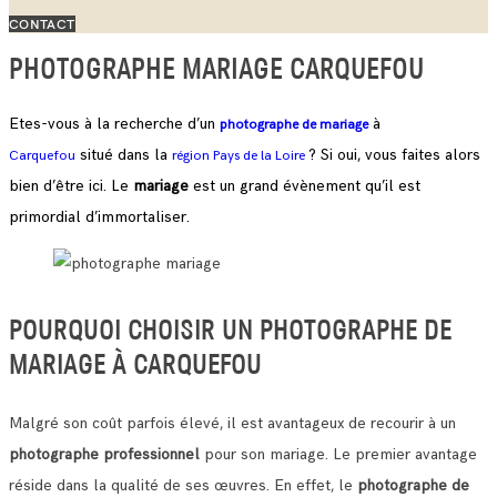
CONTACT
PHOTOGRAPHE MARIAGE CARQUEFOU
Etes-vous à la recherche d’un
à
photographe de mariage
situé dans la
? Si oui, vous faites alors
Carquefou
région Pays de la Loire
bien d’être ici. Le
mariage
est un grand évènement qu’il est
primordial d’immortaliser.
POURQUOI CHOISIR UN PHOTOGRAPHE DE
MARIAGE À CARQUEFOU
Malgré son coût parfois élevé, il est avantageux de recourir à un
photographe professionnel
pour son mariage. Le premier avantage
réside dans la qualité de ses œuvres.
En effet, le
photographe de