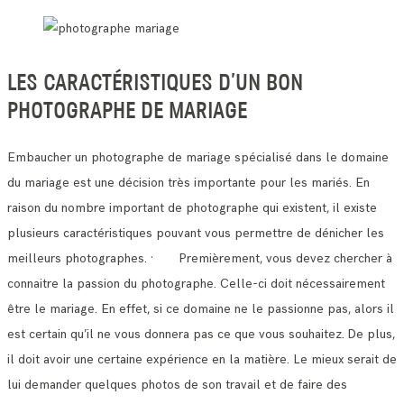
LES CARACTÉRISTIQUES D’UN BON
PHOTOGRAPHE DE MARIAGE
Embaucher un photographe de mariage spécialisé dans le domaine
du mariage est une décision très importante pour les mariés.
En
raison du nombre important de photographe qui existent, il existe
plusieurs caractéristiques pouvant vous permettre de dénicher les
meilleurs photographes.
· Premièrement, vous devez chercher à
connaitre la passion du photographe. Celle-ci doit nécessairement
être le mariage.
En effet, si ce domaine ne le passionne pas, alors il
est certain qu’il ne vous donnera pas ce que vous souhaitez.
De plus,
il doit avoir une certaine expérience en la matière. Le mieux serait de
lui demander quelques photos de son travail et de faire des