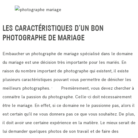
LES CARACTÉRISTIQUES D’UN BON
PHOTOGRAPHE DE MARIAGE
Embaucher un photographe de mariage spécialisé dans le domaine
du mariage est une décision très importante pour les mariés.
En
raison du nombre important de photographe qui existent, il existe
plusieurs caractéristiques pouvant vous permettre de dénicher les
meilleurs photographes.
· Premièrement, vous devez chercher à
connaitre la passion du photographe. Celle-ci doit nécessairement
être le mariage.
En effet, si ce domaine ne le passionne pas, alors il
est certain qu’il ne vous donnera pas ce que vous souhaitez.
De plus,
il doit avoir une certaine expérience en la matière. Le mieux serait de
lui demander quelques photos de son travail et de faire des