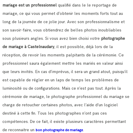
mariage est un professionnel
qualifié dans le le reportage de
mariage, ce qui vous permet d’obtenir les moments forts tout au
long de la journée de ce jolie jour.
Avec son professionnalisme et
son savoir-faire, vous obtiendrez de belles photos inoubliables
sous plusieurs angles.
Si vous avez bien choisi votre
photographe
de mariage à Castelnaudary
, il est possible, déjà lors de la
réception, de revoir les moments palpitants de la cérémonie.
Ce
professionnel saura également mettre les mariés en valeur ainsi
que leurs invités. En cas d’imprévus, il sera un grand atout, puisqu’il
est capable de régler en un laps de temps les problèmes de
luminosité ou de configurations.
Mais ce n’est pas tout. Après la
cérémonie de mariage, le photographe professionnel du mariage se
charge de retoucher certaines photos, avec l’aide d’un logiciel
destiné à cette fin. Tous les photographes n’ont pas ces
compétences.
De ce fait, il existe plusieurs caractères permettant
de reconnaitre un
.
bon photographe de mariage