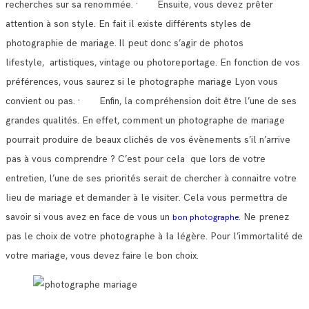
recherches sur sa renommée.
· Ensuite, vous devez prêter
attention à son style. En fait il existe différents styles de
photographie de mariage.
Il peut donc s’agir de photos
lifestyle, artistiques, vintage ou photoreportage. En fonction de vos
préférences, vous saurez si le photographe mariage Lyon vous
convient ou pas.
· Enfin, la compréhension doit être l’une de ses
grandes qualités. En effet, comment un photographe de mariage
pourrait produire de beaux clichés de vos évènements s’il n’arrive
pas à vous comprendre ?
C’est pour cela que lors de votre
entretien, l’une de ses priorités serait de chercher à connaitre votre
lieu de mariage et demander à le visiter.
Cela vous permettra de
savoir si vous avez en face de vous un
Ne prenez
bon photographe.
pas le choix de votre photographe à la légère. Pour l’immortalité de
votre mariage, vous devez faire le bon choix.