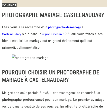
CONTACT
PHOTOGRAPHE MARIAGE CASTELNAUDARY
Etes-vous à la recherche d’un
à
photographe de mariage
situé dans la
? Si oui, vous faites alors
Castelnaudary
région Occitanie
bien d’être ici. Le
mariage
est un grand évènement qu’il est
primordial d’immortaliser.
POURQUOI CHOISIR UN PHOTOGRAPHE DE
MARIAGE À CASTELNAUDARY
Malgré son coût parfois élevé, il est avantageux de recourir à un
photographe professionnel
pour son mariage. Le premier avantage
réside dans la qualité de ses œuvres.
En effet, le
photographe de