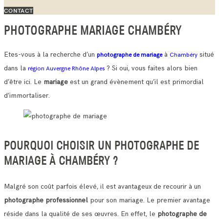
CONTACT
PHOTOGRAPHE MARIAGE CHAMBÉRY
Etes-vous à la recherche d’un
à
situé
photographe de mariage
Chambéry
dans la
? Si oui, vous faites alors bien
région Auvergne Rhône Alpes
d’être ici. Le
mariage
est un grand évènement qu’il est primordial
d’immortaliser.
POURQUOI CHOISIR UN PHOTOGRAPHE DE
MARIAGE À CHAMBÉRY ?
Malgré son coût parfois élevé, il est avantageux de recourir à un
photographe professionnel
pour son mariage. Le premier avantage
réside dans la qualité de ses œuvres.
En effet, le
photographe de