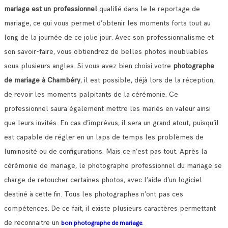
mariage est un professionnel
qualifié dans le le reportage de
mariage, ce qui vous permet d’obtenir les moments forts tout au
long de la journée de ce jolie jour.
Avec son professionnalisme et
son savoir-faire, vous obtiendrez de belles photos inoubliables
sous plusieurs angles.
Si vous avez bien choisi votre
photographe
de mariage à Chambéry
, il est possible, déjà lors de la réception,
de revoir les moments palpitants de la cérémonie.
Ce
professionnel saura également mettre les mariés en valeur ainsi
que leurs invités. En cas d’imprévus, il sera un grand atout, puisqu’il
est capable de régler en un laps de temps les problèmes de
luminosité ou de configurations.
Mais ce n’est pas tout. Après la
cérémonie de mariage, le photographe professionnel du mariage se
charge de retoucher certaines photos, avec l’aide d’un logiciel
destiné à cette fin. Tous les photographes n’ont pas ces
compétences.
De ce fait, il existe plusieurs caractères permettant
de reconnaitre un
.
bon photographe de mariage