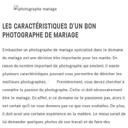
LES CARACTÉRISTIQUES D’UN BON
PHOTOGRAPHE DE MARIAGE
Embaucher un photographe de mariage spécialisé dans le domaine
du mariage est une décision très importante pour les mariés.
En
raison du nombre important de photographe qui existent, il existe
plusieurs caractéristiques pouvant vous permettre de dénicher les
meilleurs photographes.
· Premièrement, vous devez chercher à
connaitre la passion du photographe. Celle-ci doit nécessairement
être le mariage.
En effet, si ce domaine ne le passionne pas, alors il
est certain qu’il ne vous donnera pas ce que vous souhaitez.
De plus,
il doit avoir une certaine expérience en la matière. Le mieux serait de
lui demander quelques photos de son travail et de faire des