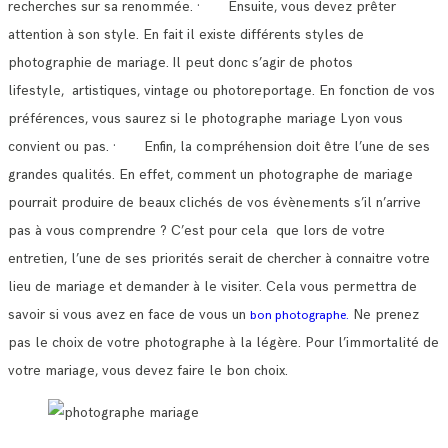
recherches sur sa renommée.
· Ensuite, vous devez prêter
attention à son style. En fait il existe différents styles de
photographie de mariage.
Il peut donc s’agir de photos
lifestyle, artistiques, vintage ou photoreportage. En fonction de vos
préférences, vous saurez si le photographe mariage Lyon vous
convient ou pas.
· Enfin, la compréhension doit être l’une de ses
grandes qualités. En effet, comment un photographe de mariage
pourrait produire de beaux clichés de vos évènements s’il n’arrive
pas à vous comprendre ?
C’est pour cela que lors de votre
entretien, l’une de ses priorités serait de chercher à connaitre votre
lieu de mariage et demander à le visiter.
Cela vous permettra de
savoir si vous avez en face de vous un
Ne prenez
bon photographe.
pas le choix de votre photographe à la légère. Pour l’immortalité de
votre mariage, vous devez faire le bon choix.