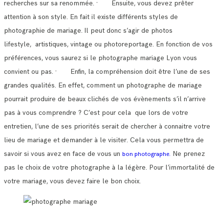
recherches sur sa renommée.
· Ensuite, vous devez prêter
attention à son style. En fait il existe différents styles de
photographie de mariage.
Il peut donc s’agir de photos
lifestyle, artistiques, vintage ou photoreportage. En fonction de vos
préférences, vous saurez si le photographe mariage Lyon vous
convient ou pas.
· Enfin, la compréhension doit être l’une de ses
grandes qualités. En effet, comment un photographe de mariage
pourrait produire de beaux clichés de vos évènements s’il n’arrive
pas à vous comprendre ?
C’est pour cela que lors de votre
entretien, l’une de ses priorités serait de chercher à connaitre votre
lieu de mariage et demander à le visiter.
Cela vous permettra de
savoir si vous avez en face de vous un
Ne prenez
bon photographe.
pas le choix de votre photographe à la légère. Pour l’immortalité de
votre mariage, vous devez faire le bon choix.