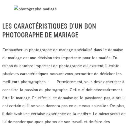
LES CARACTÉRISTIQUES D’UN BON
PHOTOGRAPHE DE MARIAGE
Embaucher un photographe de mariage spécialisé dans le domaine
du mariage est une décision très importante pour les mariés.
En
raison du nombre important de photographe qui existent, il existe
plusieurs caractéristiques pouvant vous permettre de dénicher les
meilleurs photographes.
· Premièrement, vous devez chercher à
connaitre la passion du photographe. Celle-ci doit nécessairement
être le mariage.
En effet, si ce domaine ne le passionne pas, alors il
est certain qu’il ne vous donnera pas ce que vous souhaitez.
De plus,
il doit avoir une certaine expérience en la matière. Le mieux serait de
lui demander quelques photos de son travail et de faire des