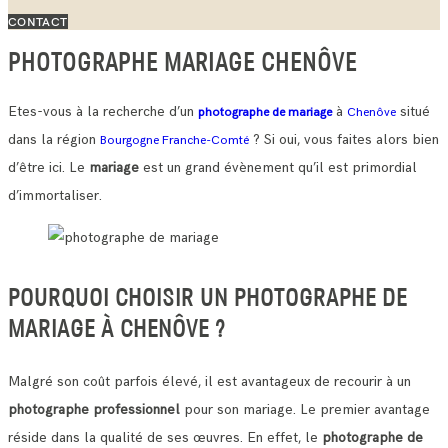
CONTACT
PHOTOGRAPHE MARIAGE CHENÔVE
Etes-vous à la recherche d’un
à
situé
photographe de mariage
Chenôve
dans la région
? Si oui, vous faites alors bien
Bourgogne Franche-Comté
d’être ici. Le
mariage
est un grand évènement qu’il est primordial
d’immortaliser.
POURQUOI CHOISIR UN PHOTOGRAPHE DE
MARIAGE À CHENÔVE ?
Malgré son coût parfois élevé, il est avantageux de recourir à un
photographe professionnel
pour son mariage. Le premier avantage
réside dans la qualité de ses œuvres.
En effet, le
photographe de