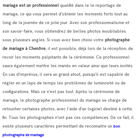
mariage est un professionnel
qualifié dans le le reportage de
mariage, ce qui vous permet d’obtenir les moments forts tout au
long de la journée de ce jolie jour.
Avec son professionnalisme et
son savoir-faire, vous obtiendrez de belles photos inoubliables
sous plusieurs angles.
Si vous avez bien choisi votre
photographe
de mariage à Chenôve
, il est possible, déjà lors de la réception, de
revoir les moments palpitants de la cérémonie.
Ce professionnel
saura également mettre les mariés en valeur ainsi que leurs invités.
En cas d’imprévus, il sera un grand atout, puisqu’il est capable de
régler en un laps de temps les problèmes de luminosité ou de
configurations.
Mais ce n’est pas tout. Après la cérémonie de
mariage, le photographe professionnel du mariage se charge de
retoucher certaines photos, avec l’aide d’un logiciel destiné à cette
fin. Tous les photographes n’ont pas ces compétences.
De ce fait, il
existe plusieurs caractères permettant de reconnaitre un
bon
.
photographe de mariage