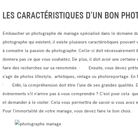
LES CARACTÉRISTIQUES D’UN BON PHO
Embaucher un photographe de mariage spécialisé dans le domaine du 
photographe qui existent, il existe plusieurs caractéristiques pouvan
à connaitre la passion du photographe. Celle-ci doit nécessairement 
donnera pas ce que vous souhaitez.
De plus, il doit avoir une certain
faire des recherches sur sa renommée.
· Ensuite, vous devez prêter a
s’agir de photos lifestyle, artistiques, vintage ou photoreportage. E
· Enfin, la compréhension doit être l’une de ses grandes qualités. 
évènements s’il n’arrive pas à vous comprendre ?
C’est pour cela que 
et demander à le visiter.
Cela vous permettra de savoir si vous avez 
Pour l’immortalité de votre mariage, vous devez faire le bon choix.