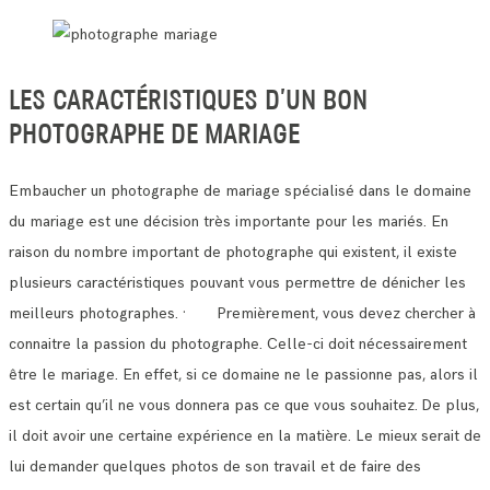
LES CARACTÉRISTIQUES D’UN BON
PHOTOGRAPHE DE MARIAGE
Embaucher un photographe de mariage spécialisé dans le domaine
du mariage est une décision très importante pour les mariés.
En
raison du nombre important de photographe qui existent, il existe
plusieurs caractéristiques pouvant vous permettre de dénicher les
meilleurs photographes.
· Premièrement, vous devez chercher à
connaitre la passion du photographe. Celle-ci doit nécessairement
être le mariage.
En effet, si ce domaine ne le passionne pas, alors il
est certain qu’il ne vous donnera pas ce que vous souhaitez.
De plus,
il doit avoir une certaine expérience en la matière. Le mieux serait de
lui demander quelques photos de son travail et de faire des