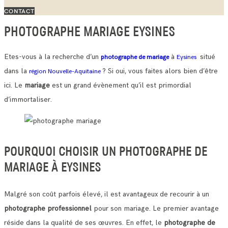
CONTACT
PHOTOGRAPHE MARIAGE EYSINES
Etes-vous à la recherche d’un
à
situé
photographe de mariage
Eysines
dans la
? Si oui, vous faites alors bien d’être
région Nouvelle-Aquitaine
ici. Le
mariage
est un grand évènement qu’il est primordial
d’immortaliser.
POURQUOI CHOISIR UN PHOTOGRAPHE DE
MARIAGE À EYSINES
Malgré son coût parfois élevé, il est avantageux de recourir à un
photographe professionnel
pour son mariage. Le premier avantage
réside dans la qualité de ses œuvres.
En effet, le
photographe de