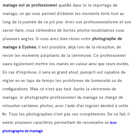
mariage est un professionnel
qualifié dans le le reportage de
mariage, ce qui vous permet d’obtenir les moments forts tout au
long de la journée de ce joli jour.
Avec son professionnalisme et son
savoir-faire, vous obtiendrez de belles photos inoubliables sous
plusieurs angles.
Si vous avez bien choisi votre
photographe de
mariage à Eysines
, il est possible, déjà lors de la réception, de
revoir les moments palpitants de la cérémonie.
Ce professionnel
saura également mettre les mariés en valeur ainsi que leurs invités.
En cas d’imprévus, il sera un grand atout, puisqu’il est capable de
régler en un laps de temps les problèmes de luminosité ou de
configurations.
Mais ce n’est pas tout. Après la cérémonie de
mariage, le photographe professionnel du mariage se charge de
retoucher certaines photos, avec l’aide d’un logiciel destiné à cette
fin. Tous les photographes n’ont pas ces compétences.
De ce fait, il
existe plusieurs caractères permettant de reconnaitre un
bon
.
photographe de mariage