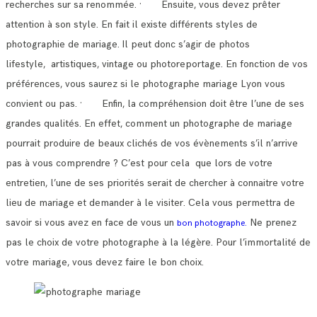
recherches sur sa renommée.
· Ensuite, vous devez prêter
attention à son style. En fait il existe différents styles de
photographie de mariage.
Il peut donc s’agir de photos
lifestyle, artistiques, vintage ou photoreportage. En fonction de vos
préférences, vous saurez si le photographe mariage Lyon vous
convient ou pas.
· Enfin, la compréhension doit être l’une de ses
grandes qualités. En effet, comment un photographe de mariage
pourrait produire de beaux clichés de vos évènements s’il n’arrive
pas à vous comprendre ?
C’est pour cela que lors de votre
entretien, l’une de ses priorités serait de chercher à connaitre votre
lieu de mariage et demander à le visiter.
Cela vous permettra de
savoir si vous avez en face de vous un
Ne prenez
bon photographe.
pas le choix de votre photographe à la légère. Pour l’immortalité de
votre mariage, vous devez faire le bon choix.