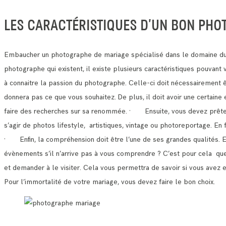
LES CARACTÉRISTIQUES D’UN BON PHO
Embaucher un photographe de mariage spécialisé dans le domaine du 
photographe qui existent, il existe plusieurs caractéristiques pouvan
à connaitre la passion du photographe. Celle-ci doit nécessairement 
donnera pas ce que vous souhaitez.
De plus, il doit avoir une certain
faire des recherches sur sa renommée.
· Ensuite, vous devez prêter a
s’agir de photos lifestyle, artistiques, vintage ou photoreportage. E
· Enfin, la compréhension doit être l’une de ses grandes qualités. 
évènements s’il n’arrive pas à vous comprendre ?
C’est pour cela que 
et demander à le visiter.
Cela vous permettra de savoir si vous avez 
Pour l’immortalité de votre mariage, vous devez faire le bon choix.