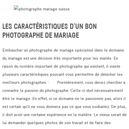
LES CARACTÉRISTIQUES D’UN BON
PHOTOGRAPHE DE MARIAGE
Embaucher un photographe de mariage spécialisé dans le domaine
du mariage est une décision très importante pour les mariés.
En
raison du nombre important de photographe qui existent, il existe
plusieurs caractéristiques pouvant vous permettre de dénicher les
meilleurs photographes.
· Premièrement, vous devez chercher à
connaitre la passion du photographe. Celle-ci doit nécessairement
être le mariage.
En effet, si ce domaine ne le passionne pas, alors il
est certain qu’il ne vous donnera pas ce que vous souhaitez.
De plus,
il doit avoir une certaine expérience en la matière. Le mieux serait de
lui demander quelques photos de son travail et de faire des