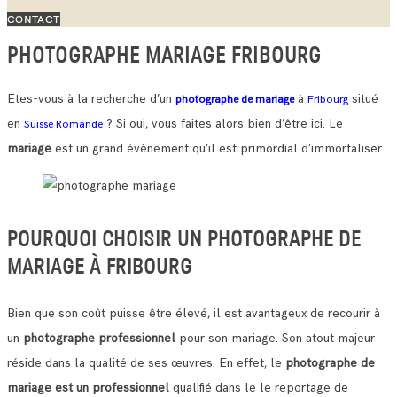
CONTACT
PHOTOGRAPHE MARIAGE FRIBOURG
Etes-vous à la recherche d’un
à
situé
photographe de mariage
Fribourg
en
? Si oui, vous faites alors bien d’être ici. Le
Suisse Romande
mariage
est un grand évènement qu’il est primordial d’immortaliser.
POURQUOI CHOISIR UN PHOTOGRAPHE DE
MARIAGE À FRIBOURG
Bien que son coût puisse être élevé, il est avantageux de recourir à
un
photographe professionnel
pour son mariage. Son atout majeur
réside dans la qualité de ses œuvres.
En effet, le
photographe de
mariage est un professionnel
qualifié dans le le reportage de