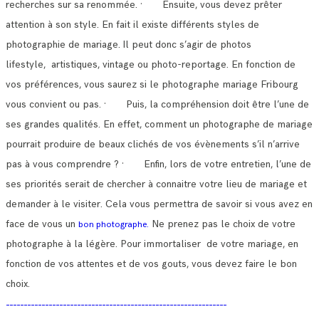
recherches sur sa renommée.
· Ensuite, vous devez prêter
attention à son style. En fait il existe différents styles de
photographie de mariage.
Il peut donc s’agir de photos
lifestyle, artistiques, vintage ou photo-reportage. En fonction de
vos préférences, vous saurez si le photographe mariage Fribourg
vous convient ou pas.
· Puis, la compréhension doit être l’une de
ses grandes qualités. En effet, comment un photographe de mariage
pourrait produire de beaux clichés de vos évènements s’il n’arrive
pas à vous comprendre ? · Enfin, lors de votre entretien, l’une de
ses priorités serait de chercher à connaitre votre lieu de mariage et
demander à le visiter.
Cela vous permettra de savoir si vous avez en
face de vous un
Ne prenez pas le choix de votre
bon photographe.
photographe à la légère. Pour immortaliser de votre mariage, en
fonction de vos attentes et de vos gouts, vous devez faire le bon
choix.