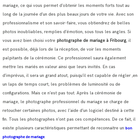
mariage, ce qui vous permet d’obtenir les moments forts tout au
long de la journée d’un des plus beaux jours de votre vie.
Avec son
professionnalisme et son savoir-faire, vous obtiendrez de belles
photos inoubliables, remplies d’émotion, sous tous les angles.
Si
vous avez bien choisi votre
photographe de mariage à Fribourg
, il
est possible, déjà lors de la réception, de voir les moments
palpitants de la cérémonie.
Ce professionnel saura également
mettre les mariés en valeur ainsi que leurs invités. En cas
d’imprévus, il sera un grand atout, puisqu’il est capable de régler ,en
un laps de temps court, les problèmes de luminosité ou de
configurations.
Mais ce n’est pas tout. Après la cérémonie de
mariage, le photographe professionnel du mariage se charge de
retoucher certaines photos, avec l’aide d’un logiciel destiné à cette
fin. Tous les photographes n’ont pas ces compétences.
De ce fait, il
existe plusieurs caractéristiques permettant de reconnaitre un
bon
.
photographe de mariage