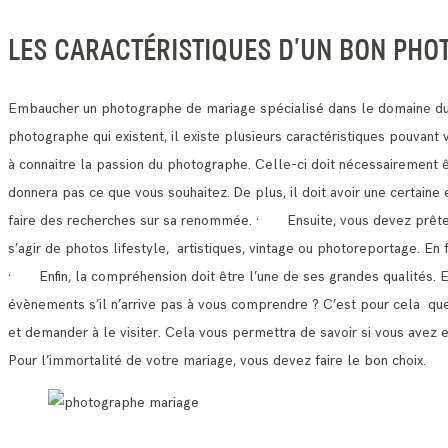
LES CARACTÉRISTIQUES D’UN BON PHO
Embaucher un photographe de mariage spécialisé dans le domaine du 
photographe qui existent, il existe plusieurs caractéristiques pouvan
à connaitre la passion du photographe. Celle-ci doit nécessairement 
donnera pas ce que vous souhaitez.
De plus, il doit avoir une certain
faire des recherches sur sa renommée.
· Ensuite, vous devez prêter a
s’agir de photos lifestyle, artistiques, vintage ou photoreportage. E
· Enfin, la compréhension doit être l’une de ses grandes qualités. 
évènements s’il n’arrive pas à vous comprendre ?
C’est pour cela que 
et demander à le visiter.
Cela vous permettra de savoir si vous avez 
Pour l’immortalité de votre mariage, vous devez faire le bon choix.