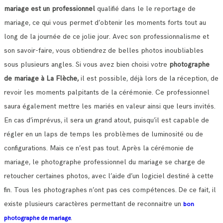
mariage est un professionnel
qualifié dans le le reportage de
mariage, ce qui vous permet d’obtenir les moments forts tout au
long de la journée de ce jolie jour.
Avec son professionnalisme et
son savoir-faire, vous obtiendrez de belles photos inoubliables
sous plusieurs angles.
Si vous avez bien choisi votre
photographe
de mariage à La Flèche,
il est possible, déjà lors de la réception, de
revoir les moments palpitants de la cérémonie.
Ce professionnel
saura également mettre les mariés en valeur ainsi que leurs invités.
En cas d’imprévus, il sera un grand atout, puisqu’il est capable de
régler en un laps de temps les problèmes de luminosité ou de
configurations.
Mais ce n’est pas tout. Après la cérémonie de
mariage, le photographe professionnel du mariage se charge de
retoucher certaines photos, avec l’aide d’un logiciel destiné à cette
fin. Tous les photographes n’ont pas ces compétences.
De ce fait, il
existe plusieurs caractères permettant de reconnaitre un
bon
.
photographe de mariage