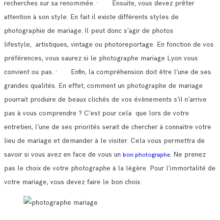
recherches sur sa renommée.
· Ensuite, vous devez prêter
attention à son style. En fait il existe différents styles de
photographie de mariage.
Il peut donc s’agir de photos
lifestyle, artistiques, vintage ou photoreportage. En fonction de vos
préférences, vous saurez si le photographe mariage Lyon vous
convient ou pas.
· Enfin, la compréhension doit être l’une de ses
grandes qualités. En effet, comment un photographe de mariage
pourrait produire de beaux clichés de vos évènements s’il n’arrive
pas à vous comprendre ?
C’est pour cela que lors de votre
entretien, l’une de ses priorités serait de chercher à connaitre votre
lieu de mariage et demander à le visiter.
Cela vous permettra de
savoir si vous avez en face de vous un
Ne prenez
bon photographe.
pas le choix de votre photographe à la légère. Pour l’immortalité de
votre mariage, vous devez faire le bon choix.