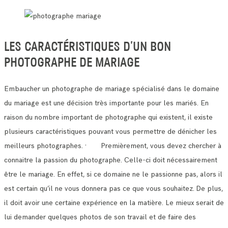
LES CARACTÉRISTIQUES D’UN BON
PHOTOGRAPHE DE MARIAGE
Embaucher un photographe de mariage spécialisé dans le domaine
du mariage est une décision très importante pour les mariés.
En
raison du nombre important de photographe qui existent, il existe
plusieurs caractéristiques pouvant vous permettre de dénicher les
meilleurs photographes.
· Premièrement, vous devez chercher à
connaitre la passion du photographe. Celle-ci doit nécessairement
être le mariage.
En effet, si ce domaine ne le passionne pas, alors il
est certain qu’il ne vous donnera pas ce que vous souhaitez.
De plus,
il doit avoir une certaine expérience en la matière. Le mieux serait de
lui demander quelques photos de son travail et de faire des