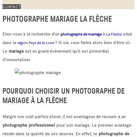
CONTACT
PHOTOGRAPHE MARIAGE LA FLÈCHE
Etes-vous à la recherche d’un
à
situé
photographe de mariage
La Flèche
dans la
? Si oui, vous faites alors bien d’être ici.
région Pays de la Loire
Le
mariage
est un grand évènement qu’il est primordial
d’immortaliser.
POURQUOI CHOISIR UN PHOTOGRAPHE DE
MARIAGE À LA FLÈCHE
Malgré son coût parfois élevé, il est avantageux de recourir à un
photographe professionnel
pour son mariage. Le premier avantage
réside dans la qualité de ses œuvres.
En effet, le
photographe de