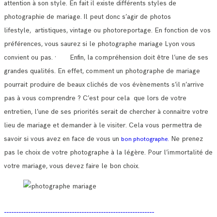
attention à son style. En fait il existe différents styles de
photographie de mariage.
Il peut donc s’agir de photos
lifestyle, artistiques, vintage ou photoreportage. En fonction de vos
préférences, vous saurez si le photographe mariage Lyon vous
convient ou pas.
· Enfin, la compréhension doit être l’une de ses
grandes qualités. En effet, comment un photographe de mariage
pourrait produire de beaux clichés de vos évènements s’il n’arrive
pas à vous comprendre ?
C’est pour cela que lors de votre
entretien, l’une de ses priorités serait de chercher à connaitre votre
lieu de mariage et demander à le visiter.
Cela vous permettra de
savoir si vous avez en face de vous un
Ne prenez
bon photographe.
pas le choix de votre photographe à la légère. Pour l’immortalité de
votre mariage, vous devez faire le bon choix.