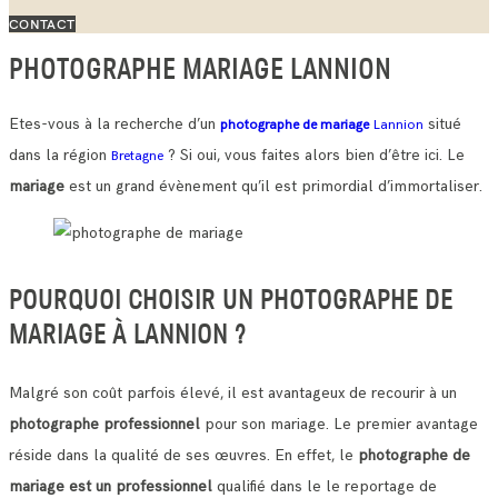
CONTACT
PHOTOGRAPHE MARIAGE LANNION
Etes-vous à la recherche d’un
situé
photographe de mariage
Lannion
dans la région
? Si oui, vous faites alors bien d’être ici. Le
Bretagne
mariage
est un grand évènement qu’il est primordial d’immortaliser.
POURQUOI CHOISIR UN PHOTOGRAPHE DE
MARIAGE À LANNION ?
Malgré son coût parfois élevé, il est avantageux de recourir à un
photographe professionnel
pour son mariage. Le premier avantage
réside dans la qualité de ses œuvres.
En effet, le
photographe de
mariage est un professionnel
qualifié dans le le reportage de