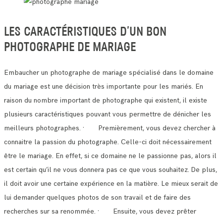
LES CARACTÉRISTIQUES D’UN BON
PHOTOGRAPHE DE MARIAGE
Embaucher un photographe de mariage spécialisé dans le domaine
du mariage est une décision très importante pour les mariés.
En
raison du nombre important de photographe qui existent, il existe
plusieurs caractéristiques pouvant vous permettre de dénicher les
meilleurs photographes.
· Premièrement, vous devez chercher à
connaitre la passion du photographe. Celle-ci doit nécessairement
être le mariage.
En effet, si ce domaine ne le passionne pas, alors il
est certain qu’il ne vous donnera pas ce que vous souhaitez.
De plus,
il doit avoir une certaine expérience en la matière. Le mieux serait de
lui demander quelques photos de son travail et de faire des
recherches sur sa renommée.
· Ensuite, vous devez prêter