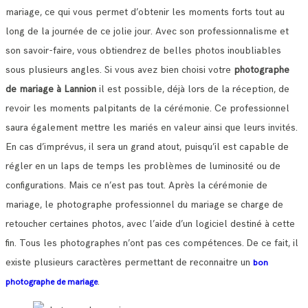
mariage, ce qui vous permet d’obtenir les moments forts tout au
long de la journée de ce jolie jour.
Avec son professionnalisme et
son savoir-faire, vous obtiendrez de belles photos inoubliables
sous plusieurs angles.
Si vous avez bien choisi votre
photographe
de mariage à Lannion
il est possible, déjà lors de la réception, de
revoir les moments palpitants de la cérémonie.
Ce professionnel
saura également mettre les mariés en valeur ainsi que leurs invités.
En cas d’imprévus, il sera un grand atout, puisqu’il est capable de
régler en un laps de temps les problèmes de luminosité ou de
configurations.
Mais ce n’est pas tout. Après la cérémonie de
mariage, le photographe professionnel du mariage se charge de
retoucher certaines photos, avec l’aide d’un logiciel destiné à cette
fin. Tous les photographes n’ont pas ces compétences.
De ce fait, il
existe plusieurs caractères permettant de reconnaitre un
bon
.
photographe de mariage